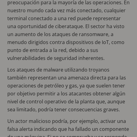
preocupación para la mayoría de las operaciones. En
nuestro mundo cada vez más conectado, cualquier
terminal conectado a una red puede representar
una oportunidad de ciberataque. El sector ha visto
un aumento de los ataques de ransomware, a
menudo dirigidos contra dispositivos de IoT, como
punto de entrada a la red, debido a sus
vulnerabilidades de seguridad inherentes.
Los ataques de malware utilizando troyanos
también representan una amenaza directa para las
operaciones de petróleo y gas, ya que suelen tener
por objetivo permitir a los atacantes obtener algún
nivel de control operativo de la planta que, aunque
sea limitado, podría tener consecuencias graves.
Un actor malicioso podría, por ejemplo, activar una
falsa alerta indicando que ha fallado un componente
de una máquina. Si no se comprueba y se responde