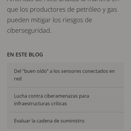
que los productores de petróleo y gas
pueden mitigar los riesgos de
ciberseguridad.
EN ESTE BLOG
Del “buen oído” a los sensores conectados en
red
Lucha contra ciberamenazas para
infraestructuras críticas
Evaluar la cadena de suministro