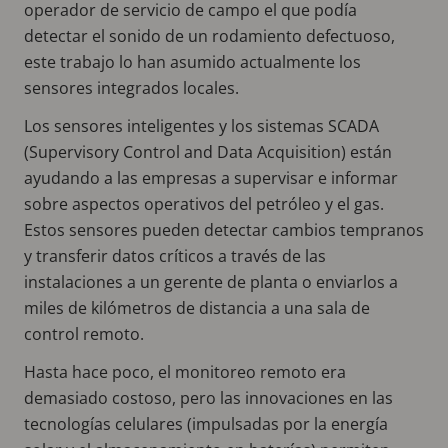
operador de servicio de campo el que podía
detectar el sonido de un rodamiento defectuoso,
este trabajo lo han asumido actualmente los
sensores integrados locales.
Los sensores inteligentes y los sistemas SCADA
(Supervisory Control and Data Acquisition) están
ayudando a las empresas a supervisar e informar
sobre aspectos operativos del petróleo y el gas.
Estos sensores pueden detectar cambios tempranos
y transferir datos críticos a través de las
instalaciones a un gerente de planta o enviarlos a
miles de kilómetros de distancia a una sala de
control remoto.
Hasta hace poco, el monitoreo remoto era
demasiado costoso, pero las innovaciones en las
tecnologías celulares (impulsadas por la energía