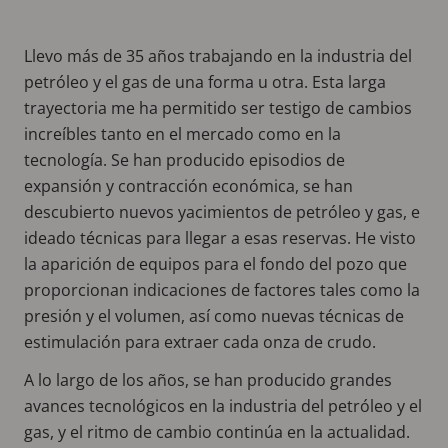
Llevo más de 35 años trabajando en la industria del
petróleo y el gas de una forma u otra. Esta larga
trayectoria me ha permitido ser testigo de cambios
increíbles tanto en el mercado como en la
tecnología. Se han producido episodios de
expansión y contracción económica, se han
descubierto nuevos yacimientos de petróleo y gas, e
ideado técnicas para llegar a esas reservas. He visto
la aparición de equipos para el fondo del pozo que
proporcionan indicaciones de factores tales como la
presión y el volumen, así como nuevas técnicas de
estimulación para extraer cada onza de crudo.
A lo largo de los años, se han producido grandes
avances tecnológicos en la industria del petróleo y el
gas, y el ritmo de cambio continúa en la actualidad.