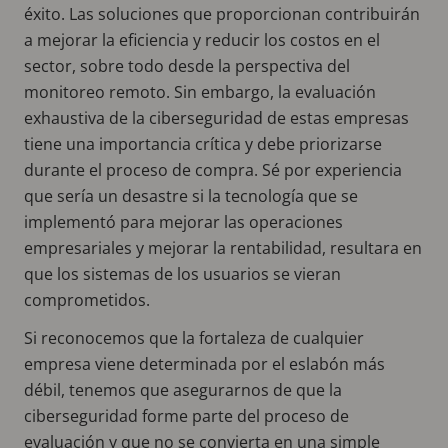
éxito. Las soluciones que proporcionan contribuirán
a mejorar la eficiencia y reducir los costos en el
sector, sobre todo desde la perspectiva del
monitoreo remoto. Sin embargo, la evaluación
exhaustiva de la ciberseguridad de estas empresas
tiene una importancia crítica y debe priorizarse
durante el proceso de compra. Sé por experiencia
que sería un desastre si la tecnología que se
implementó para mejorar las operaciones
empresariales y mejorar la rentabilidad, resultara en
que los sistemas de los usuarios se vieran
comprometidos.
Si reconocemos que la fortaleza de cualquier
empresa viene determinada por el eslabón más
débil, tenemos que asegurarnos de que la
ciberseguridad forme parte del proceso de
evaluación y que no se convierta en una simple