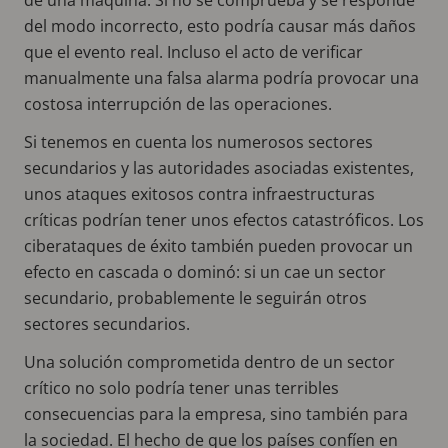
del modo incorrecto, esto podría causar más daños
que el evento real. Incluso el acto de verificar
manualmente una falsa alarma podría provocar una
costosa interrupción de las operaciones.
Si tenemos en cuenta los numerosos sectores
secundarios y las autoridades asociadas existentes,
unos ataques exitosos contra infraestructuras
críticas podrían tener unos efectos catastróficos. Los
ciberataques de éxito también pueden provocar un
efecto en cascada o dominó: si un cae un sector
secundario, probablemente le seguirán otros
sectores secundarios.
Una solución comprometida dentro de un sector
crítico no solo podría tener unas terribles
consecuencias para la empresa, sino también para
la sociedad. El hecho de que los países confíen en