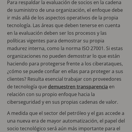
Para respaldar la evaluación de socios en la cadena
de suministro de una organización, el enfoque debe
ir más allá de los aspectos operativos de la propia
tecnología. Las áreas que deben tenerse en cuenta
en la evaluación deben ser los procesos y las
políticas vigentes para demostrar su propia
madurez interna, como la norma ISO 27001. Si estas
organizaciones no pueden demostrar lo que están
haciendo para protegerse frente a los ciberataques,
¿cómo se puede confiar en ellas para proteger a sus
clientes? Resulta esencial trabajar con proveedores
de tecnología que
demuestren transparencia
en
relación con su propio enfoque hacia la
ciberseguridad y en sus propias cadenas de valor.
A medida que el sector del petróleo y el gas accede a
una nueva era de mayor automatización, el papel del
socio tecnológico será aún más importante para el