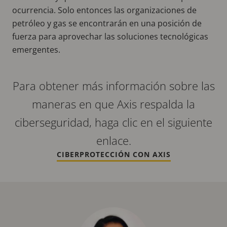
ocurrencia. Solo entonces las organizaciones de
petróleo y gas se encontrarán en una posición de
fuerza para aprovechar las soluciones tecnológicas
emergentes.
Para obtener más información sobre las
maneras en que Axis respalda la
ciberseguridad, haga clic en el siguiente
enlace.
CIBERPROTECCIÓN CON AXIS