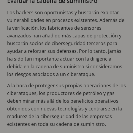
Evaluar la cadena de suministro
Los hackers son oportunistas y buscarán explotar
vulnerabilidades en procesos existentes. Además de
la verificación, los fabricantes de sensores
avanzados han añadido más capas de protección y
buscarán socios de ciberseguridad terceros para
ayudar a reforzar sus defensas. Por lo tanto, jamás
ha sido tan importante actuar con la diligencia
debida en la cadena de suministro si consideramos
los riesgos asociados a un ciberataque.
A la hora de proteger sus propias operaciones de los
ciberataques, los productores de petróleo y gas
deben mirar más allá de los beneficios operativos
obtenidos con nuevas tecnologías y centrarse en la
madurez de la ciberseguridad de las empresas
existentes en toda su cadena de suministro.