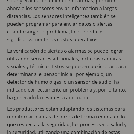
solar y el almacenamiento en baterías) permiten
ahora a los sensores enviar información a largas
distancias. Los sensores inteligentes también se
pueden programar para enviar datos o alertas
cuando surge un problema, lo que reduce
significativamente los costos operativos.
La verificación de alertas o alarmas se puede lograr
utilizando sensores adicionales, incluidas cámaras
visuales y térmicas. Estos se pueden posicionar para
determinar si el sensor inicial, por ejemplo, un
detector de humo o gas, o un sensor de audio, ha
indicado correctamente un problema y, por lo tanto,
ha generado la respuesta adecuada.
Los productores están adaptando los sistemas para
monitorear plantas de pozos de forma remota en lo
que respecta a la seguridad, los procesos y la salud y
la seguridad, utilizando una combinación de estas