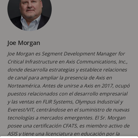
Joe Morgan
Joe Morgan es Segment Development Manager for
Critical Infrastructure en Axis Communications, Inc.,
donde desarrolla estrategias y establece relaciones
de canal para ampliar la presencia de Axis en
Norteamérica. Antes de unirse a Axis en 2017, ocupó
puestos relacionados con el desarrollo empresarial
y las ventas en FLIR Systems, Olympus Industrial y
Everest/VIT, centrándose en el suministro de nuevas
tecnologías a mercados emergentes. El Sr. Morgan
posee una certificación CFATS, es miembro activo de
ASIS y tiene una licenciatura en educación por la