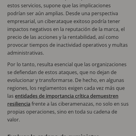
estos servicios, supone que las implicaciones
podrían ser aún amplias. Desde una perspectiva
empresarial, un ciberataque exitoso podría tener
impactos negativos en la reputación de la marca, el
precio de las acciones y la rentabilidad, así como
provocar tiempos de inactividad operativos y multas
administrativas.
Por lo tanto, resulta esencial que las organizaciones
se defiendan de estos ataques, que no dejan de
evolucionar y transformarse. De hecho, en algunas
regiones, los reglamentos exigen cada vez más que
las
entidades de importancia crítica demuestren
resiliencia
frente a las ciberamenazas, no solo en sus
propias operaciones, sino en toda su cadena de
valor.