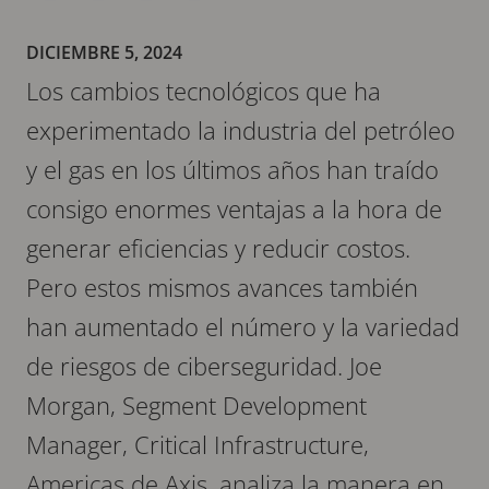
DICIEMBRE 5, 2024
Los cambios tecnológicos que ha
experimentado la industria del petróleo
y el gas en los últimos años han traído
consigo enormes ventajas a la hora de
generar eficiencias y reducir costos.
Pero estos mismos avances también
han aumentado el número y la variedad
de riesgos de ciberseguridad. Joe
Morgan, Segment Development
Manager, Critical Infrastructure,
Americas de Axis, analiza la manera en