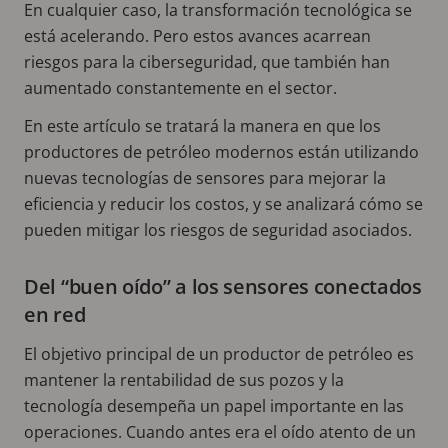
En cualquier caso, la transformación tecnológica se
está acelerando. Pero estos avances acarrean
riesgos para la ciberseguridad, que también han
aumentado constantemente en el sector.
En este artículo se tratará la manera en que los
productores de petróleo modernos están utilizando
nuevas tecnologías de sensores para mejorar la
eficiencia y reducir los costos, y se analizará cómo se
pueden mitigar los riesgos de seguridad asociados.
Del “buen oído” a los sensores conectados
en red
El objetivo principal de un productor de petróleo es
mantener la rentabilidad de sus pozos y la
tecnología desempeña un papel importante en las
operaciones. Cuando antes era el oído atento de un