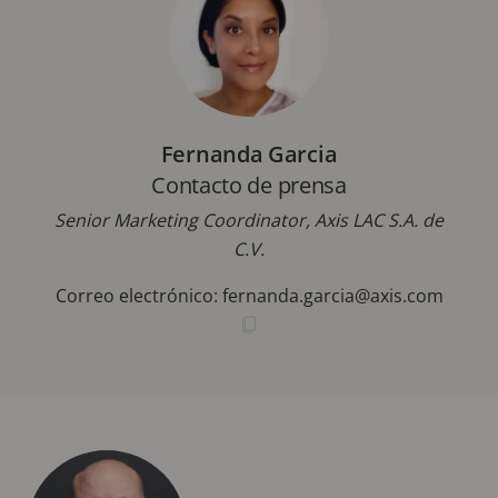
Fernanda Garcia
Contacto de prensa
Senior Marketing Coordinator, Axis LAC S.A. de
C.V.
Correo electrónico:
fernanda.garcia@axis.com