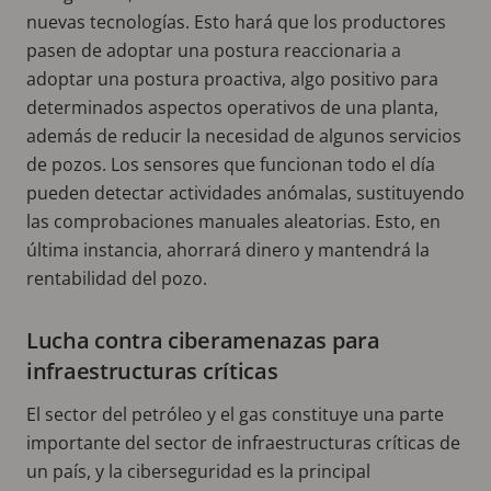
nuevas tecnologías. Esto hará que los productores
pasen de adoptar una postura reaccionaria a
adoptar una postura proactiva, algo positivo para
determinados aspectos operativos de una planta,
además de reducir la necesidad de algunos servicios
de pozos. Los sensores que funcionan todo el día
pueden detectar actividades anómalas, sustituyendo
las comprobaciones manuales aleatorias. Esto, en
última instancia, ahorrará dinero y mantendrá la
rentabilidad del pozo.
Lucha contra ciberamenazas para
infraestructuras críticas
El sector del petróleo y el gas constituye una parte
importante del sector de infraestructuras críticas de
un país, y la ciberseguridad es la principal