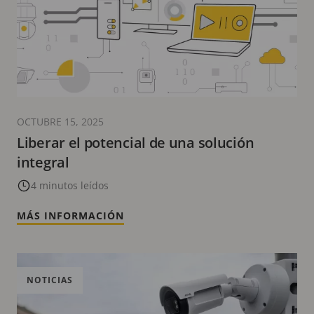
OCTUBRE 15, 2025
Liberar el potencial de una solución
integral
4 minutos leídos
MÁS INFORMACIÓN
NOTICIAS