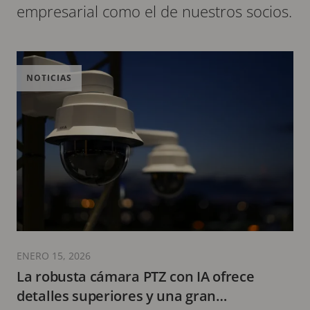
empresarial como el de nuestros socios.
NOTICIAS
ENERO 15, 2026
La robusta cámara PTZ con IA ofrece
detalles superiores y una gran