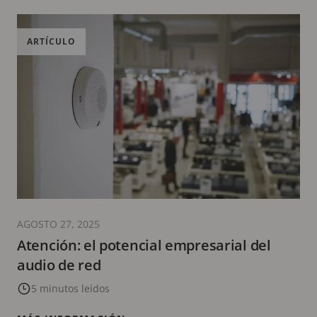
ARTÍCULO
AGOSTO 27, 2025
Atención: el potencial empresarial del
audio de red
5 minutos leídos