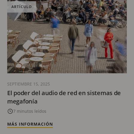
ARTÍCULO
SEPTIEMBRE 15, 2025
El poder del audio de red en sistemas de
megafonía
7 minutos leídos
MÁS INFORMACIÓN