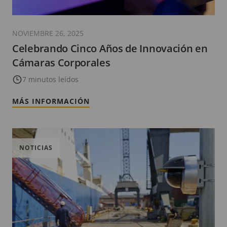
NOVIEMBRE 26, 2025
Celebrando Cinco Años de Innovación en
Cámaras Corporales
7 minutos leídos
MÁS INFORMACIÓN
NOTICIAS