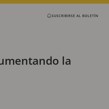
SUSCRIBIRSE AL BOLETÍN
aumentando la