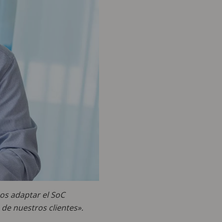
os adaptar el SoC
 de nuestros clientes».