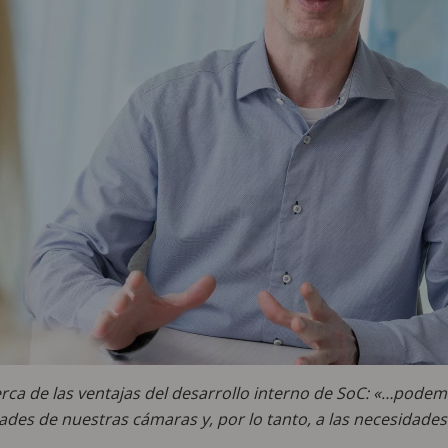
rca de las ventajas del desarrollo interno de SoC: «…podem
des de nuestras cámaras y, por lo tanto, a las necesidades