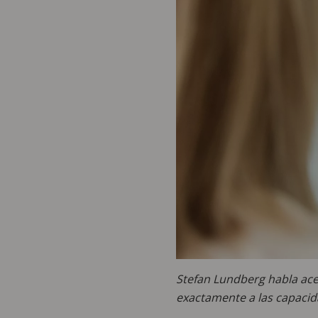
Stefan Lundberg habla ace
exactamente a las capacida