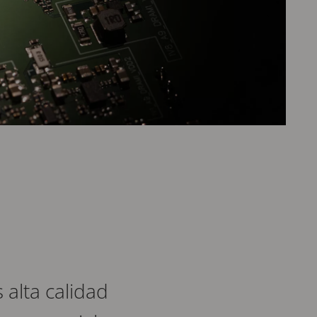
 alta calidad