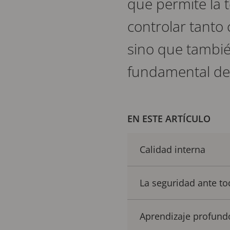
que permite la t
controlar tanto
sino que tambié
fundamental de 
EN ESTE ARTÍCULO
Calidad interna
La seguridad ante t
Aprendizaje profundo