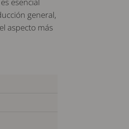
 es esencial
ducción general,
 el aspecto más