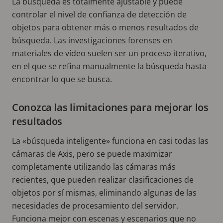
La búsqueda es totalmente ajustable y puede
controlar el nivel de confianza de detección de
objetos para obtener más o menos resultados de
búsqueda. Las investigaciones forenses en
materiales de vídeo suelen ser un proceso iterativo,
en el que se refina manualmente la búsqueda hasta
encontrar lo que se busca.
Conozca las limitaciones para mejorar los
resultados
La «búsqueda inteligente» funciona en casi todas las
cámaras de Axis, pero se puede maximizar
completamente utilizando las cámaras más
recientes, que pueden realizar clasificaciones de
objetos por sí mismas, eliminando algunas de las
necesidades de procesamiento del servidor.
Funciona mejor con escenas y escenarios que no