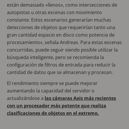
están demasiado «llenos», como intersecciones de
autopistas u otras escenas con movimiento
constante. Estos escenarios generarían muchas
detecciones de objetos que requerirían tanto una
gran cantidad espacio en disco como potencia de
procesamiento», señala Andreas. Para estas escenas
concurridas, puede seguir siendo posible utilizar la
búsqueda inteligente, pero se recomienda la
configuración de filtros de entrada para reducir la
cantidad de datos que se almacenan y procesan.
El rendimiento siempre se puede mejorar
aumentando la capacidad del servidor o
actualizándose a
las cámaras Axis más recientes
con un procesador más potente que realiza
clasificaciones de objetos en el extremo.