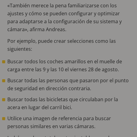
«También merece la pena familiarizarse con los
ajustes y cómo se pueden configurar y optimizar
para adaptarse a la configuración de su sistema y
cámara», afirma Andreas.
Por ejemplo, puede crear selecciones como las
siguientes:
Buscar todos los coches amarillos en el muelle de
carga entre las 9 y las 10 el viernes 28 de agosto.
Buscar todas las personas que pasaron por el punto
de seguridad en dirección contraria.
Buscar todas las bicicletas que circulaban por la
acera en lugar del carril bici.
Utilice una imagen de referencia para buscar
personas similares en varias cámaras.