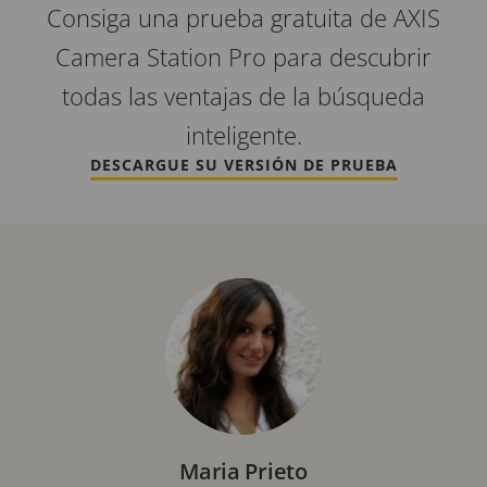
Consiga una prueba gratuita de AXIS
Camera Station Pro para descubrir
todas las ventajas de la búsqueda
inteligente.
DESCARGUE SU VERSIÓN DE PRUEBA
Maria Prieto