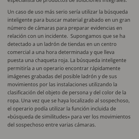
Un caso de uso más serio sería utilizar la búsqueda
inteligente para buscar material grabado en un gran
número de cámaras para preparar evidencias en
relación con un incidente. Supongamos que se ha
detectado a un ladrón de tiendas en un centro
comercial a una hora determinada y que lleva
puesta una chaqueta roja. La búsqueda inteligente
permitiría a un operario encontrar rápidamente
imágenes grabadas del posible ladrón y de sus
movimientos por las instalaciones utilizando la
clasificación del objeto de persona y del color de la
ropa. Una vez que se haya localizado al sospechoso,
el operario podía utilizar la función incluida de
«búsqueda de similitudes» para ver los movimientos
del sospechoso entre varias cámaras.