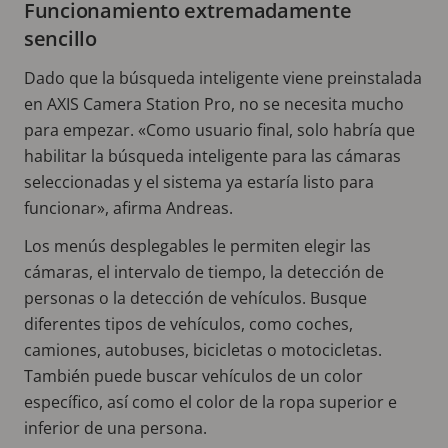
Funcionamiento extremadamente
sencillo
Dado que la búsqueda inteligente viene preinstalada
en AXIS Camera Station Pro, no se necesita mucho
para empezar. «Como usuario final, solo habría que
habilitar la búsqueda inteligente para las cámaras
seleccionadas y el sistema ya estaría listo para
funcionar», afirma Andreas.
Los menús desplegables le permiten elegir las
cámaras, el intervalo de tiempo, la detección de
personas o la detección de vehículos. Busque
diferentes tipos de vehículos, como coches,
camiones, autobuses, bicicletas o motocicletas.
También puede buscar vehículos de un color
específico, así como el color de la ropa superior e
inferior de una persona.