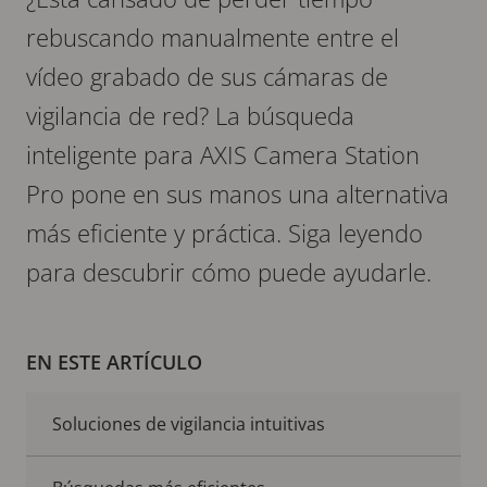
rebuscando manualmente entre el
vídeo grabado de sus cámaras de
vigilancia de red? La búsqueda
inteligente para AXIS Camera Station
Pro pone en sus manos una alternativa
más eficiente y práctica. Siga leyendo
para descubrir cómo puede ayudarle.
EN ESTE ARTÍCULO
Soluciones de vigilancia intuitivas