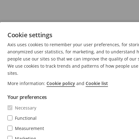
Cookie settings
Axis uses cookies to remember your user preferences, for stor
anonymized user statistics, for marketing, and to understand 
people use our sites so that we can improve the quality of our 
We use cookies to track trends and patterns of how people use
sites.
More information:
Cookie policy
and
Cookie list
Your preferences
Necessary
Functional
Measurement
Marketing