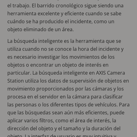
el trabajo. El barrido cronológico sigue siendo una
herramienta excelente y eficiente cuando se sabe
cuándo se ha producido el incidente, como un
objeto eliminado de un área.
La búsqueda inteligente es la herramienta que se
utiliza cuando no se conoce la hora del incidente y
es necesario investigar los movimientos de los
objetos o encontrar un objeto de interés en
particular. La búsqueda inteligente en AXIS Camera
Station utiliza los datos de supervisión de objetos en
movimiento proporcionados por las cámaras y los
procesa en el servidor en la cámara para clasificar
las personas o los diferentes tipos de vehículos. Para
que las búsquedas sean aún más eficientes, puede
aplicar varios filtros, como el área de interés, la
dirección del objeto y el tamaño y la duración del
objeto. La interfaz de usuario es muy intuitiva y