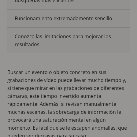
Búsquedas más eficientes
Funcionamiento extremadamente sencillo
Conozca las limitaciones para mejorar los
resultados
Buscar un evento o objeto concreto en sus
grabaciones de vídeo puede llevar mucho tiempo y,
si tiene que mirar en las grabaciones de diferentes
cámaras, este tiempo invertido aumenta
rápidamente. Además, si revisan manualmente
muchas escenas, la sobrecarga de información le
provocará una saturación mental en algún
momento. Es fácil que se le escapen anomalías, que
pueden ser decisivas para su caso.