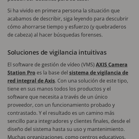
Si ha vivido en primera persona la situación que
acabamos de describir, siga leyendo para descubrir
cómo ahorrarse tiempo y esfuerzo (y quebraderos
de cabeza) al hacer búsquedas forenses.
Soluciones de vigilancia intuitivas
El software de gestión de vídeo (VMS)
AXIS Camera
Station Pro
es la base del
sistema de vigilancia de
red integral de Axis
. Con una solución de este tipo,
tiene en sus manos todos los productos y el
software que necesita a través de un único
proveedor, con un funcionamiento probado y
contrastado. Y el resultado es un camino más
sencillo para integradores y clientes finales, desde el
diseño del sistema hasta su uso y mantenimiento.
Muchas organizaciones, como centros educativos,