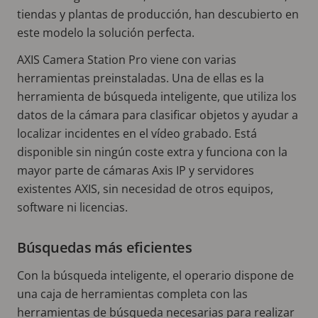
tiendas y plantas de producción, han descubierto en
este modelo la solución perfecta.
AXIS Camera Station Pro viene con varias
herramientas preinstaladas. Una de ellas es la
herramienta de búsqueda inteligente, que utiliza los
datos de la cámara para clasificar objetos y ayudar a
localizar incidentes en el vídeo grabado. Está
disponible sin ningún coste extra y funciona con la
mayor parte de cámaras Axis IP y servidores
existentes AXIS, sin necesidad de otros equipos,
software ni licencias.
Búsquedas más eficientes
Con la búsqueda inteligente, el operario dispone de
una caja de herramientas completa con las
herramientas de búsqueda necesarias para realizar