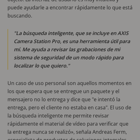
puede ayudarle a encontrar rápidamente lo que está
buscando.
La búsqueda inteligente, que se incluye en AXIS
Camera Station Pro, es una herramienta útil para
mí. Me ayuda a revisar las grabaciones de mi
sistema de seguridad de un modo rápido para
localizar lo que quiero.
Un caso de uso personal son aquellos momentos en
los que espera que se entregue un paquete y el
mensajero no lo entrega y dice que "e intentó la
entrega, pero el cliente no estaba en casa". El uso de
la búsqueda inteligente me permite revisar
rápidamente el material de vídeo para verificar que
la entrega nunca se realizó», señala Andreas Ferm,
especialista de productos de soluciones integrales.