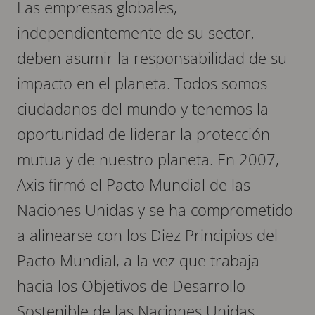
Las empresas globales,
independientemente de su sector,
deben asumir la responsabilidad de su
impacto en el planeta. Todos somos
ciudadanos del mundo y tenemos la
oportunidad de liderar la protección
mutua y de nuestro planeta. En 2007,
Axis firmó el Pacto Mundial de las
Naciones Unidas y se ha comprometido
a alinearse con los Diez Principios del
Pacto Mundial, a la vez que trabaja
hacia los Objetivos de Desarrollo
Sostenible de las Naciones Unidas.