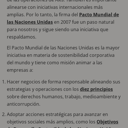
alinearse con iniciativas internacionales más
amplias. Por lo tanto, la firma del
Pacto Mundial de
las Naciones Unidas
en 2007 fue un paso natural
para nosotros y sigue siendo una iniciativa que
respaldamos.
El Pacto Mundial de las Naciones Unidas es la mayor
iniciativa en materia de sostenibilidad corporativa
del mundo y tiene como misión animar a las
empresas a:
Hacer negocios de forma responsable alineando sus
estrategias y operaciones con los
diez principios
sobre derechos humanos, trabajo, medioambiente y
anticorrupción.
Adoptar acciones estratégicas para avanzar en
objetivos sociales más amplios, como los
Objetivos