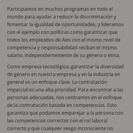
Participamos en muchos programas en todo el
mundo para ayudar a reducir la discriminación y
fomentar la igualdad de oportunidades, y lideramos
con el ejemplo con políticas como garantizar que
todos los empleados de Axis con el mismo nivel de
competencia y responsabilidad reciban el mismo
salario, independientemente de su género o etnia.
Como empresa tecnológica, garantizar la diversidad
de género en nuestra empresa y en la industria en
general es un enfoque clave. La contratación
imparcial es una alta prioridad. Para encontrar a las
personas adecuadas, nos centramos en el enfoque
de la contratación basada en competencias. Esto
garantiza que podamos emparejar a la persona con
las competencias correctas con el rol laboral
correcto y que cualquier sesgo inconsciente no