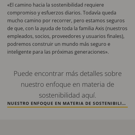
«El camino hacia la sostenibilidad requiere
compromiso y esfuerzos diarios. Todavía queda
mucho camino por recorrer, pero estamos seguros
de que, con la ayuda de toda la familia Axis (nuestros
empleados, socios, proveedores y usuarios finales),
podremos construir un mundo más seguro e
inteligente para las próximas generaciones».
Puede encontrar más detalles sobre
nuestro enfoque en materia de
sostenibilidad aquí.
NUESTRO ENFOQUE EN MATERIA DE SOSTENIBILIDAD