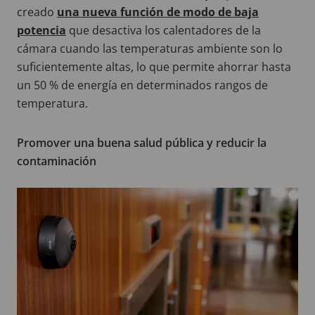
creado
una nueva función de modo de baja
potencia
que desactiva los calentadores de la
cámara cuando las temperaturas ambiente son lo
suficientemente altas, lo que permite ahorrar hasta
un 50 % de energía en determinados rangos de
temperatura.
Promover una buena salud pública y reducir la
contaminación