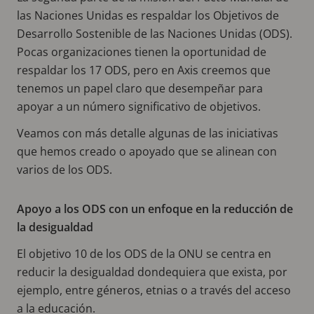
las Naciones Unidas es respaldar los Objetivos de
Desarrollo Sostenible de las Naciones Unidas (ODS).
Pocas organizaciones tienen la oportunidad de
respaldar los 17 ODS, pero en Axis creemos que
tenemos un papel claro que desempeñar para
apoyar a un número significativo de objetivos.
Veamos con más detalle algunas de las iniciativas
que hemos creado o apoyado que se alinean con
varios de los ODS.
Apoyo a los ODS con un enfoque en la reducción de
la desigualdad
El objetivo 10 de los ODS de la ONU se centra en
reducir la desigualdad dondequiera que exista, por
ejemplo, entre géneros, etnias o a través del acceso
a la educación.