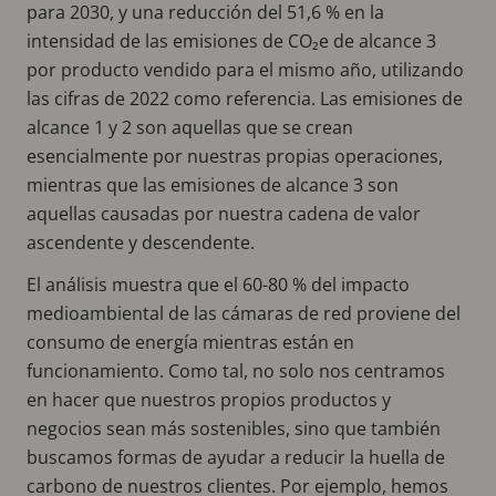
para 2030, y una reducción del 51,6 % en la
intensidad de las emisiones de CO₂e de alcance 3
por producto vendido para el mismo año, utilizando
las cifras de 2022 como referencia. Las emisiones de
alcance 1 y 2 son aquellas que se crean
esencialmente por nuestras propias operaciones,
mientras que las emisiones de alcance 3 son
aquellas causadas por nuestra cadena de valor
ascendente y descendente.
El análisis muestra que el 60-80 % del impacto
medioambiental de las cámaras de red proviene del
consumo de energía mientras están en
funcionamiento. Como tal, no solo nos centramos
en hacer que nuestros propios productos y
negocios sean más sostenibles, sino que también
buscamos formas de ayudar a reducir la huella de
carbono de nuestros clientes. Por ejemplo, hemos