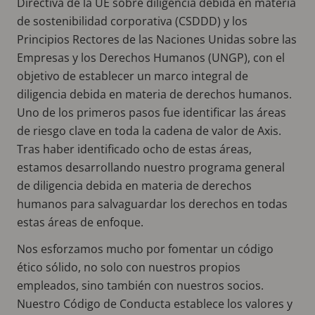
Directiva de la UE sobre diligencia debida en materia
de sostenibilidad corporativa (CSDDD) y los
Principios Rectores de las Naciones Unidas sobre las
Empresas y los Derechos Humanos (UNGP), con el
objetivo de establecer un marco integral de
diligencia debida en materia de derechos humanos.
Uno de los primeros pasos fue identificar las áreas
de riesgo clave en toda la cadena de valor de Axis.
Tras haber identificado ocho de estas áreas,
estamos desarrollando nuestro programa general
de diligencia debida en materia de derechos
humanos para salvaguardar los derechos en todas
estas áreas de enfoque.
Nos esforzamos mucho por fomentar un código
ético sólido, no solo con nuestros propios
empleados, sino también con nuestros socios.
Nuestro Código de Conducta establece los valores y