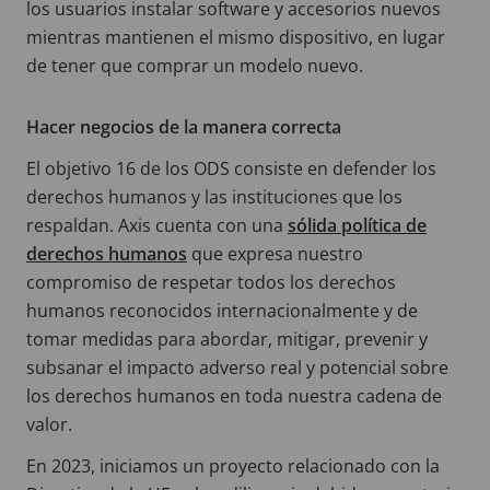
los usuarios instalar software y accesorios nuevos
mientras mantienen el mismo dispositivo, en lugar
de tener que comprar un modelo nuevo.
Hacer negocios de la manera correcta
El objetivo 16 de los ODS consiste en defender los
derechos humanos y las instituciones que los
respaldan. Axis cuenta con una
sólida política de
derechos humanos
que expresa nuestro
compromiso de respetar todos los derechos
humanos reconocidos internacionalmente y de
tomar medidas para abordar, mitigar, prevenir y
subsanar el impacto adverso real y potencial sobre
los derechos humanos en toda nuestra cadena de
valor.
En 2023, iniciamos un proyecto relacionado con la