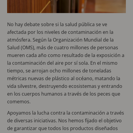
No hay debate sobre si la salud pública se ve
afectada por los niveles de contaminación en la
atmósfera. Según la Organización Mundial de la
Salud (OMS), más de cuatro millones de personas
mueren cada año como resultado de la exposición a
la contaminación del aire por sí sola. En el mismo
tiempo, se arrojan ocho millones de toneladas
métricas nuevas de plástico al océano, matando la
vida silvestre, destruyendo ecosistemas y entrando
en los cuerpos humanos a través de los peces que
comemos.
Apoyamos la lucha contra la contaminación a través
de diversas iniciativas. Nos hemos fijado el objetivo
de garantizar que todos los productos diseñados