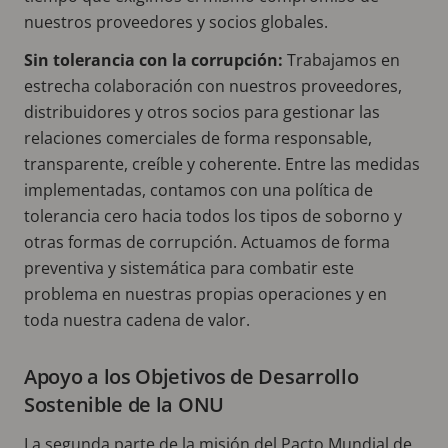
nuestros proveedores y socios globales.
Sin tolerancia con la corrupción:
Trabajamos en
estrecha colaboración con nuestros proveedores,
distribuidores y otros socios para gestionar las
relaciones comerciales de forma responsable,
transparente, creíble y coherente. Entre las medidas
implementadas, contamos con una política de
tolerancia cero hacia todos los tipos de soborno y
otras formas de corrupción. Actuamos de forma
preventiva y sistemática para combatir este
problema en nuestras propias operaciones y en
toda nuestra cadena de valor.
Apoyo a los Objetivos de Desarrollo
Sostenible de la ONU
La segunda parte de la misión del Pacto Mundial de