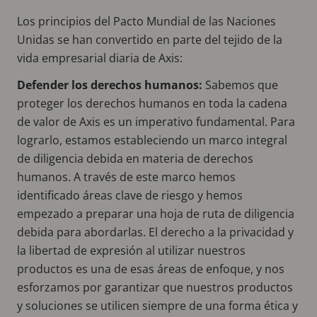
Los principios del Pacto Mundial de las Naciones
Unidas se han convertido en parte del tejido de la
vida empresarial diaria de Axis:
Defender los derechos humanos:
Sabemos que
proteger los derechos humanos en toda la cadena
de valor de Axis es un imperativo fundamental. Para
lograrlo, estamos estableciendo un marco integral
de diligencia debida en materia de derechos
humanos. A través de este marco hemos
identificado áreas clave de riesgo y hemos
empezado a preparar una hoja de ruta de diligencia
debida para abordarlas. El derecho a la privacidad y
la libertad de expresión al utilizar nuestros
productos es una de esas áreas de enfoque, y nos
esforzamos por garantizar que nuestros productos
y soluciones se utilicen siempre de una forma ética y