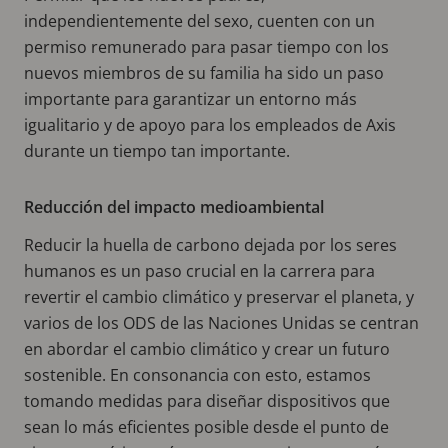
independientemente del sexo, cuenten con un
permiso remunerado para pasar tiempo con los
nuevos miembros de su familia ha sido un paso
importante para garantizar un entorno más
igualitario y de apoyo para los empleados de Axis
durante un tiempo tan importante.
Reducción del impacto medioambiental
Reducir la huella de carbono dejada por los seres
humanos es un paso crucial en la carrera para
revertir el cambio climático y preservar el planeta, y
varios de los ODS de las Naciones Unidas se centran
en abordar el cambio climático y crear un futuro
sostenible. En consonancia con esto, estamos
tomando medidas para diseñar dispositivos que
sean lo más eficientes posible desde el punto de