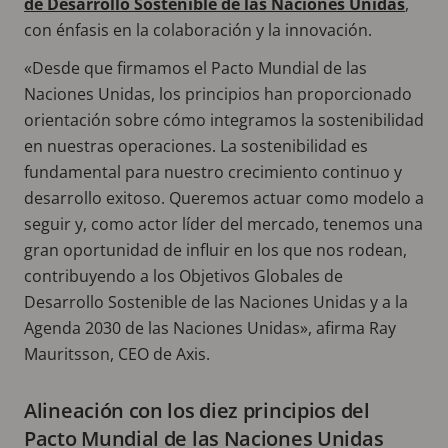
de Desarrollo Sostenible de las Naciones Unidas
,
con énfasis en la colaboración y la innovación.
«Desde que firmamos el Pacto Mundial de las
Naciones Unidas, los principios han proporcionado
orientación sobre cómo integramos la sostenibilidad
en nuestras operaciones. La sostenibilidad es
fundamental para nuestro crecimiento continuo y
desarrollo exitoso. Queremos actuar como modelo a
seguir y, como actor líder del mercado, tenemos una
gran oportunidad de influir en los que nos rodean,
contribuyendo a los Objetivos Globales de
Desarrollo Sostenible de las Naciones Unidas y a la
Agenda 2030 de las Naciones Unidas», afirma Ray
Mauritsson, CEO de Axis.
Alineación con los diez principios del
Pacto Mundial de las Naciones Unidas