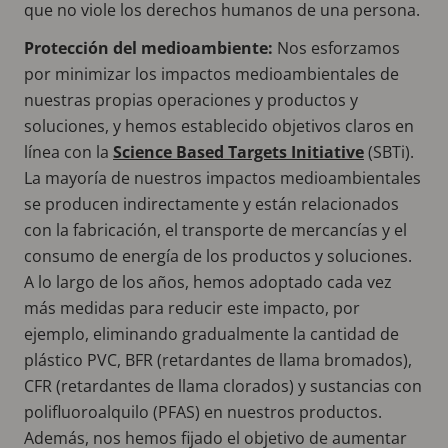
que no viole los derechos humanos de una persona.
Protección del medioambiente:
Nos esforzamos
por minimizar los impactos medioambientales de
nuestras propias operaciones y productos y
soluciones, y hemos establecido objetivos claros en
línea con la
Science Based Targets Initiative
(SBTi).
La mayoría de nuestros impactos medioambientales
se producen indirectamente y están relacionados
con la fabricación, el transporte de mercancías y el
consumo de energía de los productos y soluciones.
A lo largo de los años, hemos adoptado cada vez
más medidas para reducir este impacto, por
ejemplo, eliminando gradualmente la cantidad de
plástico PVC, BFR (retardantes de llama bromados),
CFR (retardantes de llama clorados) y sustancias con
polifluoroalquilo (PFAS) en nuestros productos.
Además, nos hemos fijado el objetivo de aumentar