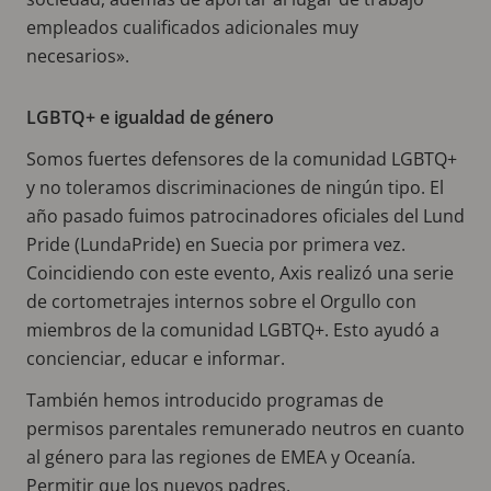
empleados cualificados adicionales muy
necesarios».
LGBTQ+ e igualdad de género
Somos fuertes defensores de la comunidad LGBTQ+
y no toleramos discriminaciones de ningún tipo. El
año pasado fuimos patrocinadores oficiales del Lund
Pride (LundaPride) en Suecia por primera vez.
Coincidiendo con este evento, Axis realizó una serie
de cortometrajes internos sobre el Orgullo con
miembros de la comunidad LGBTQ+. Esto ayudó a
concienciar, educar e informar.
También hemos introducido programas de
permisos parentales remunerado neutros en cuanto
al género para las regiones de EMEA y Oceanía.
Permitir que los nuevos padres,