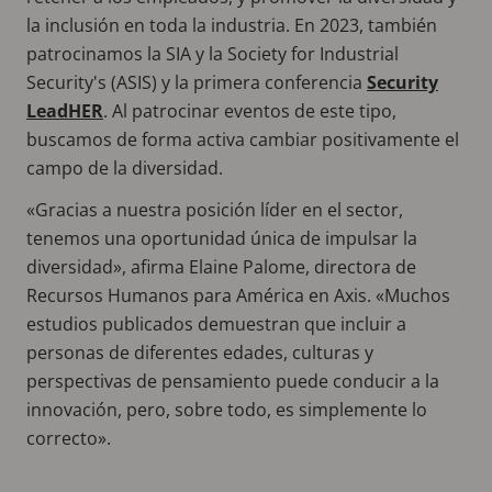
la inclusión en toda la industria. En 2023, también
patrocinamos la SIA y la Society for Industrial
Security's (ASIS) y la primera conferencia
Security
LeadHER
. Al patrocinar eventos de este tipo,
buscamos de forma activa cambiar positivamente el
campo de la diversidad.
«Gracias a nuestra posición líder en el sector,
tenemos una oportunidad única de impulsar la
diversidad», afirma Elaine Palome, directora de
Recursos Humanos para América en Axis. «Muchos
estudios publicados demuestran que incluir a
personas de diferentes edades, culturas y
perspectivas de pensamiento puede conducir a la
innovación, pero, sobre todo, es simplemente lo
correcto».