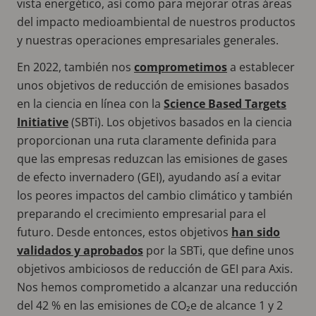
vista energético, así como para mejorar otras áreas
del impacto medioambiental de nuestros productos
y nuestras operaciones empresariales generales.
En 2022, también nos
comprometimos
a establecer
unos objetivos de reducción de emisiones basados
en la ciencia en línea con la
Science Based Targets
Initiative
(SBTi). Los objetivos basados en la ciencia
proporcionan una ruta claramente definida para
que las empresas reduzcan las emisiones de gases
de efecto invernadero (GEI), ayudando así a evitar
los peores impactos del cambio climático y también
preparando el crecimiento empresarial para el
futuro. Desde entonces, estos objetivos
han sido
validados y aprobados
por la SBTi, que define unos
objetivos ambiciosos de reducción de GEI para Axis.
Nos hemos comprometido a alcanzar una reducción
del 42 % en las emisiones de CO₂e de alcance 1 y 2