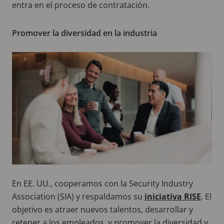
entra en el proceso de contratación.
Promover la diversidad en la industria
En EE. UU., cooperamos con la Security Industry
Association (SIA) y respaldamos su
iniciativa RISE
. El
objetivo es atraer nuevos talentos, desarrollar y
retener a los empleados, y promover la diversidad y