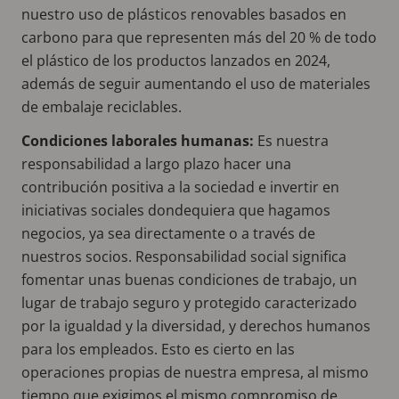
nuestro uso de plásticos renovables basados en
carbono para que representen más del 20 % de todo
el plástico de los productos lanzados en 2024,
además de seguir aumentando el uso de materiales
de embalaje reciclables.
Condiciones laborales humanas:
Es nuestra
responsabilidad a largo plazo hacer una
contribución positiva a la sociedad e invertir en
iniciativas sociales dondequiera que hagamos
negocios, ya sea directamente o a través de
nuestros socios. Responsabilidad social significa
fomentar unas buenas condiciones de trabajo, un
lugar de trabajo seguro y protegido caracterizado
por la igualdad y la diversidad, y derechos humanos
para los empleados. Esto es cierto en las
operaciones propias de nuestra empresa, al mismo
tiempo que exigimos el mismo compromiso de