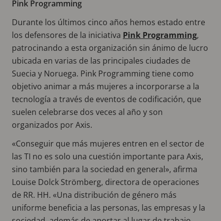
Pink Programming
Durante los últimos cinco años hemos estado entre
los defensores de la iniciativa
Pink Programming
,
patrocinando a esta organización sin ánimo de lucro
ubicada en varias de las principales ciudades de
Suecia y Noruega. Pink Programming tiene como
objetivo animar a más mujeres a incorporarse a la
tecnología a través de eventos de codificación, que
suelen celebrarse dos veces al año y son
organizados por Axis.
«Conseguir que más mujeres entren en el sector de
las TI no es solo una cuestión importante para Axis,
sino también para la sociedad en general», afirma
Louise Dolck Strömberg, directora de operaciones
de RR. HH. «Una distribución de género más
uniforme beneficia a las personas, las empresas y la
sociedad, además de aportar al lugar de trabajo