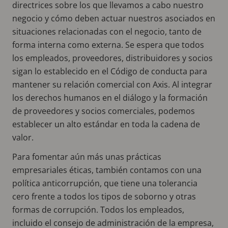
directrices sobre los que llevamos a cabo nuestro
negocio y cómo deben actuar nuestros asociados en
situaciones relacionadas con el negocio, tanto de
forma interna como externa. Se espera que todos
los empleados, proveedores, distribuidores y socios
sigan lo establecido en el Código de conducta para
mantener su relación comercial con Axis. Al integrar
los derechos humanos en el diálogo y la formación
de proveedores y socios comerciales, podemos
establecer un alto estándar en toda la cadena de
valor.
Para fomentar aún más unas prácticas
empresariales éticas, también contamos con una
política anticorrupción, que tiene una tolerancia
cero frente a todos los tipos de soborno y otras
formas de corrupción. Todos los empleados,
incluido el consejo de administración de la empresa,