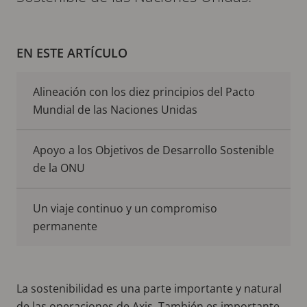
EN ESTE ARTÍCULO
Alineación con los diez principios del Pacto
Mundial de las Naciones Unidas
Apoyo a los Objetivos de Desarrollo Sostenible
de la ONU
Un viaje continuo y un compromiso
permanente
La sostenibilidad es una parte importante y natural
de las operaciones de Axis. También es importante