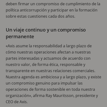
deben firmar un compromiso de cumplimiento de la
política anticorrupción y participar en la formación
sobre estas cuestiones cada dos años.
Un viaje continuo y un compromiso
permanente
«Axis asume la responsabilidad a largo plazo de
cómo nuestras operaciones afectan a nuestras
partes interesadas y actuamos de acuerdo con
nuestro valor, de forma ética, responsable y
transparente en nuestras relaciones comerciales.
Nuestra agenda es ambiciosa y a largo plazo, y existe
un compromiso genuino para impulsar las
operaciones de forma sostenible en toda nuestra
organización», afirma Ray Mauritsson, presidente y
CEO de Axis.