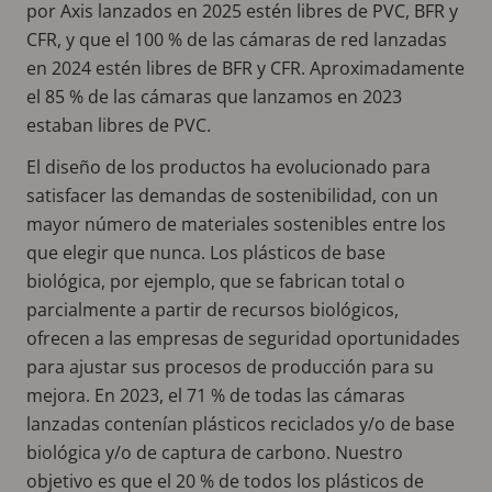
por Axis lanzados en 2025 estén libres de PVC, BFR y
CFR, y que el 100 % de las cámaras de red lanzadas
en 2024 estén libres de BFR y CFR. Aproximadamente
el 85 % de las cámaras que lanzamos en 2023
estaban libres de PVC.
El diseño de los productos ha evolucionado para
satisfacer las demandas de sostenibilidad, con un
mayor número de materiales sostenibles entre los
que elegir que nunca. Los plásticos de base
biológica, por ejemplo, que se fabrican total o
parcialmente a partir de recursos biológicos,
ofrecen a las empresas de seguridad oportunidades
para ajustar sus procesos de producción para su
mejora. En 2023, el 71 % de todas las cámaras
lanzadas contenían plásticos reciclados y/o de base
biológica y/o de captura de carbono. Nuestro
objetivo es que el 20 % de todos los plásticos de