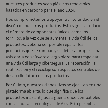
nuestros productos sean plásticos renovables
basados en carbono para el año 2024.
Nos comprometemos a apoyar la circularidad en el
diseño de nuestros productos. Esto significa reducir
el número de componentes únicos, como los
tornillos, a la vez que se aumenta la vida útil de los
productos. Debería ser posible reparar los
productos que se rompan y se debería proporcionar
asistencia de software a largo plazo para respaldar
una vida útil larga y cibersegura. La reparación, la
reutilización y el reciclaje son aspectos centrales del
desarrollo futuro de los productos.
Por último, nuestros dispositivos se ejecutan en una
plataforma abierta, lo que significa que los
productos más antiguos siguen siendo compatibles
con las nuevas tecnologías de Axis. Esto permite a