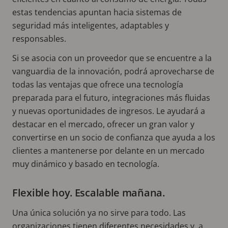
estas tendencias apuntan hacia sistemas de
seguridad más inteligentes, adaptables y
responsables.
Si se asocia con un proveedor que se encuentre a la
vanguardia de la innovación, podrá aprovecharse de
todas las ventajas que ofrece una tecnología
preparada para el futuro, integraciones más fluidas
y nuevas oportunidades de ingresos. Le ayudará a
destacar en el mercado, ofrecer un gran valor y
convertirse en un socio de confianza que ayuda a los
clientes a mantenerse por delante en un mercado
muy dinámico y basado en tecnología.
Flexible hoy. Escalable mañana.
Una única solución ya no sirve para todo. Las
organizaciones tienen diferentes necesidades y, a