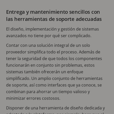
Entrega y mantenimiento sencillos con
las herramientas de soporte adecuadas
El diseño, implementación y gestión de sistemas
avanzados no tiene por qué ser complicado.
Contar con una solución integral de un solo
proveedor simplifica todo el proceso. Además de
tener la seguridad de que todos los componentes
funcionarán en conjunto sin problemas, estos
sistemas también ofrecerán un enfoque
simplificado. Un amplio conjunto de herramientas
de soporte, así como interfaces que ya conoce, se
combinan para ahorrar un tiempo valioso y
minimizar errores costosos.
Disponer de una herramienta de diseño dedicada y