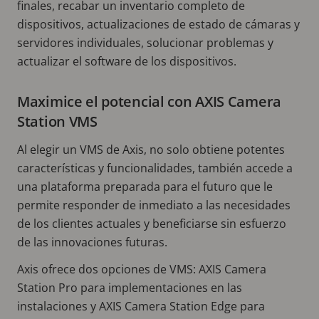
finales, recabar un inventario completo de
dispositivos, actualizaciones de estado de cámaras y
servidores individuales, solucionar problemas y
actualizar el software de los dispositivos.
Maximice el potencial con AXIS Camera
Station VMS
Al elegir un VMS de Axis, no solo obtiene potentes
características y funcionalidades, también accede a
una plataforma preparada para el futuro que le
permite responder de inmediato a las necesidades
de los clientes actuales y beneficiarse sin esfuerzo
de las innovaciones futuras.
Axis ofrece dos opciones de VMS: AXIS Camera
Station Pro para implementaciones en las
instalaciones y AXIS Camera Station Edge para