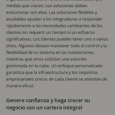
medida que crecen, sus soluciones deben
evolucionar con ellas. Las soluciones flexibles y
escalables ayudan a los integradores a responder
rápidamente a las necesidades cambiantes de los
clientes sin requerir un tiempo ni un esfuerzo
significativos. Los clientes pueden tener uno o varios
sitios. Algunos desean mantener todo el control y la
flexibilidad de su sistema en las instalaciones,
mientras que otros solicitan una solución
gestionada en la nube. Un enfoque personalizado
garantiza que la infraestructura y los requisitos
empresariales únicos de cada cliente se atiendan de
manera eficaz.
Genere confianza y haga crecer su
negocio con un cartera integral