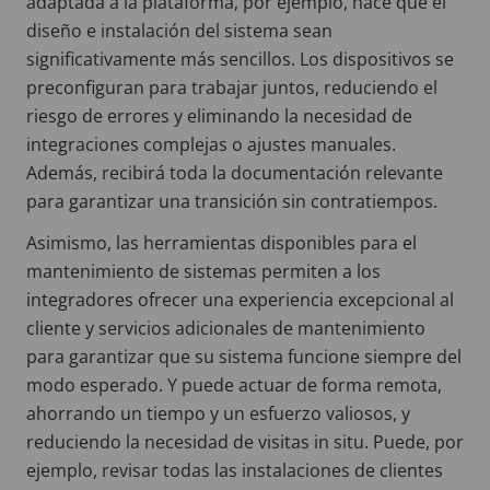
adaptada a la plataforma, por ejemplo, hace que el
diseño e instalación del sistema sean
significativamente más sencillos. Los dispositivos se
preconfiguran para trabajar juntos, reduciendo el
riesgo de errores y eliminando la necesidad de
integraciones complejas o ajustes manuales.
Además, recibirá toda la documentación relevante
para garantizar una transición sin contratiempos.
Asimismo, las herramientas disponibles para el
mantenimiento de sistemas permiten a los
integradores ofrecer una experiencia excepcional al
cliente y servicios adicionales de mantenimiento
para garantizar que su sistema funcione siempre del
modo esperado. Y puede actuar de forma remota,
ahorrando un tiempo y un esfuerzo valiosos, y
reduciendo la necesidad de visitas in situ. Puede, por
ejemplo, revisar todas las instalaciones de clientes