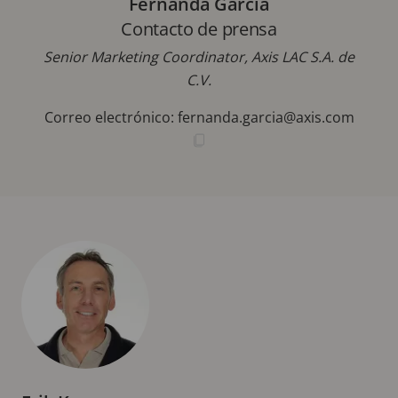
Fernanda Garcia
Contacto de prensa
Senior Marketing Coordinator, Axis LAC S.A. de
C.V.
Correo electrónico:
fernanda.garcia@axis.com