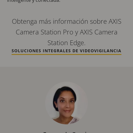
Obtenga más información sobre AXIS
Camera Station Pro y AXIS Camera
Station Edge.
SOLUCIONES INTEGRALES DE VIDEOVIGILANCIA