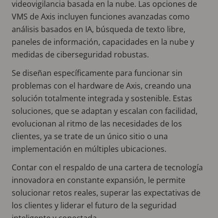
videovigilancia basada en la nube. Las opciones de
VMS de Axis incluyen funciones avanzadas como
análisis basados en IA, búsqueda de texto libre,
paneles de información, capacidades en la nube y
medidas de ciberseguridad robustas.
Se diseñan específicamente para funcionar sin
problemas con el hardware de Axis, creando una
solución totalmente integrada y sostenible. Estas
soluciones, que se adaptan y escalan con facilidad,
evolucionan al ritmo de las necesidades de los
clientes, ya se trate de un único sitio o una
implementación en múltiples ubicaciones.
Contar con el respaldo de una cartera de tecnología
innovadora en constante expansión, le permite
solucionar retos reales, superar las expectativas de
los clientes y liderar el futuro de la seguridad
inteligente y conectada.