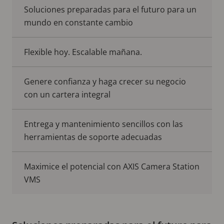
Soluciones preparadas para el futuro para un
mundo en constante cambio
Flexible hoy. Escalable mañana.
Genere confianza y haga crecer su negocio
con un cartera integral
Entrega y mantenimiento sencillos con las
herramientas de soporte adecuadas
Maximice el potencial con AXIS Camera Station
VMS