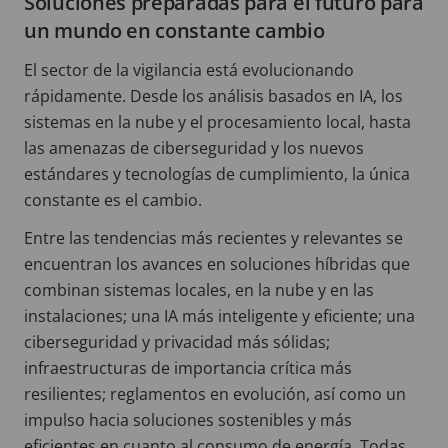
Soluciones preparadas para el futuro para
un mundo en constante cambio
El sector de la vigilancia está evolucionando
rápidamente. Desde los análisis basados en IA, los
sistemas en la nube y el procesamiento local, hasta
las amenazas de ciberseguridad y los nuevos
estándares y tecnologías de cumplimiento, la única
constante es el cambio.
Entre las tendencias más recientes y relevantes se
encuentran los avances en soluciones híbridas que
combinan sistemas locales, en la nube y en las
instalaciones; una IA más inteligente y eficiente; una
ciberseguridad y privacidad más sólidas;
infraestructuras de importancia crítica más
resilientes; reglamentos en evolución, así como un
impulso hacia soluciones sostenibles y más
eficientes en cuanto al consumo de energía. Todas