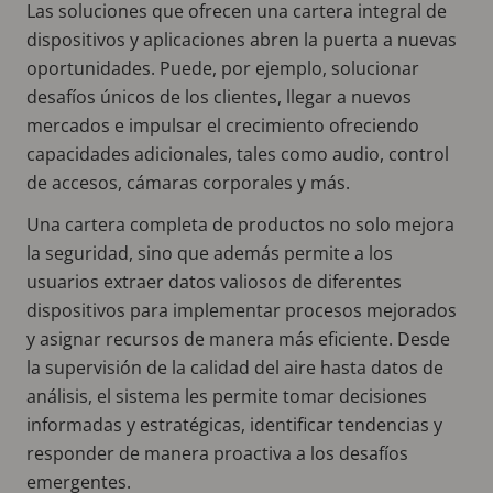
Las soluciones que ofrecen una cartera integral de
dispositivos y aplicaciones abren la puerta a nuevas
oportunidades. Puede, por ejemplo, solucionar
desafíos únicos de los clientes, llegar a nuevos
mercados e impulsar el crecimiento ofreciendo
capacidades adicionales, tales como audio, control
de accesos, cámaras corporales y más.
Una cartera completa de productos no solo mejora
la seguridad, sino que además permite a los
usuarios extraer datos valiosos de diferentes
dispositivos para implementar procesos mejorados
y asignar recursos de manera más eficiente. Desde
la supervisión de la calidad del aire hasta datos de
análisis, el sistema les permite tomar decisiones
informadas y estratégicas, identificar tendencias y
responder de manera proactiva a los desafíos
emergentes.