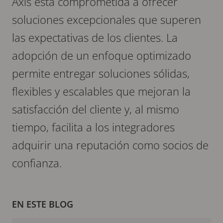
Axis está comprometida a ofrecer
soluciones excepcionales que superen
las expectativas de los clientes. La
adopción de un enfoque optimizado
permite entregar soluciones sólidas,
flexibles y escalables que mejoran la
satisfacción del cliente y, al mismo
tiempo, facilita a los integradores
adquirir una reputación como socios de
confianza.
EN ESTE BLOG