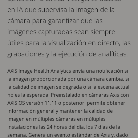
en IA que supervisa la imagen de la
cámara para garantizar que las
imágenes capturadas sean siempre
útiles para la visualización en directo, las
grabaciones y la ejecución de analíticas.
AXIS Image Health Analytics envía una notificación si
la imagen proporcionada por una cámara cambia, si
la calidad de imagen se degrada o si la escena actual
no es la esperada. Preinstalado en cámaras Axis con
AXIS OS versión 11.11 o posterior, permite obtener
información general y mantener la calidad de
imagen en múltiples cámaras en múltiples
instalaciones las 24 horas del día, los 7 días de la
semana. Genera un evento estándar de Axis y, dado