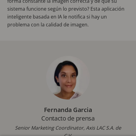
forma constante la imagen correcta y de que su
sistema funcione según lo previsto? Esta aplicación
inteligente basada en IA le notifica si hay un
problema con la calidad de imagen.
Fernanda Garcia
Contacto de prensa
Senior Marketing Coordinator, Axis LAC S.A. de
C.V.