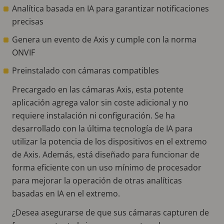
Analítica basada en IA para garantizar notificaciones
precisas
Genera un evento de Axis y cumple con la norma
ONVIF
Preinstalado con cámaras compatibles
Precargado en las cámaras Axis, esta potente
aplicación agrega valor sin coste adicional y no
requiere instalación ni configuración. Se ha
desarrollado con la última tecnología de IA para
utilizar la potencia de los dispositivos en el extremo
de Axis. Además, está diseñado para funcionar de
forma eficiente con un uso mínimo de procesador
para mejorar la operación de otras analíticas
basadas en IA en el extremo.
¿Desea asegurarse de que sus cámaras capturen de