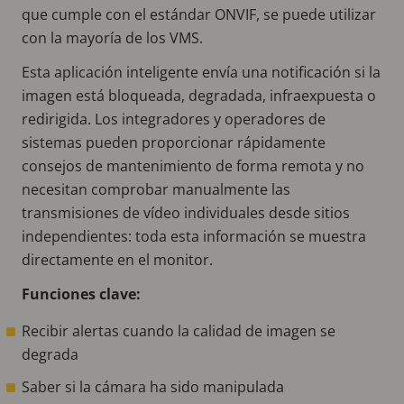
que cumple con el estándar ONVIF, se puede utilizar
con la mayoría de los VMS.
Esta aplicación inteligente envía una notificación si la
imagen está bloqueada, degradada, infraexpuesta o
redirigida. Los integradores y operadores de
sistemas pueden proporcionar rápidamente
consejos de mantenimiento de forma remota y no
necesitan comprobar manualmente las
transmisiones de vídeo individuales desde sitios
independientes: toda esta información se muestra
directamente en el monitor.
Funciones clave:
Recibir alertas cuando la calidad de imagen se
degrada
Saber si la cámara ha sido manipulada