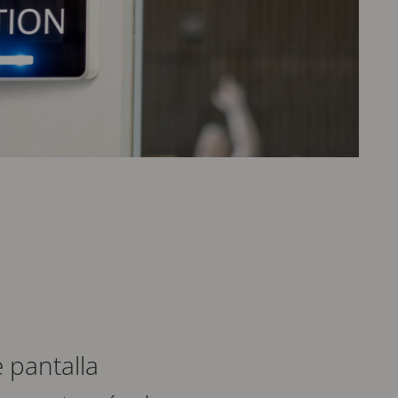
 pantalla