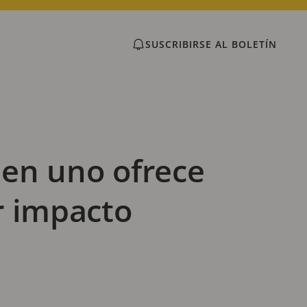
SUSCRIBIRSE AL BOLETÍN
 en uno ofrece
r impacto