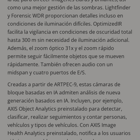
como una mejor gestión de las sombras. Lightfinder
y Forensic WDR proporcionan detalles incluso en
condiciones de iluminación difíciles. OptimizedIR
facilita la vigilancia en condiciones de oscuridad total
hasta 300 m sin necesidad de iluminación adicional.
Además, el zoom óptico 31x y el zoom rápido
permite seguir fácilmente objetos que se mueven
rápidamente. También ofrecen audio con un
midspan y cuatro puertos de E/S.
Creadas a partir de ARTPEC-9, estas cámaras de
bloque basadas en IA admiten análisis de nueva
generación basados en IA. Incluyen, por ejemplo,
AXIS Object Analytics preinstalado para detectar,
clasificar, realizar seguimientos y contar personas,
vehículos y tipos de vehículos. Con AXIS Image
Health Analytics preinstalado, notifica a los usuarios