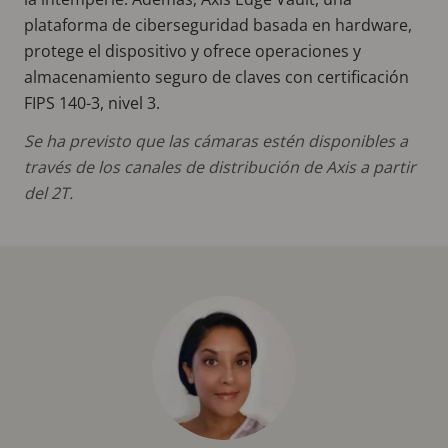
plataforma de ciberseguridad basada en hardware,
protege el dispositivo y ofrece operaciones y
almacenamiento seguro de claves con certificación
FIPS 140-3, nivel 3.
Se ha previsto que las cámaras estén disponibles a
través de los canales de distribución de Axis a partir
del 2T.