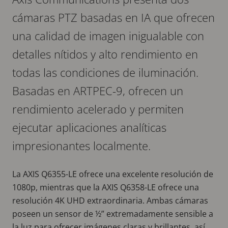
cámaras PTZ basadas en IA que ofrecen
una calidad de imagen inigualable con
detalles nítidos y alto rendimiento en
todas las condiciones de iluminación.
Basadas en ARTPEC-9, ofrecen un
rendimiento acelerado y permiten
ejecutar aplicaciones analíticas
impresionantes localmente.
La AXIS Q6355-LE ofrece una excelente resolución de
1080p, mientras que la AXIS Q6358-LE ofrece una
resolución 4K UHD extraordinaria. Ambas cámaras
poseen un sensor de ½” extremadamente sensible a
la luz para ofrecer imágenes claras y brillantes, así