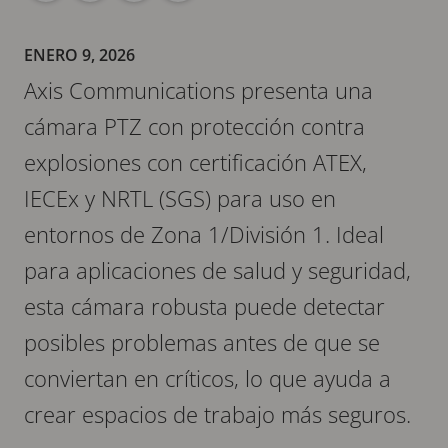
ENERO 9, 2026
Axis Communications presenta una
cámara PTZ con protección contra
explosiones con certificación ATEX,
IECEx y NRTL (SGS) para uso en
entornos de Zona 1/División 1. Ideal
para aplicaciones de salud y seguridad,
esta cámara robusta puede detectar
posibles problemas antes de que se
conviertan en críticos, lo que ayuda a
crear espacios de trabajo más seguros.