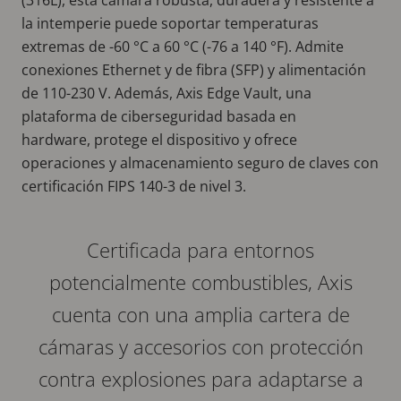
la intemperie puede soportar temperaturas
extremas de -60 °C a 60 °C (-76 a 140 °F). Admite
conexiones Ethernet y de fibra (SFP) y alimentación
de 110-230 V. Además, Axis Edge Vault, una
plataforma de ciberseguridad basada en
hardware, protege el dispositivo y ofrece
operaciones y almacenamiento seguro de claves con
certificación FIPS 140-3 de nivel 3.
Certificada para entornos
potencialmente combustibles, Axis
cuenta con una amplia cartera de
cámaras y accesorios con protección
contra explosiones para adaptarse a