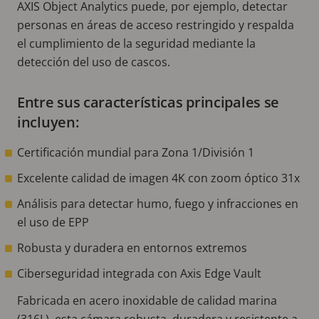
AXIS Object Analytics puede, por ejemplo, detectar
personas en áreas de acceso restringido y respalda
el cumplimiento de la seguridad mediante la
detección del uso de cascos.
Entre sus características principales se
incluyen:
Certificación mundial para Zona 1/División 1
Excelente calidad de imagen 4K con zoom óptico 31x
Análisis para detectar humo, fuego y infracciones en
el uso de EPP
Robusta y duradera en entornos extremos
Ciberseguridad integrada con Axis Edge Vault
Fabricada en acero inoxidable de calidad marina
(316L), esta cámara robusta, duradera y resistente a