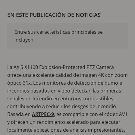
EN ESTE PUBLICACIÓN DE NOTICIAS
Entre sus características principales se
incluyen
La AXIS X1100 Explosion-Protected PTZ Camera
ofrece una excelente calidad de imagen 4K con zoom
óptico 31x. Los monitores de detección de humo e
incendios basados en vídeo detectan las primeras
señales de incendio en entornos combustibles,
contribuyendo a reducir los riesgos de incendio.
Basada en
ARTPEC-9
, es compatible con el códec AV1
y ofrecen un rendimiento acelerado para ejecutar
localmente aplicaciones de análisis impresionantes.