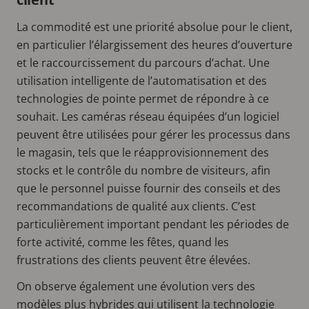
La commodité est une priorité absolue pour le client,
en particulier l’élargissement des heures d’ouverture
et le raccourcissement du parcours d’achat. Une
utilisation intelligente de l’automatisation et des
technologies de pointe permet de répondre à ce
souhait. Les caméras réseau équipées d’un logiciel
peuvent être utilisées pour gérer les processus dans
le magasin, tels que le réapprovisionnement des
stocks et le contrôle du nombre de visiteurs, afin
que le personnel puisse fournir des conseils et des
recommandations de qualité aux clients. C’est
particulièrement important pendant les périodes de
forte activité, comme les fêtes, quand les
frustrations des clients peuvent être élevées.
On observe également une évolution vers des
modèles plus hybrides qui utilisent la technologie