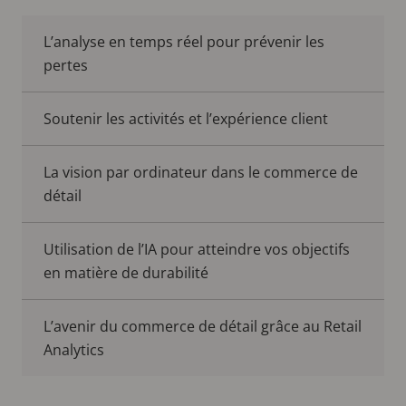
L’analyse en temps réel pour prévenir les
pertes
Soutenir les activités et l’expérience client
La vision par ordinateur dans le commerce de
détail
Utilisation de l’IA pour atteindre vos objectifs
en matière de durabilité
L’avenir du commerce de détail grâce au Retail
Analytics