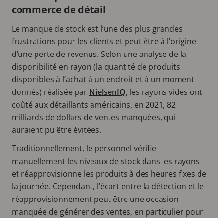
commerce de détail
Le manque de stock est l’une des plus grandes
frustrations pour les clients et peut être à l’origine
d’une perte de revenus. Selon une analyse de la
disponibilité en rayon (la quantité de produits
disponibles à l’achat à un endroit et à un moment
donnés) réalisée par
NielsenIQ
, les rayons vides ont
coûté aux détaillants américains, en 2021, 82
milliards de dollars de ventes manquées, qui
auraient pu être évitées.
Traditionnellement, le personnel vérifie
manuellement les niveaux de stock dans les rayons
et réapprovisionne les produits à des heures fixes de
la journée. Cependant, l’écart entre la détection et le
réapprovisionnement peut être une occasion
manquée de générer des ventes, en particulier pour