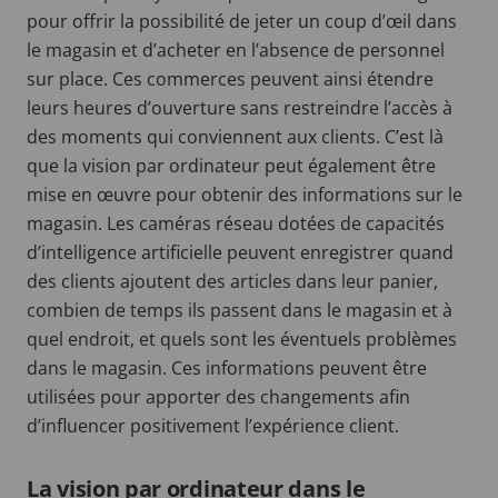
pour offrir la possibilité de jeter un coup d’œil dans
le magasin et d’acheter en l’absence de personnel
sur place. Ces commerces peuvent ainsi étendre
leurs heures d’ouverture sans restreindre l’accès à
des moments qui conviennent aux clients. C’est là
que la vision par ordinateur peut également être
mise en œuvre pour obtenir des informations sur le
magasin. Les caméras réseau dotées de capacités
d’intelligence artificielle peuvent enregistrer quand
des clients ajoutent des articles dans leur panier,
combien de temps ils passent dans le magasin et à
quel endroit, et quels sont les éventuels problèmes
dans le magasin. Ces informations peuvent être
utilisées pour apporter des changements afin
d’influencer positivement l’expérience client.
La vision par ordinateur dans le