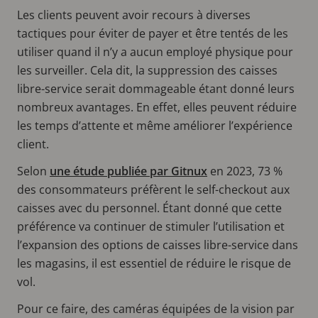
Les clients peuvent avoir recours à diverses
tactiques pour éviter de payer et être tentés de les
utiliser quand il n’y a aucun employé physique pour
les surveiller. Cela dit, la suppression des caisses
libre-service serait dommageable étant donné leurs
nombreux avantages. En effet, elles peuvent réduire
les temps d’attente et même améliorer l’expérience
client.
Selon
une étude publiée par Gitnux
en 2023, 73 %
des consommateurs préfèrent le self-checkout aux
caisses avec du personnel. Étant donné que cette
préférence va continuer de stimuler l’utilisation et
l’expansion des options de caisses libre-service dans
les magasins, il est essentiel de réduire le risque de
vol.
Pour ce faire, des caméras équipées de la vision par