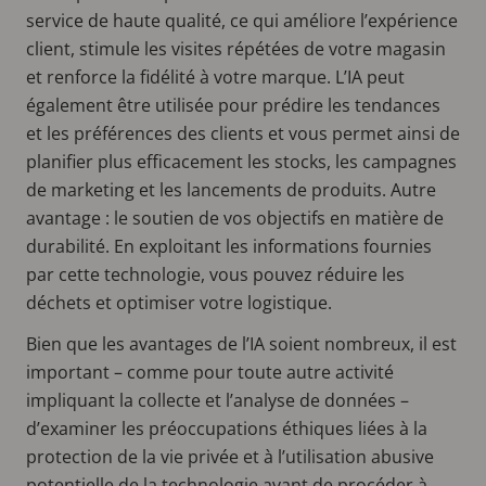
service de haute qualité, ce qui améliore l’expérience
client, stimule les visites répétées de votre magasin
et renforce la fidélité à votre marque. L’IA peut
également être utilisée pour prédire les tendances
et les préférences des clients et vous permet ainsi de
planifier plus efficacement les stocks, les campagnes
de marketing et les lancements de produits. Autre
avantage : le soutien de vos objectifs en matière de
durabilité. En exploitant les informations fournies
par cette technologie, vous pouvez réduire les
déchets et optimiser votre logistique.
Bien que les avantages de l’IA soient nombreux, il est
important – comme pour toute autre activité
impliquant la collecte et l’analyse de données –
d’examiner les préoccupations éthiques liées à la
protection de la vie privée et à l’utilisation abusive
potentielle de la technologie avant de procéder à