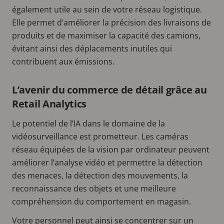
également utile au sein de votre réseau logistique.
Elle permet d’améliorer la précision des livraisons de
produits et de maximiser la capacité des camions,
évitant ainsi des déplacements inutiles qui
contribuent aux émissions.
L’avenir du commerce de détail grâce au
Retail Analytics
Le potentiel de l’IA dans le domaine de la
vidéosurveillance est prometteur. Les caméras
réseau équipées de la vision par ordinateur peuvent
améliorer l’analyse vidéo et permettre la détection
des menaces, la détection des mouvements, la
reconnaissance des objets et une meilleure
compréhension du comportement en magasin.
Votre personnel peut ainsi se concentrer sur un