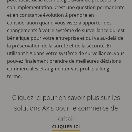
son implémentation. C’est une question permanente
et en constante évolution à prendre en
considération quand vous visez à apporter des
changements à votre système de surveillance qui est
bénéfique pour votre entreprise et qui va au-delà de
la préservation de la sûreté et de la sécurité. En
utilisant l’IA dans votre système de surveillance, vous
pouvez finalement prendre de meilleures décisions
commerciales et augmenter vos profits à long
terme.
Cliquez ici pour en savoir plus sur les
solutions Axis pour le commerce de
détail
CLIQUER ICI