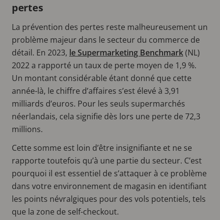
pertes
La prévention des pertes reste malheureusement un
problème majeur dans le secteur du commerce de
détail. En 2023,
le Supermarketing Benchmark
(NL)
2022 a rapporté un taux de perte moyen de 1,9 %.
Un montant considérable étant donné que cette
année-là, le chiffre d’affaires s’est élevé à 3,91
milliards d’euros. Pour les seuls supermarchés
néerlandais, cela signifie dès lors une perte de 72,3
millions.
Cette somme est loin d’être insignifiante et ne se
rapporte toutefois qu’à une partie du secteur. C’est
pourquoi il est essentiel de s’attaquer à ce problème
dans votre environnement de magasin en identifiant
les points névralgiques pour des vols potentiels, tels
que la zone de self-checkout.