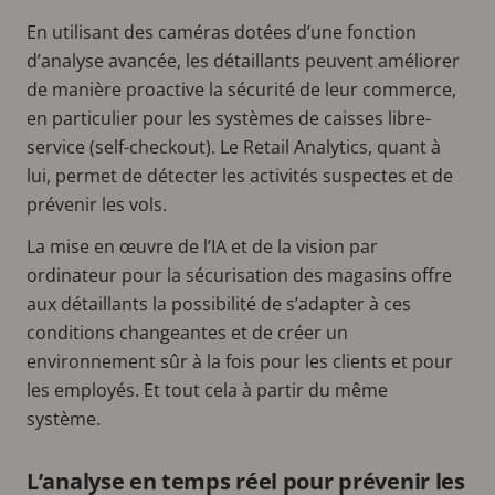
En utilisant des caméras dotées d’une fonction
d’analyse avancée, les détaillants peuvent améliorer
de manière proactive la sécurité de leur commerce,
en particulier pour les systèmes de caisses libre-
service (self-checkout). Le Retail Analytics, quant à
lui, permet de détecter les activités suspectes et de
prévenir les vols.
La mise en œuvre de l’IA et de la vision par
ordinateur pour la sécurisation des magasins offre
aux détaillants la possibilité de s’adapter à ces
conditions changeantes et de créer un
environnement sûr à la fois pour les clients et pour
les employés. Et tout cela à partir du même
système.
L’analyse en temps réel pour prévenir les