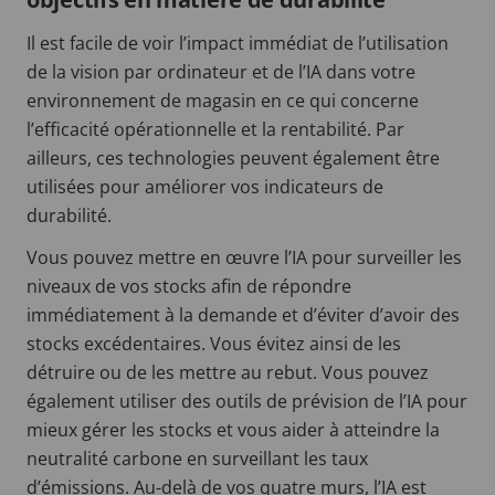
Il est facile de voir l’impact immédiat de l’utilisation
de la vision par ordinateur et de l’IA dans votre
environnement de magasin en ce qui concerne
l’efficacité opérationnelle et la rentabilité. Par
ailleurs, ces technologies peuvent également être
utilisées pour améliorer vos indicateurs de
durabilité.
Vous pouvez mettre en œuvre l’IA pour surveiller les
niveaux de vos stocks afin de répondre
immédiatement à la demande et d’éviter d’avoir des
stocks excédentaires. Vous évitez ainsi de les
détruire ou de les mettre au rebut. Vous pouvez
également utiliser des outils de prévision de l’IA pour
mieux gérer les stocks et vous aider à atteindre la
neutralité carbone en surveillant les taux
d’émissions. Au-delà de vos quatre murs, l’IA est