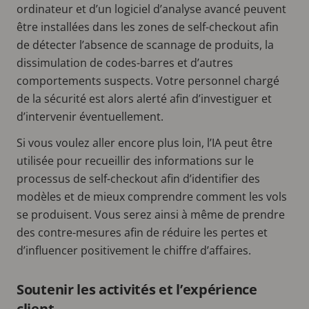
ordinateur et d’un logiciel d’analyse avancé peuvent
être installées dans les zones de self-checkout afin
de détecter l’absence de scannage de produits, la
dissimulation de codes-barres et d’autres
comportements suspects. Votre personnel chargé
de la sécurité est alors alerté afin d’investiguer et
d’intervenir éventuellement.
Si vous voulez aller encore plus loin, l’IA peut être
utilisée pour recueillir des informations sur le
processus de self-checkout afin d’identifier des
modèles et de mieux comprendre comment les vols
se produisent. Vous serez ainsi à même de prendre
des contre-mesures afin de réduire les pertes et
d’influencer positivement le chiffre d’affaires.
Soutenir les activités et l’expérience
client