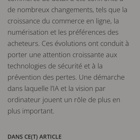
de nombreux changements, tels que la
croissance du commerce en ligne, la
numérisation et les préférences des
acheteurs. Ces évolutions ont conduit à
porter une attention croissante aux
technologies de sécurité et à la
prévention des pertes. Une démarche
dans laquelle l’IA et la vision par
ordinateur jouent un rôle de plus en
plus important.
DANS CE(T) ARTICLE