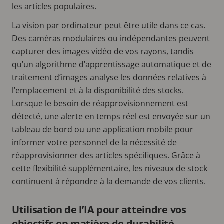
les articles populaires.
La vision par ordinateur peut être utile dans ce cas.
Des caméras modulaires ou indépendantes peuvent
capturer des images vidéo de vos rayons, tandis
qu’un algorithme d’apprentissage automatique et de
traitement d’images analyse les données relatives à
l’emplacement et à la disponibilité des stocks.
Lorsque le besoin de réapprovisionnement est
détecté, une alerte en temps réel est envoyée sur un
tableau de bord ou une application mobile pour
informer votre personnel de la nécessité de
réapprovisionner des articles spécifiques. Grâce à
cette flexibilité supplémentaire, les niveaux de stock
continuent à répondre à la demande de vos clients.
Utilisation de l’IA pour atteindre vos
objectifs en matière de durabilité