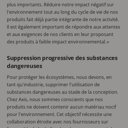
plus importants. Réduire notre impact négatif sur
l'environnement tout au long du cycle de vie de nos
produits fait déjà partie intégrante de notre activité.
Il est également important de répondre aux attentes
et aux exigences de nos clients en leur proposant
des produits à faible impact environnemental. »
Suppression progressive des substances
dangereuses
Pour protéger les écosystèmes, nous devons, en
tant qu'industrie, supprimer l'utilisation de
substances dangereuses au stade de la conception.
Chez Axis, nous sommes conscients que nos
produits ne doivent contenir aucun matériau nocif
pour l'environnement. Cet objectif nécessite une
collaboration étroite avec nos fournisseurs sur