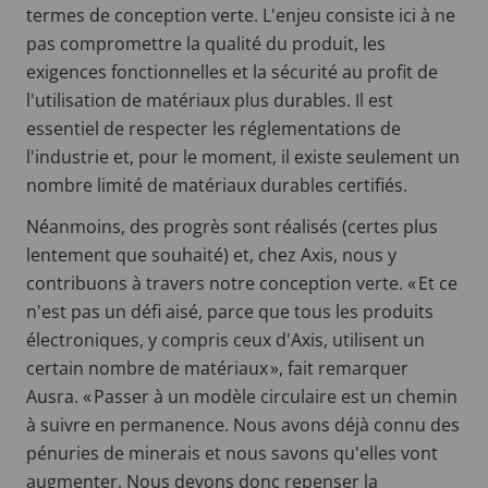
termes de conception verte. L'enjeu consiste ici à ne
pas compromettre la qualité du produit, les
exigences fonctionnelles et la sécurité au profit de
l'utilisation de matériaux plus durables. Il est
essentiel de respecter les réglementations de
l'industrie et, pour le moment, il existe seulement un
nombre limité de matériaux durables certifiés.
Néanmoins, des progrès sont réalisés (certes plus
lentement que souhaité) et, chez Axis, nous y
contribuons à travers notre conception verte. « Et ce
n'est pas un défi aisé, parce que tous les produits
électroniques, y compris ceux d'Axis, utilisent un
certain nombre de matériaux », fait remarquer
Ausra. « Passer à un modèle circulaire est un chemin
à suivre en permanence. Nous avons déjà connu des
pénuries de minerais et nous savons qu'elles vont
augmenter. Nous devons donc repenser la