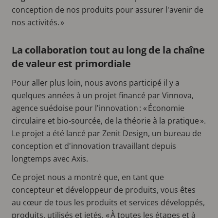
conception de nos produits pour assurer l'avenir de
nos activités. »
La collaboration tout au long de la chaîne
de valeur est primordiale
Pour aller plus loin, nous avons participé il y a
quelques années à un projet financé par Vinnova,
agence suédoise pour l'innovation : « Économie
circulaire et bio-sourcée, de la théorie à la pratique ».
Le projet a été lancé par Zenit Design, un bureau de
conception et d'innovation travaillant depuis
longtemps avec Axis.
Ce projet nous a montré que, en tant que
concepteur et développeur de produits, vous êtes
au cœur de tous les produits et services développés,
produits, utilisés et jetés. « À toutes les étapes et à