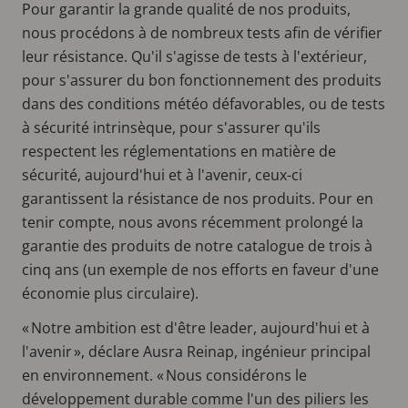
Pour garantir la grande qualité de nos produits,
nous procédons à de nombreux tests afin de vérifier
leur résistance. Qu'il s'agisse de tests à l'extérieur,
pour s'assurer du bon fonctionnement des produits
dans des conditions météo défavorables, ou de tests
à sécurité intrinsèque, pour s'assurer qu'ils
respectent les réglementations en matière de
sécurité, aujourd'hui et à l'avenir, ceux-ci
garantissent la résistance de nos produits. Pour en
tenir compte, nous avons récemment prolongé la
garantie des produits de notre catalogue de trois à
cinq ans (un exemple de nos efforts en faveur d'une
économie plus circulaire).
« Notre ambition est d'être leader, aujourd'hui et à
l'avenir », déclare Ausra Reinap, ingénieur principal
en environnement. « Nous considérons le
développement durable comme l'un des piliers les