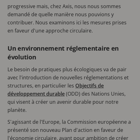
progressive mais, chez Axis, nous nous sommes
demandé de quelle manière nous pouvions y
contribuer. Nous examinons ici les mesures prises
en faveur d'une approche circulaire.
Un environnement réglementaire en
évolution
Le besoin de pratiques plus écologiques va de pair
avec l'introduction de nouvelles réglementations et
structures, en particulier les
Objectifs de
développement durable
(ODD) des Nations Unies,
qui visent à créer un avenir durable pour notre
planète.
S'agissant de l'Europe, la Commission européenne a
présenté son nouveau Plan d'action en faveur de
l'économie circulaire, ayant pour ambition de créer