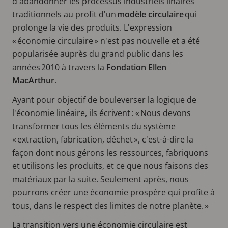
d'abandonner les processus industriels linaires
traditionnels au profit d'un
modèle circulaire
qui
prolonge la vie des produits. L'expression
« économie circulaire » n'est pas nouvelle et a été
popularisée auprès du grand public dans les
années 2010 à travers la
Fondation Ellen
MacArthur
.
Ayant pour objectif de bouleverser la logique de
l'économie linéaire, ils écrivent : « Nous devons
transformer tous les éléments du système
« extraction, fabrication, déchet », c'est-à-dire la
façon dont nous gérons les ressources, fabriquons
et utilisons les produits, et ce que nous faisons des
matériaux par la suite. Seulement après, nous
pourrons créer une économie prospère qui profite à
tous, dans le respect des limites de notre planète. »
La transition vers une économie circulaire est