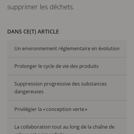
supprimer les déchets.
DANS CE(T) ARTICLE
Un environnement réglementaire en évolution
Prolonger le cycle de vie des produits
Suppression progressive des substances
dangereuses
Privilégier la « conception verte »
La collaboration tout au long de la chaîne de