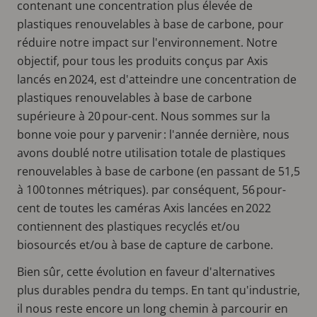
contenant une concentration plus élevée de
plastiques renouvelables à base de carbone, pour
réduire notre impact sur l'environnement. Notre
objectif, pour tous les produits conçus par Axis
lancés en 2024, est d'atteindre une concentration de
plastiques renouvelables à base de carbone
supérieure à 20 pour-cent. Nous sommes sur la
bonne voie pour y parvenir : l'année dernière, nous
avons doublé notre utilisation totale de plastiques
renouvelables à base de carbone (en passant de 51,5
à 100 tonnes métriques). par conséquent, 56 pour-
cent de toutes les caméras Axis lancées en 2022
contiennent des plastiques recyclés et/ou
biosourcés et/ou à base de capture de carbone.
Bien sûr, cette évolution en faveur d'alternatives
plus durables pendra du temps. En tant qu'industrie,
il nous reste encore un long chemin à parcourir en