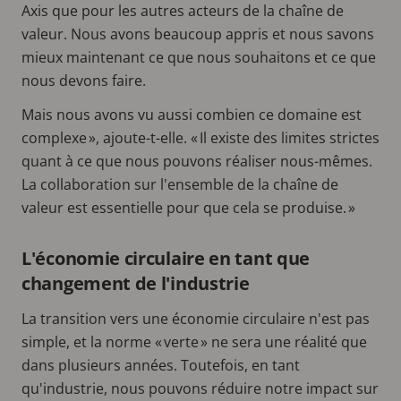
Axis que pour les autres acteurs de la chaîne de
valeur. Nous avons beaucoup appris et nous savons
mieux maintenant ce que nous souhaitons et ce que
nous devons faire.
Mais nous avons vu aussi combien ce domaine est
complexe », ajoute-t-elle. « Il existe des limites strictes
quant à ce que nous pouvons réaliser nous-mêmes.
La collaboration sur l'ensemble de la chaîne de
valeur est essentielle pour que cela se produise. »
L'économie circulaire en tant que
changement de l'industrie
La transition vers une économie circulaire n'est pas
simple, et la norme « verte » ne sera une réalité que
dans plusieurs années. Toutefois, en tant
qu'industrie, nous pouvons réduire notre impact sur