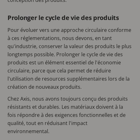
Prolonger le cycle de vie des produits
Pour évoluer vers une approche circulaire conforme
à ces réglementations, nous devons, en tant
qu'industrie, conserver la valeur des produits le plus
longtemps possible. Prolonger le cycle de vie des
produits est un élément essentiel de l'économie
circulaire, parce que cela permet de réduire
l'utilisation de resources supplémentaires lors de la
création de nouveaux produits.
Chez Axis, nous avons toujours conçu des produits
résistants et durables. Les matériaux doivent à la
fois répondre à des exigences fonctionnelles et de
qualité, tout en réduisant l'impact
environnemental.