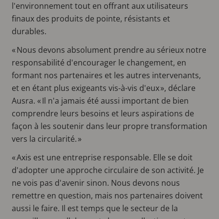
l'environnement tout en offrant aux utilisateurs
finaux des produits de pointe, résistants et
durables.
« Nous devons absolument prendre au sérieux notre
responsabilité d'encourager le changement, en
formant nos partenaires et les autres intervenants,
et en étant plus exigeants vis-à-vis d'eux », déclare
Ausra. « Il n'a jamais été aussi important de bien
comprendre leurs besoins et leurs aspirations de
façon à les soutenir dans leur propre transformation
vers la circularité. »
« Axis est une entreprise responsable. Elle se doit
d'adopter une approche circulaire de son activité. Je
ne vois pas d'avenir sinon. Nous devons nous
remettre en question, mais nos partenaires doivent
aussi le faire. Il est temps que le secteur de la