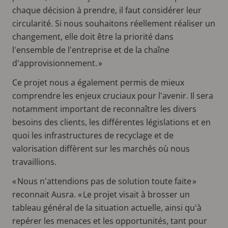
chaque décision à prendre, il faut considérer leur
circularité. Si nous souhaitons réellement réaliser un
changement, elle doit être la priorité dans
l'ensemble de l'entreprise et de la chaîne
d'approvisionnement. »
Ce projet nous a également permis de mieux
comprendre les enjeux cruciaux pour l'avenir. Il sera
notamment important de reconnaître les divers
besoins des clients, les différentes législations et en
quoi les infrastructures de recyclage et de
valorisation diffèrent sur les marchés où nous
travaillions.
« Nous n'attendions pas de solution toute faite »
reconnait Ausra. « Le projet visait à brosser un
tableau général de la situation actuelle, ainsi qu'à
repérer les menaces et les opportunités, tant pour