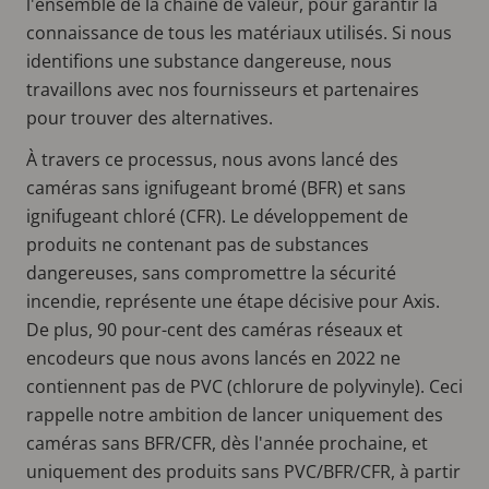
l'ensemble de la chaîne de valeur, pour garantir la
connaissance de tous les matériaux utilisés. Si nous
identifions une substance dangereuse, nous
travaillons avec nos fournisseurs et partenaires
pour trouver des alternatives.
À travers ce processus, nous avons lancé des
caméras sans ignifugeant bromé (BFR) et sans
ignifugeant chloré (CFR). Le développement de
produits ne contenant pas de substances
dangereuses, sans compromettre la sécurité
incendie, représente une étape décisive pour Axis.
De plus, 90 pour-cent des caméras réseaux et
encodeurs que nous avons lancés en 2022 ne
contiennent pas de PVC (chlorure de polyvinyle). Ceci
rappelle notre ambition de lancer uniquement des
caméras sans BFR/CFR, dès l'année prochaine, et
uniquement des produits sans PVC/BFR/CFR, à partir