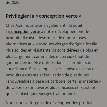
de 2025
Privilégier la « conception verte »
Chez Axis, nous avons également introduit
la
conception verte
à notre développement de
produits. Il existe désormais de nombreuses
alternatives aux plastiques vierges d'origine fossile.
Plus solides et résistants, ils considérées de plus en
plus largement comme des matériaux haut de
gamme devant être utilisés dans les produits de
surveillance. Par exemple, avec la mise à niveau de
produits existants et l'utilisation de plastiques
renouvelables à base de carbone, certains matériaux
durables se sont avérés plus efficaces et résistants
que les plastiques vierges traditionnels.
Nous nous efforçons de développer des produits