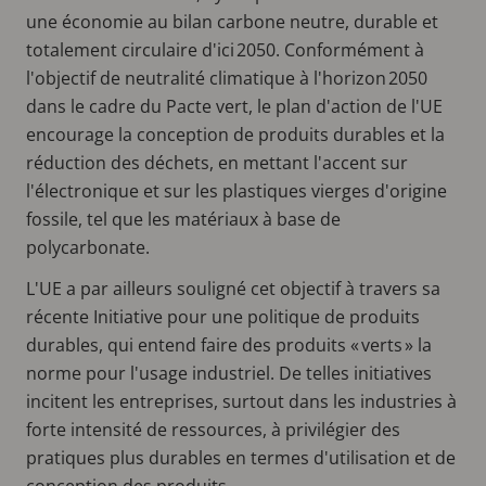
une économie au bilan carbone neutre, durable et
totalement circulaire d'ici 2050. Conformément à
l'objectif de neutralité climatique à l'horizon 2050
dans le cadre du Pacte vert, le plan d'action de l'UE
encourage la conception de produits durables et la
réduction des déchets, en mettant l'accent sur
l'électronique et sur les plastiques vierges d'origine
fossile, tel que les matériaux à base de
polycarbonate.
L'UE a par ailleurs souligné cet objectif à travers sa
récente Initiative pour une politique de produits
durables, qui entend faire des produits « verts » la
norme pour l'usage industriel. De telles initiatives
incitent les entreprises, surtout dans les industries à
forte intensité de ressources, à privilégier des
pratiques plus durables en termes d'utilisation et de
conception des produits.