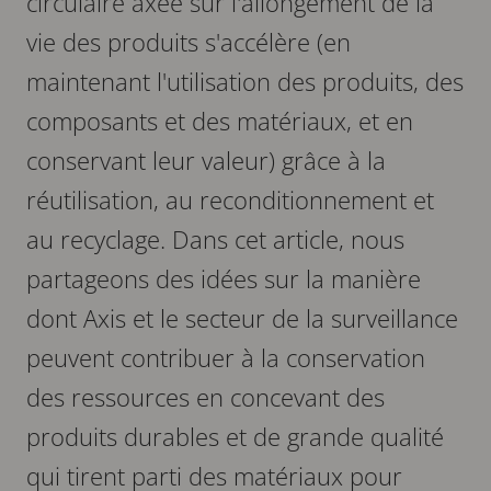
circulaire axée sur l'allongement de la
vie des produits s'accélère (en
maintenant l'utilisation des produits, des
composants et des matériaux, et en
conservant leur valeur) grâce à la
réutilisation, au reconditionnement et
au recyclage. Dans cet article, nous
partageons des idées sur la manière
dont Axis et le secteur de la surveillance
peuvent contribuer à la conservation
des ressources en concevant des
produits durables et de grande qualité
qui tirent parti des matériaux pour