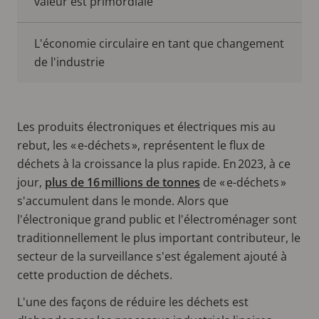
valeur est primordiale
L'économie circulaire en tant que changement
de l'industrie
Les produits électroniques et électriques mis au
rebut, les « e-déchets », représentent le flux de
déchets à la croissance la plus rapide. En 2023, à ce
jour,
plus de 16 millions de tonnes
de « e-déchets »
s'accumulent dans le monde. Alors que
l'électronique grand public et l'électroménager sont
traditionnellement le plus important contributeur, le
secteur de la surveillance s'est également ajouté à
cette production de déchets.
L'une des façons de réduire les déchets est