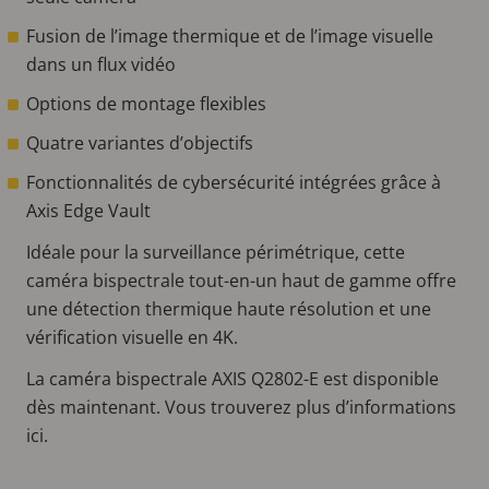
Fusion de l’image thermique et de l’image visuelle
dans un flux vidéo
Options de montage flexibles
Quatre variantes d’objectifs
Fonctionnalités de cybersécurité intégrées grâce à
Axis Edge Vault
Idéale pour la surveillance périmétrique, cette
caméra bispectrale tout-en-un haut de gamme offre
une détection thermique haute résolution et une
vérification visuelle en 4K.
La caméra bispectrale AXIS Q2802-E est disponible
dès maintenant. Vous trouverez plus d’informations
ici.