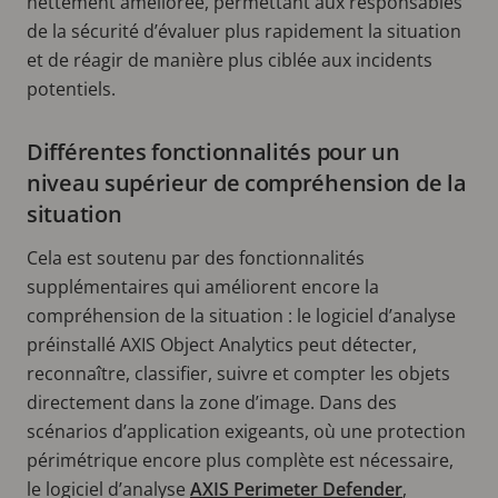
nettement améliorée, permettant aux responsables
de la sécurité d’évaluer plus rapidement la situation
et de réagir de manière plus ciblée aux incidents
potentiels.
Différentes fonctionnalités pour un
niveau supérieur de compréhension de la
situation
Cela est soutenu par des fonctionnalités
supplémentaires qui améliorent encore la
compréhension de la situation : le logiciel d’analyse
préinstallé AXIS Object Analytics peut détecter,
reconnaître, classifier, suivre et compter les objets
directement dans la zone d’image. Dans des
scénarios d’application exigeants, où une protection
périmétrique encore plus complète est nécessaire,
le logiciel d’analyse
AXIS Perimeter Defender
,