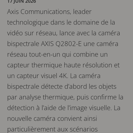
17 JUIN 2026
Axis Communications, leader
technologique dans le domaine de la
vidéo sur réseau, lance avec la caméra
bispectrale AXIS Q2802-E une caméra
réseau tout-en-un qui combine un
capteur thermique haute résolution et
un capteur visuel 4K. La caméra
bispectrale détecte d’abord les objets
par analyse thermique, puis confirme la
détection à l’aide de l’image visuelle. La
nouvelle caméra convient ainsi
particulièrement aux scénarios