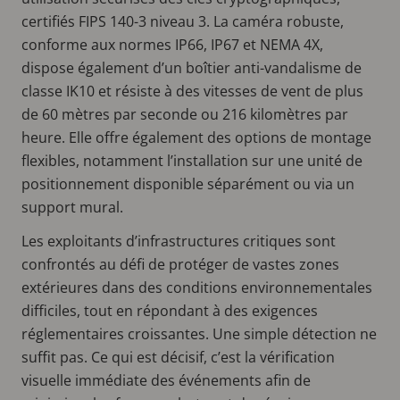
certifiés FIPS 140-3 niveau 3. La caméra robuste,
conforme aux normes IP66, IP67 et NEMA 4X,
dispose également d’un boîtier anti-vandalisme de
classe IK10 et résiste à des vitesses de vent de plus
de 60 mètres par seconde ou 216 kilomètres par
heure. Elle offre également des options de montage
flexibles, notamment l’installation sur une unité de
positionnement disponible séparément ou via un
support mural.
Les exploitants d’infrastructures critiques sont
confrontés au défi de protéger de vastes zones
extérieures dans des conditions environnementales
difficiles, tout en répondant à des exigences
réglementaires croissantes. Une simple détection ne
suffit pas. Ce qui est décisif, c’est la vérification
visuelle immédiate des événements afin de