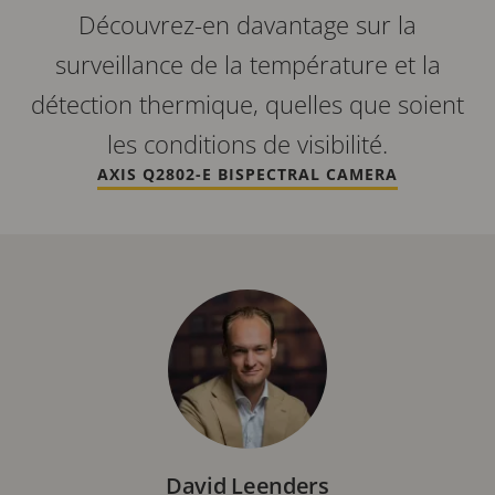
Découvrez-en davantage sur la
surveillance de la température et la
détection thermique, quelles que soient
les conditions de visibilité.
AXIS Q2802-E BISPECTRAL CAMERA
David Leenders