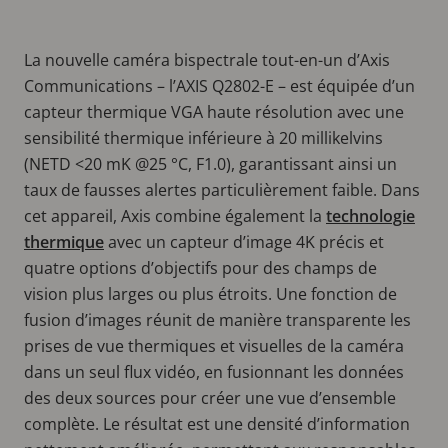
La nouvelle caméra bispectrale tout-en-un d’Axis
Communications – l’AXIS Q2802-E – est équipée d’un
capteur thermique VGA haute résolution avec une
sensibilité thermique inférieure à 20 millikelvins
(NETD <20 mK @25 °C, F1.0), garantissant ainsi un
taux de fausses alertes particulièrement faible. Dans
cet appareil, Axis combine également la
technologie
thermique
avec un capteur d’image 4K précis et
quatre options d’objectifs pour des champs de
vision plus larges ou plus étroits. Une fonction de
fusion d’images réunit de manière transparente les
prises de vue thermiques et visuelles de la caméra
dans un seul flux vidéo, en fusionnant les données
des deux sources pour créer une vue d’ensemble
complète. Le résultat est une densité d’information