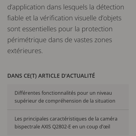
d’application dans lesquels la détection
fiable et la vérification visuelle d’objets
sont essentielles pour la protection
périmétrique dans de vastes zones
extérieures.
DANS CE(T) ARTICLE D'ACTUALITÉ
Différentes fonctionnalités pour un niveau
supérieur de compréhension de la situation
Les principales caractéristiques de la caméra
bispectrale AXIS Q2802-E en un coup d’œil