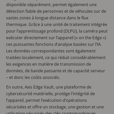
disponible séparément, permet également une
détection fiable de personnes et de véhicules sur de
vastes zones à longue distance dans le flux
thermique. Grâce à une unité de traitement intégrée
pour l’apprentissage profond (DLPU), la caméra peut
exécuter directement sur l’appareil (« on the Edge »)
ces puissantes fonctions d’analyse basées sur l’IA.
Les données correspondantes sont également
traitées localement, ce qui réduit considérablement
les exigences en matière de transmission de
données, de bande passante et de capacité serveur
– et donc les coûts associés.
En outre, Axis Edge Vault, une plateforme de
cybersécurité matérielle, protège l’intégrité de
l’appareil, permet l’exécution d’opérations
sécurisées et offre un stockage, une gestion et une
utilisation sécurisés des clés cryptographiques,