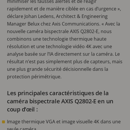
minimiser les fausses alertes et de réagir
rapidement et de manière ciblée en cas d’urgence »,
déclare Johan Ledens, Architect & Engineering
Manager Belux chez Axis Communications. « Avec la
nouvelle caméra bispectrale AXIS Q2802-E, nous
combinons une technologie thermique haute
résolution et une technologie vidéo 4K avec une
analyse basée sur l’IA directement sur la caméra. Le
résultat n’est pas simplement plus de capteurs, mais
une plus grande sécurité décisionnelle dans la
protection périmétrique.
Les principales caractéristiques de la
caméra bispectrale AXIS Q2802-E en un
coup d’œil :
Image thermique VGA et image visuelle 4K dans une
seule caméra