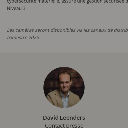
cybersécurité matérielle, assure une gestion sécurisée de
Niveau 3.
Les caméras seront disponibles via les canaux de distri
trimestre 2025.
David Leenders
Contact presse