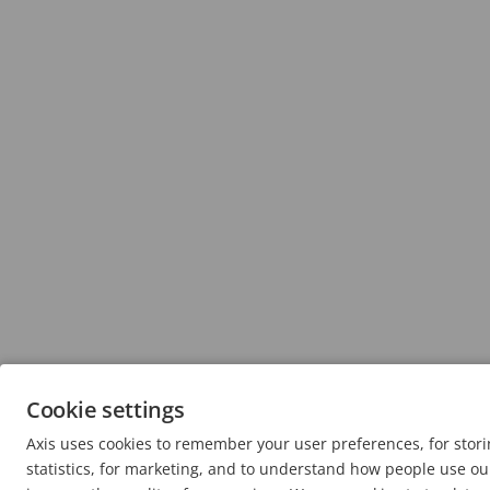
Cookie settings
Axis uses cookies to remember your user preferences, for sto
statistics, for marketing, and to understand how people use our