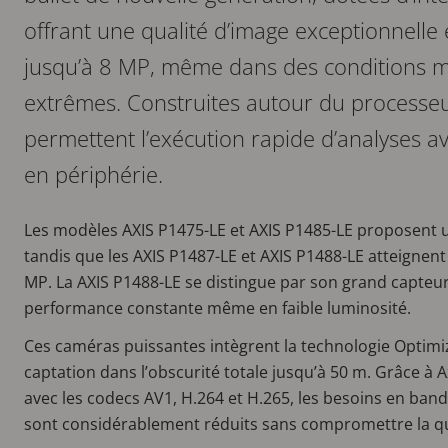
offrant une qualité d’image exceptionnelle e
jusqu’à 8 MP, même dans des conditions 
extrêmes. Construites autour du processeu
permettent l’exécution rapide d’analyses 
en périphérie.
Les modèles AXIS P1475-LE et AXIS P1485-LE proposent u
tandis que les AXIS P1487-LE et AXIS P1488-LE atteignen
MP. La AXIS P1488-LE se distingue par son grand capteur
performance constante même en faible luminosité.
Ces caméras puissantes intègrent la technologie Optim
captation dans l’obscurité totale jusqu’à 50 m. Grâce à 
avec les codecs AV1, H.264 et H.265, les besoins en ban
sont considérablement réduits sans compromettre la qu