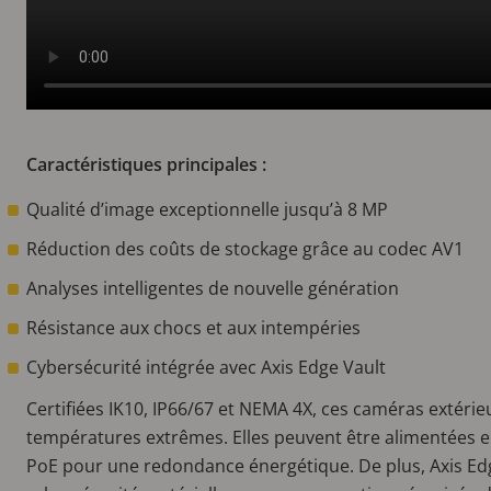
Caractéristiques principales :
Qualité d’image exceptionnelle jusqu’à 8 MP
Réduction des coûts de stockage grâce au codec AV1
Analyses intelligentes de nouvelle génération
Résistance aux chocs et aux intempéries
Cybersécurité intégrée avec Axis Edge Vault
Certifiées IK10, IP66/67 et NEMA 4X, ces caméras extérie
températures extrêmes. Elles peuvent être alimentées e
PoE pour une redondance énergétique. De plus, Axis Ed