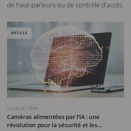
de haut-parleurs ou de contrôle d'accès.
ARTICLE
22 JUILLET 2024
Caméras alimentées par l’IA : une
révolution pour la sécurité et les