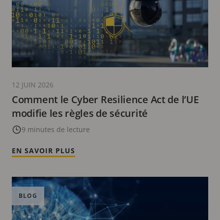
12 JUIN 2026
Comment le Cyber Resilience Act de l’UE
modifie les règles de sécurité
9 minutes de lecture
EN SAVOIR PLUS
BLOG