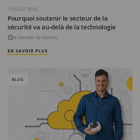
7 JUILLET 2026
Pourquoi soutenir le secteur de la
sécurité va au-delà de la technologie
4 minutes de lecture
EN SAVOIR PLUS
BLOG