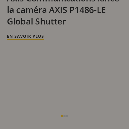
la caméra AXIS P1486-LE
Global Shutter
EN SAVOIR PLUS