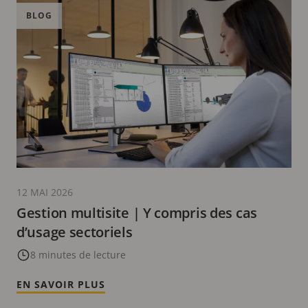
BLOG
12 MAI 2026
Gestion multisite | Y compris des cas
d’usage sectoriels
8 minutes de lecture
EN SAVOIR PLUS