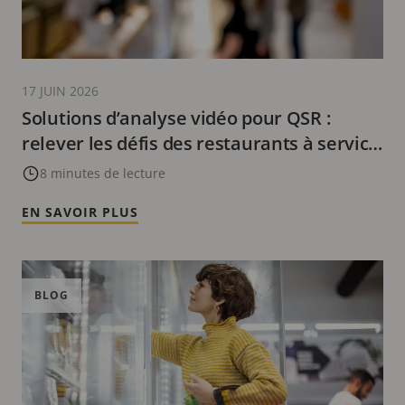
17 JUIN 2026
Solutions d’analyse vidéo pour QSR :
relever les défis des restaurants à service
rapide
8 minutes de lecture
EN SAVOIR PLUS
BLOG