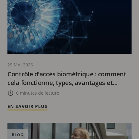
29 MAI 2026
Contrôle d’accès biométrique : comment
cela fonctionne, types, avantages et
risques
10 minutes de lecture
EN SAVOIR PLUS
BLOG