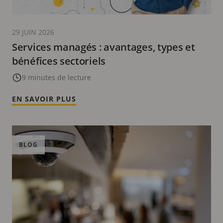
29 JUIN 2026
Services managés : avantages, types et
bénéfices sectoriels
9 minutes de lecture
EN SAVOIR PLUS
BLOG