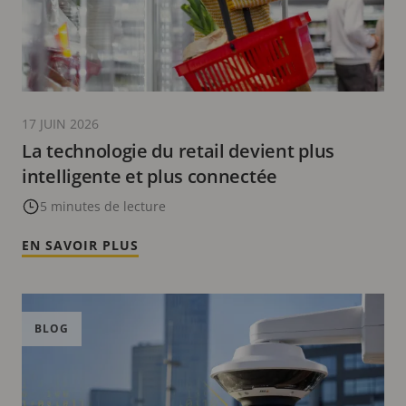
17 JUIN 2026
La technologie du retail devient plus
intelligente et plus connectée
5 minutes de lecture
EN SAVOIR PLUS
BLOG