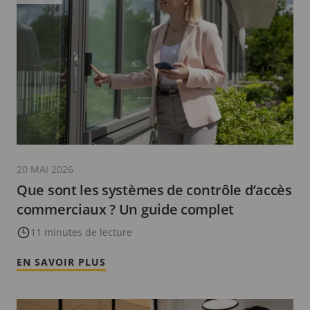
20 MAI 2026
Que sont les systèmes de contrôle d’accès
commerciaux ? Un guide complet
11 minutes de lecture
EN SAVOIR PLUS