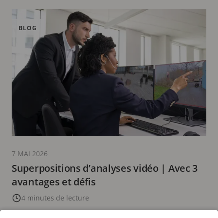
BLOG
7 MAI 2026
Superpositions d’analyses vidéo | Avec 3
avantages et défis
4 minutes de lecture