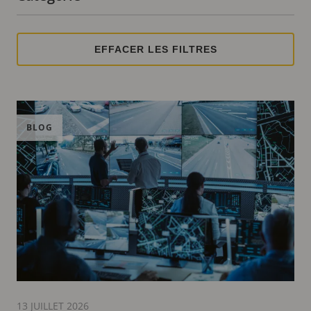
Nombre de filtres actifs :
BLOG
13 JUILLET 2026