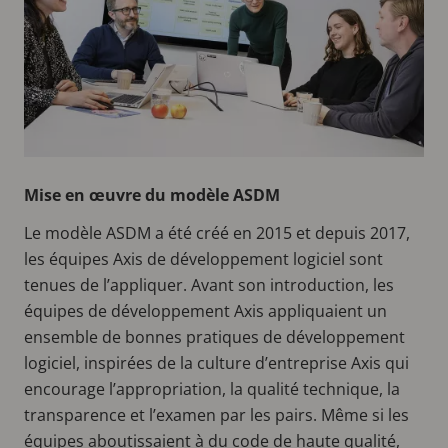
Mise en œuvre du modèle ASDM
Le modèle ASDM a été créé en 2015 et depuis 2017,
les équipes Axis de développement logiciel sont
tenues de l’appliquer. Avant son introduction, les
équipes de développement Axis appliquaient un
ensemble de bonnes pratiques de développement
logiciel, inspirées de la culture d’entreprise Axis qui
encourage l’appropriation, la qualité technique, la
transparence et l’examen par les pairs. Même si les
équipes aboutissaient à du code de haute qualité,