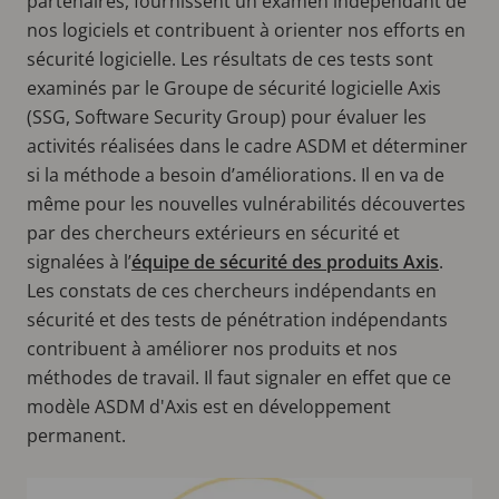
partenaires, fournissent un examen indépendant de
nos logiciels et contribuent à orienter nos efforts en
sécurité logicielle. Les résultats de ces tests sont
examinés par le Groupe de sécurité logicielle Axis
(SSG, Software Security Group) pour évaluer les
activités réalisées dans le cadre ASDM et déterminer
si la méthode a besoin d’améliorations. Il en va de
même pour les nouvelles vulnérabilités découvertes
par des chercheurs extérieurs en sécurité et
signalées à l’
équipe de sécurité des produits Axis
.
Les constats de ces chercheurs indépendants en
sécurité et des tests de pénétration indépendants
contribuent à améliorer nos produits et nos
méthodes de travail. Il faut signaler en effet que ce
modèle ASDM d'Axis est en développement
permanent.