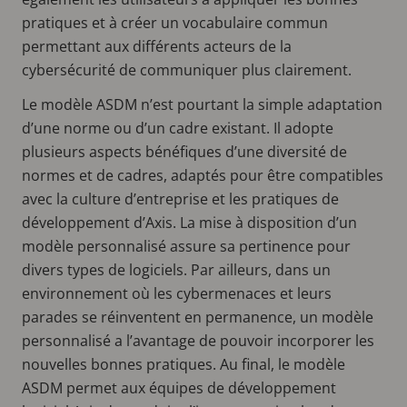
pratiques et à créer un vocabulaire commun
permettant aux différents acteurs de la
cybersécurité de communiquer plus clairement.
Le modèle ASDM n’est pourtant la simple adaptation
d’une norme ou d’un cadre existant. Il adopte
plusieurs aspects bénéfiques d’une diversité de
normes et de cadres, adaptés pour être compatibles
avec la culture d’entreprise et les pratiques de
développement d’Axis. La mise à disposition d’un
modèle personnalisé assure sa pertinence pour
divers types de logiciels. Par ailleurs, dans un
environnement où les cybermenaces et leurs
parades se réinventent en permanence, un modèle
personnalisé a l’avantage de pouvoir incorporer les
nouvelles bonnes pratiques. Au final, le modèle
ASDM permet aux équipes de développement