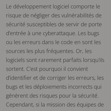
Le développement logiciel comporte le
risque de négliger des vulnérabilités de
sécurité susceptibles de servir de porte
d’entrée à une cyberattaque. Les bugs
ou les erreurs dans le code en sont les
sources les plus fréquentes. Or, les
logiciels sont rarement parfaits lorsqu’ils
sortent. C’est pourquoi il convient
d’identifier et de corriger les erreurs, les
bugs et les déploiements incorrects qui
génèrent des risques pour la sécurité.
Cependant, si la mission des équipes de