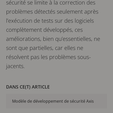
sécurité se limite à la correction des
problèmes détectés seulement après
l’exécution de tests sur des logiciels
complètement développés, ces
améliorations, bien qu’essentielles, ne
sont que partielles, car elles ne
résolvent pas les problèmes sous-
jacents.
DANS CE(T) ARTICLE
Modèle de développement de sécurité Axis