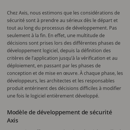
Chez Axis, nous estimons que les considérations de
sécurité sont à prendre au sérieux dès le départ et
tout au long du processus de développement. Pas
seulement à la fin. En effet, une multitude de
décisions sont prises lors des différentes phases de
développement logiciel, depuis la définition des
critères de l’application jusqu’à la vérification et au
déploiement, en passant par les phases de
conception et de mise en œuvre. À chaque phase, les
développeurs, les architectes et les responsables
produit entérinent des décisions difficiles à modifier
une fois le logiciel entièrement développé.
Modèle de développement de sécurité
Axis