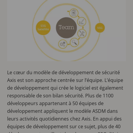
Le cœur du modèle de développement de sécurité
Axis est son approche centrée sur l’équipe. L’équipe
de développement qui crée le logiciel est également
responsable de son bilan sécurité. Plus de 1100
développeurs appartenant à 50 équipes de
développement appliquent le modèle ASDM dans
leurs activités quotidiennes chez Axis. En appui des
équipes de développement sur ce sujet, plus de 40