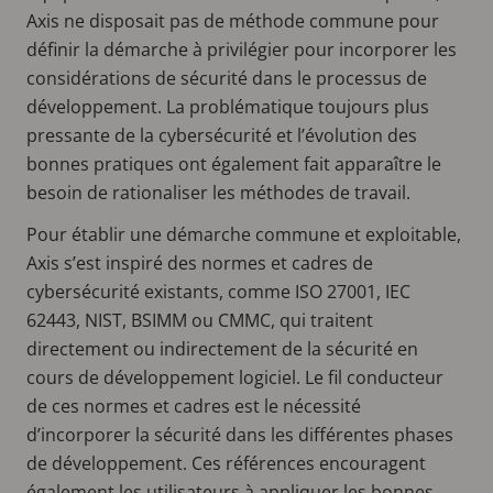
Axis ne disposait pas de méthode commune pour
définir la démarche à privilégier pour incorporer les
considérations de sécurité dans le processus de
développement. La problématique toujours plus
pressante de la cybersécurité et l’évolution des
bonnes pratiques ont également fait apparaître le
besoin de rationaliser les méthodes de travail.
Pour établir une démarche commune et exploitable,
Axis s’est inspiré des normes et cadres de
cybersécurité existants, comme ISO 27001, IEC
62443, NIST, BSIMM ou CMMC, qui traitent
directement ou indirectement de la sécurité en
cours de développement logiciel. Le fil conducteur
de ces normes et cadres est le nécessité
d’incorporer la sécurité dans les différentes phases
de développement. Ces références encouragent
également les utilisateurs à appliquer les bonnes