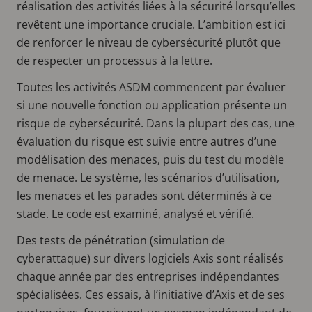
réalisation des activités liées à la sécurité lorsqu’elles
revêtent une importance cruciale. L’ambition est ici
de renforcer le niveau de cybersécurité plutôt que
de respecter un processus à la lettre.
Toutes les activités ASDM commencent par évaluer
si une nouvelle fonction ou application présente un
risque de cybersécurité. Dans la plupart des cas, une
évaluation du risque est suivie entre autres d’une
modélisation des menaces, puis du test du modèle
de menace. Le système, les scénarios d’utilisation,
les menaces et les parades sont déterminés à ce
stade. Le code est examiné, analysé et vérifié.
Des tests de pénétration (simulation de
cyberattaque) sur divers logiciels Axis sont réalisés
chaque année par des entreprises indépendantes
spécialisées. Ces essais, à l’initiative d’Axis et de ses