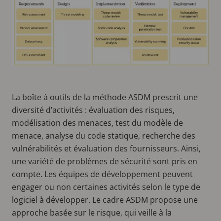
La boîte à outils de la méthode ASDM prescrit une
diversité d’activités : évaluation des risques,
modélisation des menaces, test du modèle de
menace, analyse du code statique, recherche des
vulnérabilités et évaluation des fournisseurs. Ainsi,
une variété de problèmes de sécurité sont pris en
compte. Les équipes de développement peuvent
engager ou non certaines activités selon le type de
logiciel à développer. Le cadre ASDM propose une
approche basée sur le risque, qui veille à la