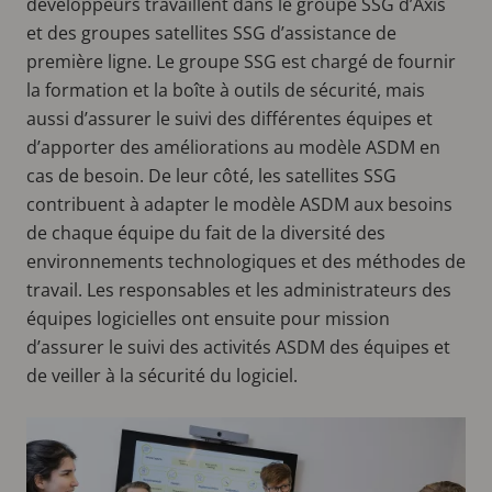
développeurs travaillent dans le groupe SSG d’Axis
et des groupes satellites SSG d’assistance de
première ligne. Le groupe SSG est chargé de fournir
la formation et la boîte à outils de sécurité, mais
aussi d’assurer le suivi des différentes équipes et
d’apporter des améliorations au modèle ASDM en
cas de besoin. De leur côté, les satellites SSG
contribuent à adapter le modèle ASDM aux besoins
de chaque équipe du fait de la diversité des
environnements technologiques et des méthodes de
travail. Les responsables et les administrateurs des
équipes logicielles ont ensuite pour mission
d’assurer le suivi des activités ASDM des équipes et
de veiller à la sécurité du logiciel.