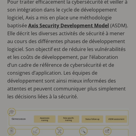
Pour traiter efficacement la cybersécurité et veiller à
son intégration dans le cycle de développement
logiciel, Axis a mis en place une méthodologie
baptisée
Axis Security Development Model
(ASDM).
Elle décrit les diverses activités de sécurité à mener
au cours des différentes phases de développement
logiciel. Son objectif est de réduire les vulnérabilités
et les coûts de développement, par l’élaboration
d’un cadre de référence de cybersécurité et de
consignes d’application. Les équipes de
développement sont ainsi mieux informées des
attentes et peuvent communiquer plus simplement
les décisions liées à la sécurité.