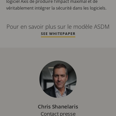
logiciel Axis de produire l’impact maximal et de
véritablement intégrer la sécurité dans les logiciels.
Pour en savoir plus sur le modèle ASDM
SEE WHITEPAPER
Chris Shanelaris
Contact presse