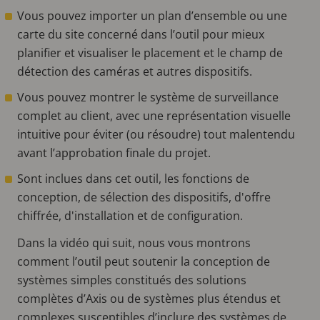
Vous pouvez importer un plan d’ensemble ou une
carte du site concerné dans l’outil pour mieux
planifier et visualiser le placement et le champ de
détection des caméras et autres dispositifs.
Vous pouvez montrer le système de surveillance
complet au client, avec une représentation visuelle
intuitive pour éviter (ou résoudre) tout malentendu
avant l’approbation finale du projet.
Sont inclues dans cet outil, les fonctions de
conception, de sélection des dispositifs, d'offre
chiffrée, d'installation et de configuration.
Dans la vidéo qui suit, nous vous montrons
comment l’outil peut soutenir la conception de
systèmes simples constitués des solutions
complètes d’Axis ou de systèmes plus étendus et
complexes susceptibles d’inclure des systèmes de