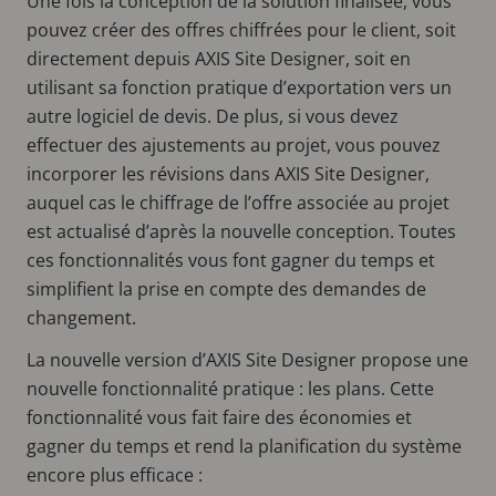
Une fois la conception de la solution finalisée, vous
pouvez créer des offres chiffrées pour le client, soit
directement depuis AXIS Site Designer, soit en
utilisant sa fonction pratique d’exportation vers un
autre logiciel de devis. De plus, si vous devez
effectuer des ajustements au projet, vous pouvez
incorporer les révisions dans AXIS Site Designer,
auquel cas le chiffrage de l’offre associée au projet
est actualisé d’après la nouvelle conception. Toutes
ces fonctionnalités vous font gagner du temps et
simplifient la prise en compte des demandes de
changement.
La nouvelle version d’AXIS Site Designer propose une
nouvelle fonctionnalité pratique : les plans. Cette
fonctionnalité vous fait faire des économies et
gagner du temps et rend la planification du système
encore plus efficace :