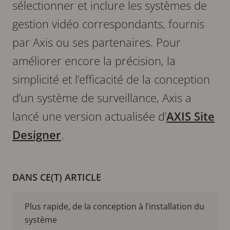
sélectionner et inclure les systèmes de
gestion vidéo correspondants, fournis
par Axis ou ses partenaires. Pour
améliorer encore la précision, la
simplicité et l’efficacité de la conception
d’un système de surveillance, Axis a
lancé une version actualisée d’
AXIS Site
Designer
.
DANS CE(T) ARTICLE
Plus rapide, de la conception à l’installation du
système