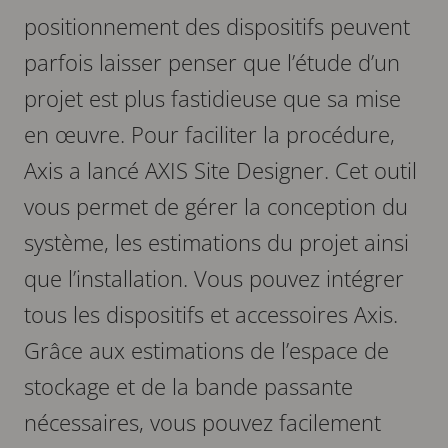
positionnement des dispositifs peuvent
parfois laisser penser que l’étude d’un
projet est plus fastidieuse que sa mise
en œuvre. Pour faciliter la procédure,
Axis a lancé AXIS Site Designer. Cet outil
vous permet de gérer la conception du
système, les estimations du projet ainsi
que l’installation. Vous pouvez intégrer
tous les dispositifs et accessoires Axis.
Grâce aux estimations de l’espace de
stockage et de la bande passante
nécessaires, vous pouvez facilement