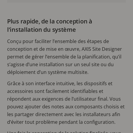
Plus rapide, de la conception à
l’installation du système
Conçu pour faciliter l’ensemble des étapes de
conception et de mise en œuvre, AXIS Site Designer
permet de gérer l’ensemble de la planification, qu’il
s’agisse d’une installation sur un seul site ou du
déploiement d’un système multisite.
Grâce à son interface intuitive, les dispositifs et
accessoires sont facilement identifiables et
répondent aux exigences de l’utilisateur final. Vous
pouvez ajouter des notes aux composants choisis et
les partager directement avec les installateurs afin
d’éviter tout problème pendant la configuration.