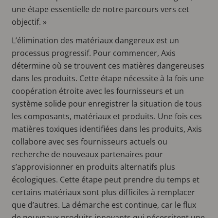
une étape essentielle de notre parcours vers cet
objectif. »
L’élimination des matériaux dangereux est un
processus progressif. Pour commencer, Axis
détermine où se trouvent ces matières dangereuses
dans les produits. Cette étape nécessite à la fois une
coopération étroite avec les fournisseurs et un
système solide pour enregistrer la situation de tous
les composants, matériaux et produits. Une fois ces
matières toxiques identifiées dans les produits, Axis
collabore avec ses fournisseurs actuels ou
recherche de nouveaux partenaires pour
s’approvisionner en produits alternatifs plus
écologiques. Cette étape peut prendre du temps et
certains matériaux sont plus difficiles à remplacer
que d’autres. La démarche est continue, car le flux
de nouveaux produits innovants qui nécessitent une