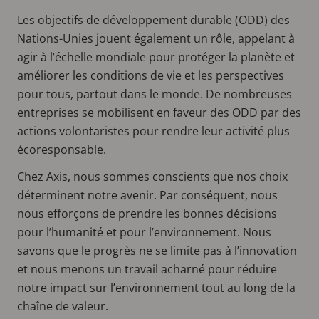
Les objectifs de développement durable (ODD) des
Nations-Unies jouent également un rôle, appelant à
agir à l’échelle mondiale pour protéger la planète et
améliorer les conditions de vie et les perspectives
pour tous, partout dans le monde. De nombreuses
entreprises se mobilisent en faveur des ODD par des
actions volontaristes pour rendre leur activité plus
écoresponsable.
Chez Axis, nous sommes conscients que nos choix
déterminent notre avenir. Par conséquent, nous
nous efforçons de prendre les bonnes décisions
pour l’humanité et pour l’environnement. Nous
savons que le progrès ne se limite pas à l’innovation
et nous menons un travail acharné pour réduire
notre impact sur l’environnement tout au long de la
chaîne de valeur.