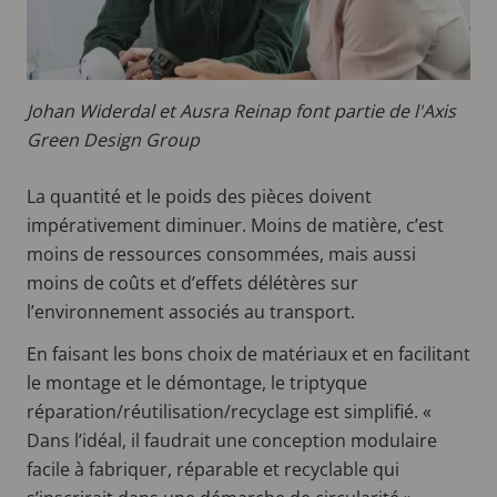
Johan Widerdal et Ausra Reinap font partie de l'Axis
Green Design Group
La quantité et le poids des pièces doivent
impérativement diminuer. Moins de matière, c’est
moins de ressources consommées, mais aussi
moins de coûts et d’effets délétères sur
l’environnement associés au transport.
En faisant les bons choix de matériaux et en facilitant
le montage et le démontage, le triptyque
réparation/réutilisation/recyclage est simplifié. «
Dans l’idéal, il faudrait une conception modulaire
facile à fabriquer, réparable et recyclable qui