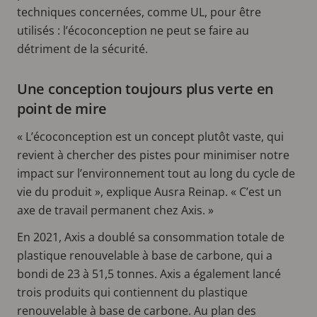
techniques concernées, comme UL, pour être
utilisés : l’écoconception ne peut se faire au
détriment de la sécurité.
Une conception toujours plus verte en
point de mire
« L’écoconception est un concept plutôt vaste, qui
revient à chercher des pistes pour minimiser notre
impact sur l’environnement tout au long du cycle de
vie du produit », explique Ausra Reinap. « C’est un
axe de travail permanent chez Axis. »
En 2021, Axis a doublé sa consommation totale de
plastique renouvelable à base de carbone, qui a
bondi de 23 à 51,5 tonnes. Axis a également lancé
trois produits qui contiennent du plastique
renouvelable à base de carbone. Au plan des