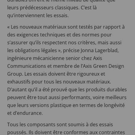
leurs prédécesseurs classiques. C’est là
qu’interviennent les essais.
« Les nouveaux matériaux sont testés par rapport à
des exigences techniques et des normes pour
s’assurer qu’ils respectent nos critères, mais aussi
les obligations légales », précise Jonna Lagerblad,
ingénieure mécanicienne senior chez Axis
Communications et membre de l’Axis Green Design
Group. Les essais doivent être rigoureux et
exhaustifs pour tous les nouveaux matériaux.
D’autant qu’il a été prouvé que les produits durables
peuvent être tout aussi performants, voire meilleurs
que leurs versions plastique en termes de longévité
et d’endurance.
Tous les composants sont soumis à des essais
poussés. Ils doivent être conformes aux contraintes