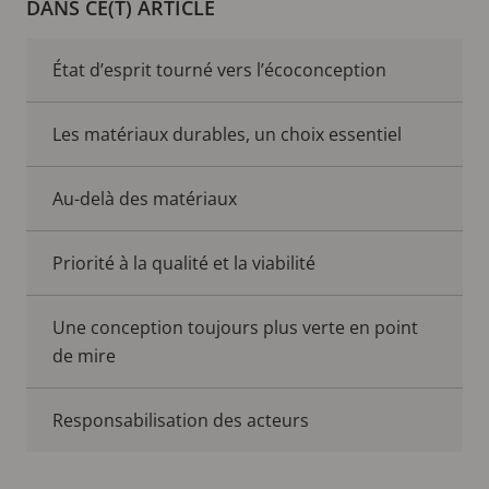
DANS CE(T) ARTICLE
État d’esprit tourné vers l’écoconception
Les matériaux durables, un choix essentiel
Au-delà des matériaux
Priorité à la qualité et la viabilité
Une conception toujours plus verte en point
de mire
Responsabilisation des acteurs