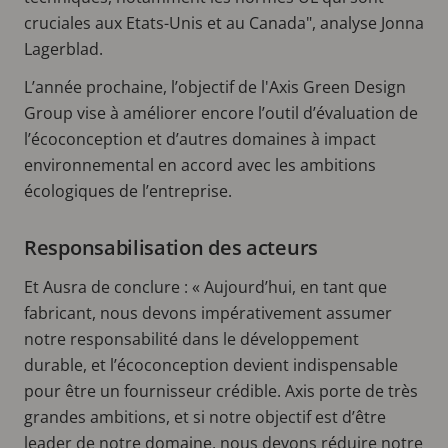
cruciales aux Etats-Unis et au Canada", analyse Jonna
Lagerblad.
L’année prochaine, l’objectif de l'Axis Green Design
Group vise à améliorer encore l’outil d’évaluation de
l’écoconception et d’autres domaines à impact
environnemental en accord avec les ambitions
écologiques de l’entreprise.
Responsabilisation des acteurs
Et Ausra de conclure : « Aujourd’hui, en tant que
fabricant, nous devons impérativement assumer
notre responsabilité dans le développement
durable, et l’écoconception devient indispensable
pour être un fournisseur crédible. Axis porte de très
grandes ambitions, et si notre objectif est d’être
leader de notre domaine, nous devons réduire notre