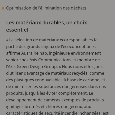
Optimisation de l’élimination des déchets
Les matériaux durables, un choix
essentiel
« La sélection de matériaux écoresponsables fait
partie des grands enjeux de l’écoconception »,
affirme Ausra Reinap, ingénieure environnement
senior chez Axis Communications et membre de
l’Axis Green Design Group. « Nous nous efforçons
d’utiliser davantage de matériaux recyclés, comme
des plastiques renouvelables à base de carbone, et
de minimiser les substances dangereuses dans nos
produits, jusqu’à les éviter complètement. Le
développement de caméras exemptes de produits
ignifuges bromés et chlorés dangereux, aux
caractéristiques de sécurité incendie inchangées, est