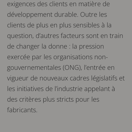
exigences des clients en matière de
développement durable. Outre les
clients de plus en plus sensibles à la
question, d’autres facteurs sont en train
de changer la donne : la pression
exercée par les organisations non-
gouvernementales (ONG), l’entrée en
vigueur de nouveaux cadres législatifs et
les initiatives de l’industrie appelant à
des critères plus stricts pour les
fabricants.