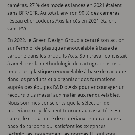
caméras, 27 % des modèles lancés en 2021 étaient
sans BFR/CFR. Au total, environ 90 % des caméras
réseau et encodeurs Axis lancés en 2021 étaient
sans PVC.
En 2022, le Green Design Group a centré son action
sur l’emploi de plastique renouvelable à base de
carbone dans les produits Axis. Son travail consistait
à améliorer la méthodologie de cartographie de la
teneur en plastique renouvelable à base de carbone
dans les produits et à organiser des formations
auprès des équipes R&D d’Axis pour encourager un
recours plus massif aux matériaux renouvelables.
Nous sommes conscients que la sélection de
matériaux recyclés peut tourner au casse-tête. En
cause, le choix limité de matériaux renouvelables à
base de carbone qui satisfont les exigences
techniques, notamment les normes UL qui sont