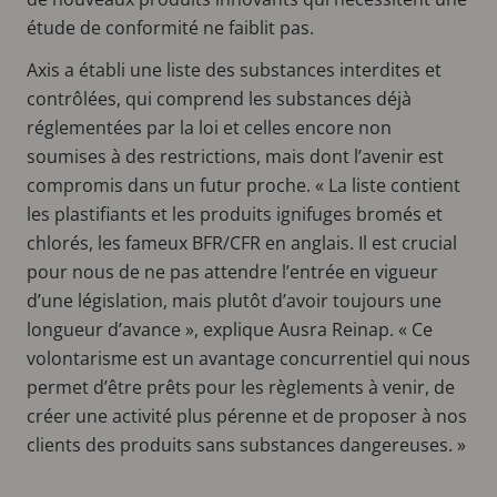
étude de conformité ne faiblit pas.
Axis a établi une liste des substances interdites et
contrôlées, qui comprend les substances déjà
réglementées par la loi et celles encore non
soumises à des restrictions, mais dont l’avenir est
compromis dans un futur proche. « La liste contient
les plastifiants et les produits ignifuges bromés et
chlorés, les fameux BFR/CFR en anglais. Il est crucial
pour nous de ne pas attendre l’entrée en vigueur
d’une législation, mais plutôt d’avoir toujours une
longueur d’avance », explique Ausra Reinap. « Ce
volontarisme est un avantage concurrentiel qui nous
permet d’être prêts pour les règlements à venir, de
créer une activité plus pérenne et de proposer à nos
clients des produits sans substances dangereuses. »