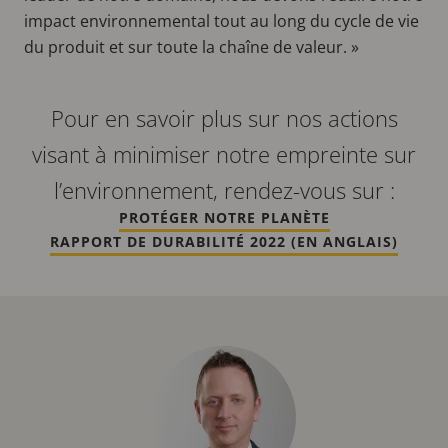
impact environnemental tout au long du cycle de vie
du produit et sur toute la chaîne de valeur. »
Pour en savoir plus sur nos actions
visant à minimiser notre empreinte sur
l’environnement, rendez-vous sur :
PROTÉGER NOTRE PLANÈTE
RAPPORT DE DURABILITÉ 2022 (EN ANGLAIS)