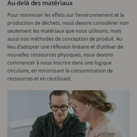
Au-delà des matériaux
Pour minimiser les effets sur l’environnement et la
production de déchets, nous devons considérer non
seulement les matériaux que nous utilisons, mais
aussi nos méthodes de conception de produit. Au
lieu d’adopter une réflexion linéaire et d’utiliser de
nouvelles ressources physiques, nous devons
commencer à nous inscrire dans une logique
circulaire, en minimisant la consommation de
ressources et en réutilisant.