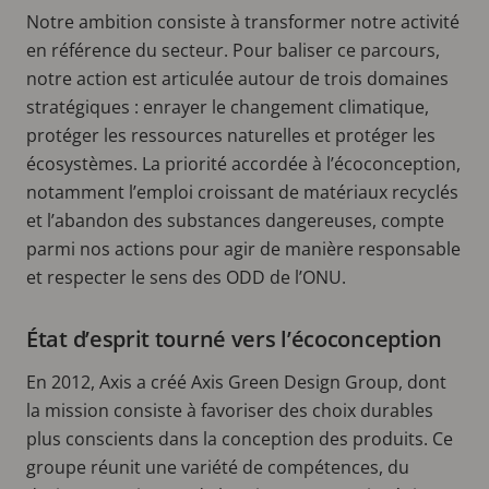
Notre ambition consiste à transformer notre activité
en référence du secteur. Pour baliser ce parcours,
notre action est articulée autour de trois domaines
stratégiques : enrayer le changement climatique,
protéger les ressources naturelles et protéger les
écosystèmes. La priorité accordée à l’écoconception,
notamment l’emploi croissant de matériaux recyclés
et l’abandon des substances dangereuses, compte
parmi nos actions pour agir de manière responsable
et respecter le sens des ODD de l’ONU.
État d’esprit tourné vers l’écoconception
En 2012, Axis a créé Axis Green Design Group, dont
la mission consiste à favoriser des choix durables
plus conscients dans la conception des produits. Ce
groupe réunit une variété de compétences, du