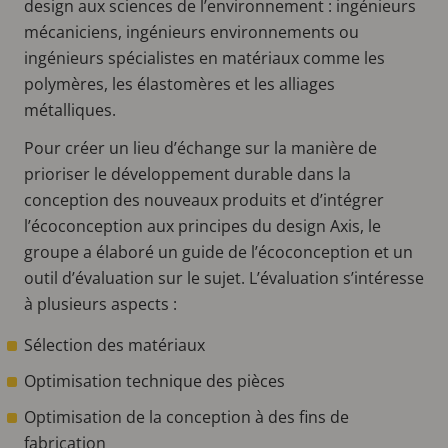
design aux sciences de l’environnement : ingénieurs
mécaniciens, ingénieurs environnements ou
ingénieurs spécialistes en matériaux comme les
polymères, les élastomères et les alliages
métalliques.
Pour créer un lieu d’échange sur la manière de
prioriser le développement durable dans la
conception des nouveaux produits et d’intégrer
l’écoconception aux principes du design Axis, le
groupe a élaboré un guide de l’écoconception et un
outil d’évaluation sur le sujet. L’évaluation s’intéresse
à plusieurs aspects :
Sélection des matériaux
Optimisation technique des pièces
Optimisation de la conception à des fins de
fabrication