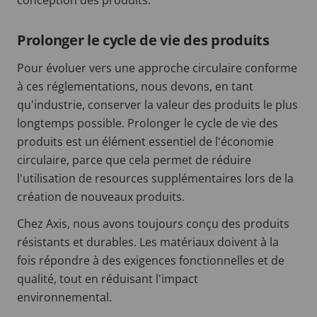
Prolonger le cycle de vie des produits
Pour évoluer vers une approche circulaire conforme
à ces réglementations, nous devons, en tant
qu'industrie, conserver la valeur des produits le plus
longtemps possible. Prolonger le cycle de vie des
produits est un élément essentiel de l'économie
circulaire, parce que cela permet de réduire
l'utilisation de resources supplémentaires lors de la
création de nouveaux produits.
Chez Axis, nous avons toujours conçu des produits
résistants et durables. Les matériaux doivent à la
fois répondre à des exigences fonctionnelles et de
qualité, tout en réduisant l'impact
environnemental.