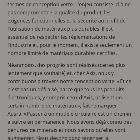
termes de conception verte. L'enjeu consiste ici à ne
pas compromettre la qualité du produit, les
exigences fonctionnelles et la sécurité au profit de
l'utilisation de matériaux plus durables. Il est
essentiel de respecter les réglementations de
l'industrie et, pour le moment, il existe seulement un
nombre limité de matériaux durables certifiés.
Néanmoins, des progrès sont réalisés (certes plus
lentement que souhaité) et, chez Axis, nous y
contribuons à travers notre conception verte. « Et ce
n'est pas un défi aisé, parce que tous les produits
électroniques, y compris ceux d'Axis, utilisent un
certain nombre de matériaux », fait remarquer
Ausra. « Passer à un modèle circulaire est un chemin
à suivre en permanence. Nous avons déjà connu des
pénuries de minerais et nous savons qu'elles vont
augmenter. Nous devons donc repenser la