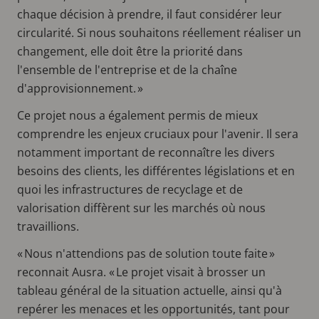
chaque décision à prendre, il faut considérer leur
circularité. Si nous souhaitons réellement réaliser un
changement, elle doit être la priorité dans
l'ensemble de l'entreprise et de la chaîne
d'approvisionnement. »
Ce projet nous a également permis de mieux
comprendre les enjeux cruciaux pour l'avenir. Il sera
notamment important de reconnaître les divers
besoins des clients, les différentes législations et en
quoi les infrastructures de recyclage et de
valorisation diffèrent sur les marchés où nous
travaillions.
« Nous n'attendions pas de solution toute faite »
reconnait Ausra. « Le projet visait à brosser un
tableau général de la situation actuelle, ainsi qu'à
repérer les menaces et les opportunités, tant pour