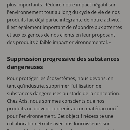
plus importants. Réduire notre impact négatif sur
l'environnement tout au long du cycle de vie de nos
produits fait déjà partie intégrante de notre activité.
Il est également important de répondre aux attentes
et aux exigences de nos clients en leur proposant
des produits à faible impact environnemental. »
Suppression progressive des substances
dangereuses
Pour protéger les écosystèmes, nous devons, en
tant qu'industrie, supprimer l'utilisation de
substances dangereuses au stade de la conception.
Chez Axis, nous sommes conscients que nos
produits ne doivent contenir aucun matériau nocif
pour l'environnement. Cet objectif nécessite une
collaboration étroite avec nos fournisseurs sur