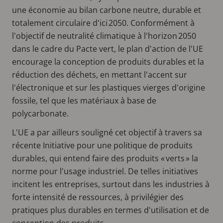
une économie au bilan carbone neutre, durable et
totalement circulaire d'ici 2050. Conformément à
l'objectif de neutralité climatique à l'horizon 2050
dans le cadre du Pacte vert, le plan d'action de l'UE
encourage la conception de produits durables et la
réduction des déchets, en mettant l'accent sur
l'électronique et sur les plastiques vierges d'origine
fossile, tel que les matériaux à base de
polycarbonate.
L'UE a par ailleurs souligné cet objectif à travers sa
récente Initiative pour une politique de produits
durables, qui entend faire des produits « verts » la
norme pour l'usage industriel. De telles initiatives
incitent les entreprises, surtout dans les industries à
forte intensité de ressources, à privilégier des
pratiques plus durables en termes d'utilisation et de
conception des produits.