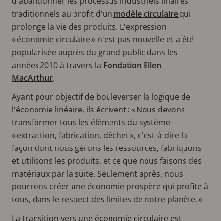
d'abandonner les processus industriels linaires
traditionnels au profit d'un
modèle circulaire
qui
prolonge la vie des produits. L'expression
« économie circulaire » n'est pas nouvelle et a été
popularisée auprès du grand public dans les
années 2010 à travers la
Fondation Ellen
MacArthur
.
Ayant pour objectif de bouleverser la logique de
l'économie linéaire, ils écrivent : « Nous devons
transformer tous les éléments du système
« extraction, fabrication, déchet », c'est-à-dire la
façon dont nous gérons les ressources, fabriquons
et utilisons les produits, et ce que nous faisons des
matériaux par la suite. Seulement après, nous
pourrons créer une économie prospère qui profite à
tous, dans le respect des limites de notre planète. »
La transition vers une économie circulaire est