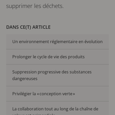
supprimer les déchets.
DANS CE(T) ARTICLE
Un environnement réglementaire en évolution
Prolonger le cycle de vie des produits
Suppression progressive des substances
dangereuses
Privilégier la « conception verte »
La collaboration tout au long de la chaîne de