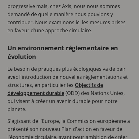
progressive mais, chez Axis, nous nous sommes
demandé de quelle manière nous pouvions y
contribuer. Nous examinons ici les mesures prises
en faveur d'une approche circulaire.
Un environnement réglementaire en
évolution
Le besoin de pratiques plus écologiques va de pair
avec l'introduction de nouvelles réglementations et
structures, en particulier les
Objectifs de
développement durable
(ODD) des Nations Unies,
qui visent à créer un avenir durable pour notre
planète.
S'agissant de l'Europe, la Commission européenne a
présenté son nouveau Plan d'action en faveur de
l'économie circulaire, ayant pour ambition de créer