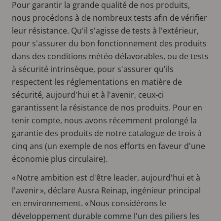
Pour garantir la grande qualité de nos produits,
nous procédons à de nombreux tests afin de vérifier
leur résistance. Qu'il s'agisse de tests à l'extérieur,
pour s'assurer du bon fonctionnement des produits
dans des conditions météo défavorables, ou de tests
à sécurité intrinsèque, pour s'assurer qu'ils
respectent les réglementations en matière de
sécurité, aujourd'hui et à l'avenir, ceux-ci
garantissent la résistance de nos produits. Pour en
tenir compte, nous avons récemment prolongé la
garantie des produits de notre catalogue de trois à
cinq ans (un exemple de nos efforts en faveur d'une
économie plus circulaire).
« Notre ambition est d'être leader, aujourd'hui et à
l'avenir », déclare Ausra Reinap, ingénieur principal
en environnement. « Nous considérons le
développement durable comme l'un des piliers les