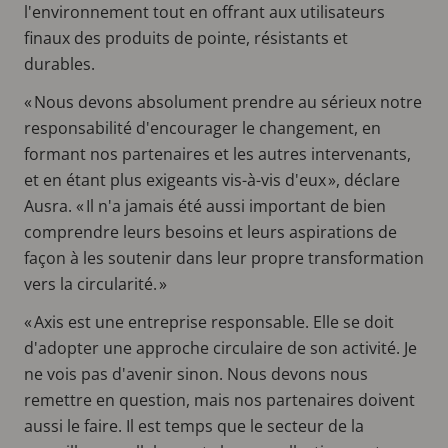
l'environnement tout en offrant aux utilisateurs
finaux des produits de pointe, résistants et
durables.
« Nous devons absolument prendre au sérieux notre
responsabilité d'encourager le changement, en
formant nos partenaires et les autres intervenants,
et en étant plus exigeants vis-à-vis d'eux », déclare
Ausra. « Il n'a jamais été aussi important de bien
comprendre leurs besoins et leurs aspirations de
façon à les soutenir dans leur propre transformation
vers la circularité. »
« Axis est une entreprise responsable. Elle se doit
d'adopter une approche circulaire de son activité. Je
ne vois pas d'avenir sinon. Nous devons nous
remettre en question, mais nos partenaires doivent
aussi le faire. Il est temps que le secteur de la