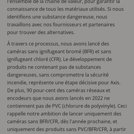
l'ensemble de la chaîne de valeur, pour garantir la
connaissance de tous les matériaux utilisés. Si nous
identifions une substance dangereuse, nous
travaillons avec nos fournisseurs et partenaires
pour trouver des alternatives.
À travers ce processus, nous avons lancé des
caméras sans ignifugeant bromé (BFR) et sans
ignifugeant chloré (CFR). Le développement de
produits ne contenant pas de substances
dangereuses, sans compromettre la sécurité
incendie, représente une étape décisive pour Axis.
De plus, 90 pour-cent des caméras réseaux et
encodeurs que nous avons lancés en 2022 ne
contiennent pas de PVC (chlorure de polyvinyle). Ceci
rappelle notre ambition de lancer uniquement des
caméras sans BFR/CFR, dès l'année prochaine, et
uniquement des produits sans PVC/BFR/CFR, à partir