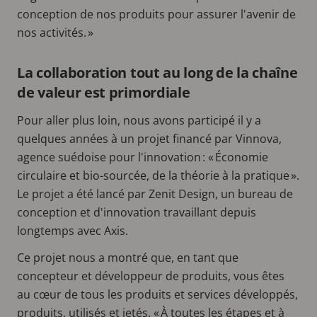
conception de nos produits pour assurer l'avenir de
nos activités. »
La collaboration tout au long de la chaîne
de valeur est primordiale
Pour aller plus loin, nous avons participé il y a
quelques années à un projet financé par Vinnova,
agence suédoise pour l'innovation : « Économie
circulaire et bio-sourcée, de la théorie à la pratique ».
Le projet a été lancé par Zenit Design, un bureau de
conception et d'innovation travaillant depuis
longtemps avec Axis.
Ce projet nous a montré que, en tant que
concepteur et développeur de produits, vous êtes
au cœur de tous les produits et services développés,
produits, utilisés et jetés. « À toutes les étapes et à