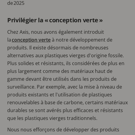
de 2025
Privilégier la « conception verte »
Chez Axis, nous avons également introduit
la
conception verte
à notre développement de
produits. Il existe désormais de nombreuses
alternatives aux plastiques vierges d'origine fossile.
Plus solides et résistants, ils considérées de plus en
plus largement comme des matériaux haut de
gamme devant être utilisés dans les produits de
surveillance. Par exemple, avec la mise à niveau de
produits existants et l'utilisation de plastiques
renouvelables à base de carbone, certains matériaux
durables se sont avérés plus efficaces et résistants
que les plastiques vierges traditionnels.
Nous nous efforçons de développer des produits