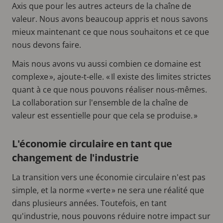
Axis que pour les autres acteurs de la chaîne de
valeur. Nous avons beaucoup appris et nous savons
mieux maintenant ce que nous souhaitons et ce que
nous devons faire.
Mais nous avons vu aussi combien ce domaine est
complexe », ajoute-t-elle. « Il existe des limites strictes
quant à ce que nous pouvons réaliser nous-mêmes.
La collaboration sur l'ensemble de la chaîne de
valeur est essentielle pour que cela se produise. »
L'économie circulaire en tant que
changement de l'industrie
La transition vers une économie circulaire n'est pas
simple, et la norme « verte » ne sera une réalité que
dans plusieurs années. Toutefois, en tant
qu'industrie, nous pouvons réduire notre impact sur