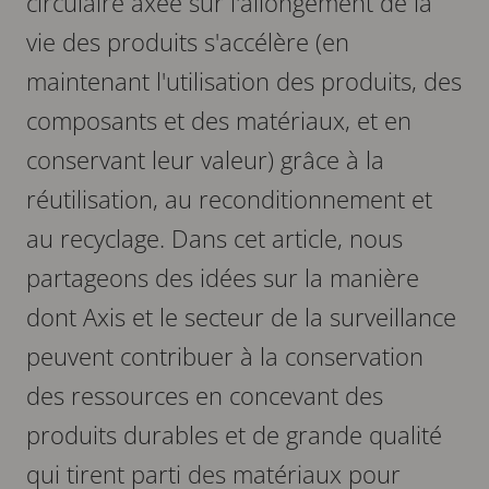
circulaire axée sur l'allongement de la
vie des produits s'accélère (en
maintenant l'utilisation des produits, des
composants et des matériaux, et en
conservant leur valeur) grâce à la
réutilisation, au reconditionnement et
au recyclage. Dans cet article, nous
partageons des idées sur la manière
dont Axis et le secteur de la surveillance
peuvent contribuer à la conservation
des ressources en concevant des
produits durables et de grande qualité
qui tirent parti des matériaux pour