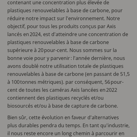
contenant une concentration plus élevée de
plastiques renouvelables à base de carbone, pour
réduire notre impact sur l'environnement. Notre
objectif, pour tous les produits conçus par Axis
lancés en 2024, est d'atteindre une concentration de
plastiques renouvelables à base de carbone
supérieure à 20 pour-cent. Nous sommes sur la
bonne voie pour y parvenir : l'année dernière, nous
avons doublé notre utilisation totale de plastiques
renouvelables à base de carbone (en passant de 51,5
à 100 tonnes métriques). par conséquent, 56 pour-
cent de toutes les caméras Axis lancées en 2022
contiennent des plastiques recyclés et/ou
biosourcés et/ou à base de capture de carbone.
Bien sûr, cette évolution en faveur d'alternatives
plus durables pendra du temps. En tant qu'industrie,
il nous reste encore un long chemin à parcourir en