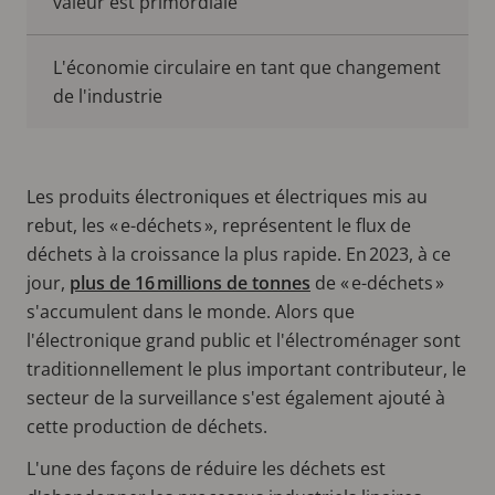
valeur est primordiale
L'économie circulaire en tant que changement
de l'industrie
Les produits électroniques et électriques mis au
rebut, les « e-déchets », représentent le flux de
déchets à la croissance la plus rapide. En 2023, à ce
jour,
plus de 16 millions de tonnes
de « e-déchets »
s'accumulent dans le monde. Alors que
l'électronique grand public et l'électroménager sont
traditionnellement le plus important contributeur, le
secteur de la surveillance s'est également ajouté à
cette production de déchets.
L'une des façons de réduire les déchets est