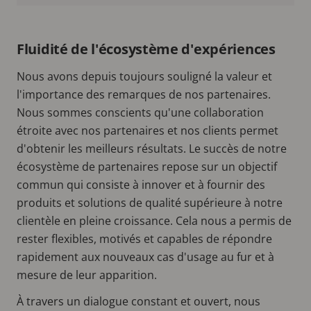
Fluidité de l'écosystème d'expériences
Nous avons depuis toujours souligné la valeur et
l'importance des remarques de nos partenaires.
Nous sommes conscients qu'une collaboration
étroite avec nos partenaires et nos clients permet
d'obtenir les meilleurs résultats. Le succès de notre
écosystème de partenaires repose sur un objectif
commun qui consiste à innover et à fournir des
produits et solutions de qualité supérieure à notre
clientèle en pleine croissance. Cela nous a permis de
rester flexibles, motivés et capables de répondre
rapidement aux nouveaux cas d'usage au fur et à
mesure de leur apparition.
À travers un dialogue constant et ouvert, nous