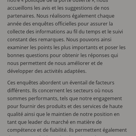
accueillons les avis et les suggestions de nos
partenaires. Nous réalisons également chaque
année des enquêtes officielles pour assurer la
collecte des informations au fil du temps et le suivi
constant des remarques. Nous pouvons ainsi
examiner les points les plus importants et poser les
bonnes questions pour obtenir les réponses qui
nous permettent de nous améliorer et de
développer des activités adaptées.
Ces enquêtes abordent un éventail de facteurs
différents. Ils concernent les secteurs où nous
sommes performants, tels que notre engagement
pour fournir des produits et des services de haute
qualité ainsi que le maintien de notre position en
tant que leader du marché en matière de
compétence et de fiabilité. Ils permettent également