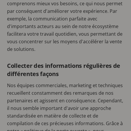
comprenons mieux vos besoins, ce qui nous permet
par conséquent d'améliorer votre expérience. Par
exemple, la communication parfaite avec
d'importants acteurs au sein de notre écosystème
facilitera votre travail quotidien, vous permettant de
vous concentrer sur les moyens d'accélérer la vente
de solutions.
Collecter des informations régulières de
différentes façons
Nos équipes commerciales, marketing et techniques
recueillent constamment des remarques de nos
partenaires et agissent en conséquence. Cependant,
il nous semble important d'avoir une approche
standardisée en matière de collecte et de
compilation de ces précieuses informations. Grâce à
notre « politique de la porte ouverte », nous