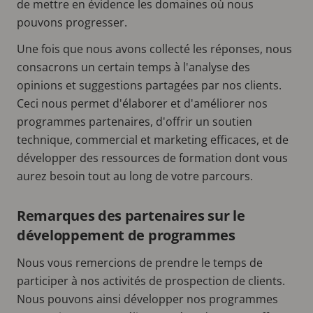
de mettre en évidence les domaines où nous
pouvons progresser.
Une fois que nous avons collecté les réponses, nous
consacrons un certain temps à l'analyse des
opinions et suggestions partagées par nos clients.
Ceci nous permet d'élaborer et d'améliorer nos
programmes partenaires, d'offrir un soutien
technique, commercial et marketing efficaces, et de
développer des ressources de formation dont vous
aurez besoin tout au long de votre parcours.
Remarques des partenaires sur le
développement de programmes
Nous vous remercions de prendre le temps de
participer à nos activités de prospection de clients.
Nous pouvons ainsi développer nos programmes