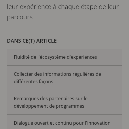
leur expérience à chaque étape de leur
parcours.
DANS CE(T) ARTICLE
Fluidité de l'écosystème d'expériences
Collecter des informations régulières de
différentes façons
Remarques des partenaires sur le
développement de programmes
Dialogue ouvert et continu pour l'innovation