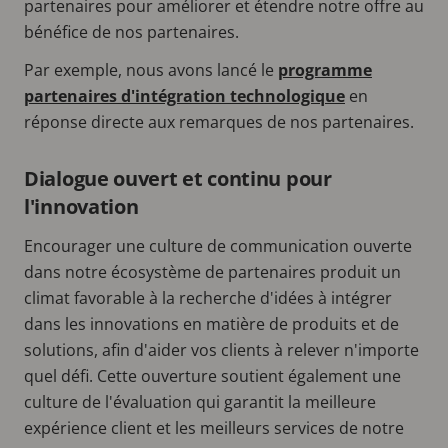
partenaires pour améliorer et étendre notre offre au
bénéfice de nos partenaires.
Par exemple, nous avons lancé le
programme
partenaires d'intégration technologique
en
réponse directe aux remarques de nos partenaires.
Dialogue ouvert et continu pour
l'innovation
Encourager une culture de communication ouverte
dans notre écosystème de partenaires produit un
climat favorable à la recherche d'idées à intégrer
dans les innovations en matière de produits et de
solutions, afin d'aider vos clients à relever n'importe
quel défi. Cette ouverture soutient également une
culture de l'évaluation qui garantit la meilleure
expérience client et les meilleurs services de notre