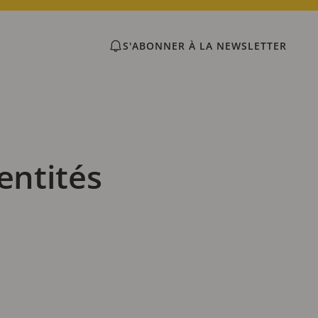
S'ABONNER À LA NEWSLETTER
 entités