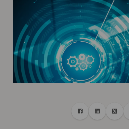
Partager
Partager dans Facebo
Partager dans
Partag