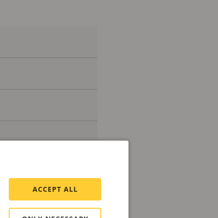
ACCEPT ALL