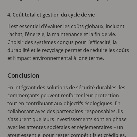
4. Coût total et gestion du cycle de vie
Il est essentiel d’évaluer les coûts globaux, incluant
l’achat, l’énergie, la maintenance et la fin de vie.
Choisir des systèmes conçus pour l’efficacité, la
durabilité et le recyclage permet de réduire les coûts
et l’impact environnemental à long terme.
Conclusion
En intégrant des solutions de sécurité durables, les
commerçants peuvent renforcer leur protection
tout en contribuant aux objectifs écologiques. En
collaborant avec des partenaires responsables, ils
s’assurent que leurs investissements sont en phase
avec les attentes sociétales et réglementaires – un
atout essentiel pour rester compétitifs et crédibles.