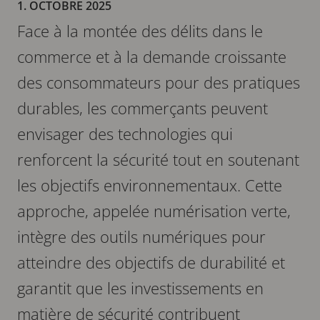
1. OCTOBRE 2025
Face à la montée des délits dans le
commerce et à la demande croissante
des consommateurs pour des pratiques
durables, les commerçants peuvent
envisager des technologies qui
renforcent la sécurité tout en soutenant
les objectifs environnementaux. Cette
approche, appelée numérisation verte,
intègre des outils numériques pour
atteindre des objectifs de durabilité et
garantit que les investissements en
matière de sécurité contribuent