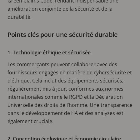
Green Claims Code, rendant indispensable une
amélioration conjointe de la sécurité et de la
durabilité.
Points clés pour une sécurité durable
1. Technologie éthique et sécurisée
Les commerçants peuvent collaborer avec des
fournisseurs engagés en matière de cybersécurité et
d’éthique. Cela inclut des équipements sécurisés,
régulièrement mis à jour, conformes aux normes
internationales comme le RGPD et la Déclaration
universelle des droits de l’homme. Une transparence
dans le développement de l’IA et des analyses est
également cruciale.
2. Conception écologique et économie circulaire