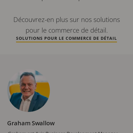
Découvrez-en plus sur nos solutions
pour le commerce de détail.
SOLUTIONS POUR LE COMMERCE DE DÉTAIL
Graham Swallow