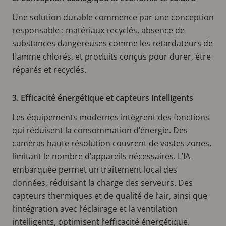
Une solution durable commence par une conception
responsable : matériaux recyclés, absence de
substances dangereuses comme les retardateurs de
flamme chlorés, et produits conçus pour durer, être
réparés et recyclés.
3. Efficacité énergétique et capteurs intelligents
Les équipements modernes intègrent des fonctions
qui réduisent la consommation d’énergie. Des
caméras haute résolution couvrent de vastes zones,
limitant le nombre d’appareils nécessaires. L’IA
embarquée permet un traitement local des
données, réduisant la charge des serveurs. Des
capteurs thermiques et de qualité de l’air, ainsi que
l’intégration avec l’éclairage et la ventilation
intelligents, optimisent l’efficacité énergétique.