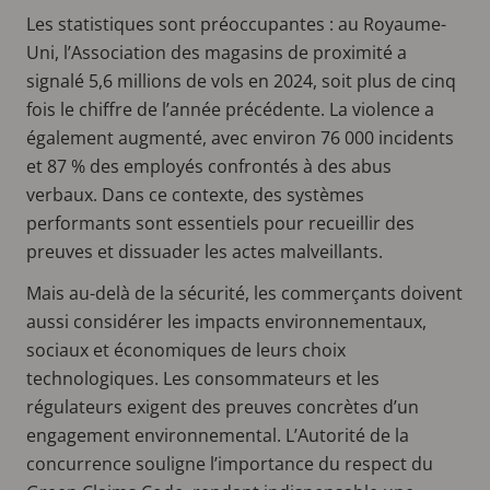
Les statistiques sont préoccupantes : au Royaume-
Uni, l’Association des magasins de proximité a
signalé 5,6 millions de vols en 2024, soit plus de cinq
fois le chiffre de l’année précédente. La violence a
également augmenté, avec environ 76 000 incidents
et 87 % des employés confrontés à des abus
verbaux. Dans ce contexte, des systèmes
performants sont essentiels pour recueillir des
preuves et dissuader les actes malveillants.
Mais au-delà de la sécurité, les commerçants doivent
aussi considérer les impacts environnementaux,
sociaux et économiques de leurs choix
technologiques. Les consommateurs et les
régulateurs exigent des preuves concrètes d’un
engagement environnemental. L’Autorité de la
concurrence souligne l’importance du respect du