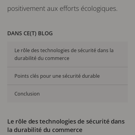
positivement aux efforts écologiques.
DANS CE(T) BLOG
Le rôle des technologies de sécurité dans la
durabilité du commerce
Points clés pour une sécurité durable
Conclusion
Le rôle des technologies de sécurité dans
la durabilité du commerce