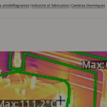
 antidéflagrantes
|
Industrie et fabrication
|
Caméras thermiques