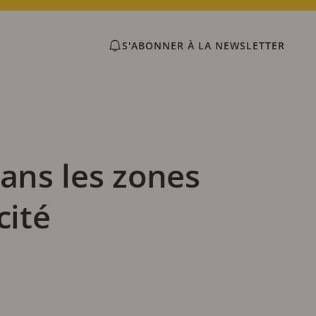
S'ABONNER À LA NEWSLETTER
dans les zones
cité