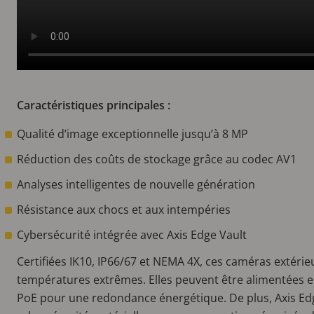
Caractéristiques principales :
Qualité d’image exceptionnelle jusqu’à 8 MP
Réduction des coûts de stockage grâce au codec AV1
Analyses intelligentes de nouvelle génération
Résistance aux chocs et aux intempéries
Cybersécurité intégrée avec Axis Edge Vault
Certifiées IK10, IP66/67 et NEMA 4X, ces caméras extérie
températures extrêmes. Elles peuvent être alimentées e
PoE pour une redondance énergétique. De plus, Axis Ed