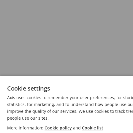
Cookie settings
Axis uses cookies to remember your user preferences, for sto
statistics, for marketing, and to understand how people use our
improve the quality of our services. We use cookies to track tr
people use our sites.
More information:
Cookie policy
and
Cookie list