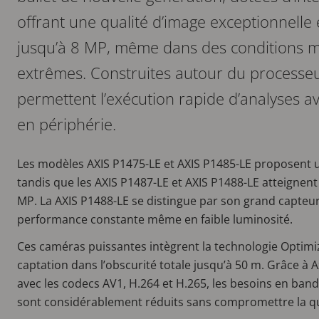
offrant une qualité d’image exceptionnelle e
jusqu’à 8 MP, même dans des conditions 
extrêmes. Construites autour du processeu
permettent l’exécution rapide d’analyses 
en périphérie.
Les modèles AXIS P1475-LE et AXIS P1485-LE proposent u
tandis que les AXIS P1487-LE et AXIS P1488-LE atteignen
MP. La AXIS P1488-LE se distingue par son grand capteur
performance constante même en faible luminosité.
Ces caméras puissantes intègrent la technologie Optim
captation dans l’obscurité totale jusqu’à 50 m. Grâce à 
avec les codecs AV1, H.264 et H.265, les besoins en ban
sont considérablement réduits sans compromettre la qu