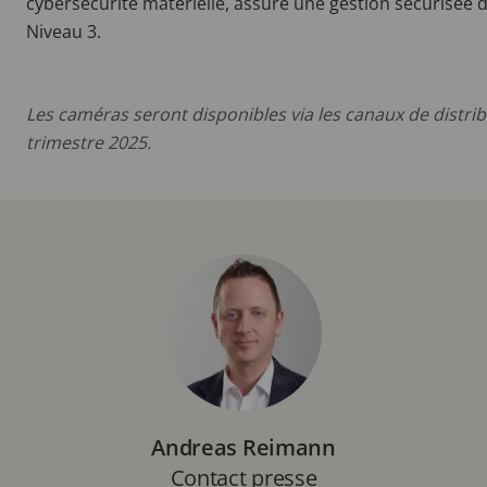
cybersécurité matérielle, assure une gestion sécurisée de
Niveau 3.
Les caméras seront disponibles via les canaux de distri
trimestre 2025.
Andreas Reimann
Contact presse