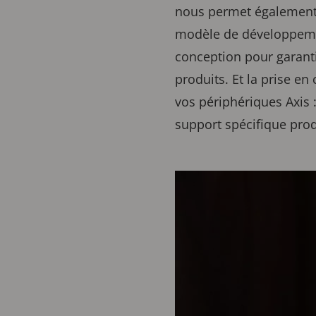
nous permet également d
modèle de développement
conception pour garant
produits. Et la prise en 
vos périphériques Axis :
support spécifique prod