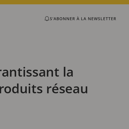
S'ABONNER À LA NEWSLETTER
antissant la
produits réseau