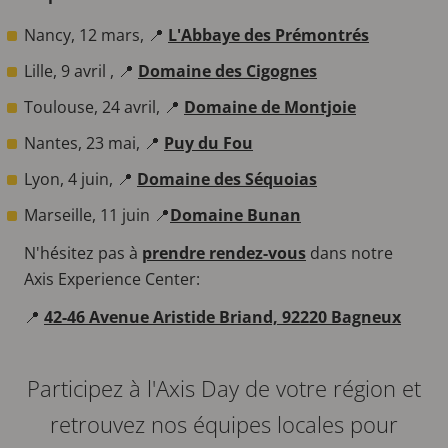
Nancy, 12 mars, 📍
L'Abbaye des Prémontrés
Lille, 9 avril , 📍
Domaine des Cigognes
Toulouse, 24 avril, 📍
Domaine de Montjoie
Nantes, 23 mai, 📍
Puy du Fou
Lyon, 4 juin, 📍
Domaine des Séquoias
Marseille, 11 juin 📍
Domaine Bunan
N'hésitez pas à
prendre rendez-vous
dans notre
Axis Experience Center:
📍
42-46 Avenue Aristide Briand, 92220 Bagneux
Participez à l'Axis Day de votre région et
retrouvez nos équipes locales pour