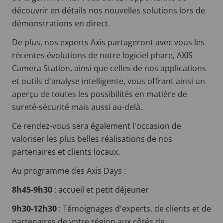
découvrir en détails nos nouvelles solutions lors de
démonstrations en direct.
De plus, nos experts Axis partageront avec vous les
récentes évolutions de notre logiciel phare, AXIS
Camera Station, ainsi que celles de nos applications
et outils d'analyse intelligente, vous offrant ainsi un
aperçu de toutes les possibilités en matière de
sureté-sécurité mais aussi au-delà.
Ce rendez-vous sera également l'occasion de
valoriser les plus belles réalisations de nos
partenaires et clients locaux.
Au programme des Axis Days :
8h45-9h30
: accueil et petit déjeuner
9h30-12h30
: Témoignages d'experts, de clients et de
partenaires de votre région aux côtés de