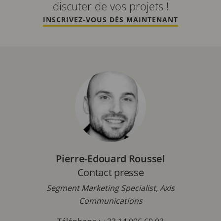
discuter de vos projets !
INSCRIVEZ-VOUS DÈS MAINTENANT
Pierre-Edouard Roussel
Contact presse
Segment Marketing Specialist, Axis
Communications