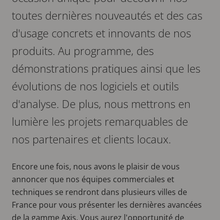
toutes dernières nouveautés et des cas
d'usage concrets et innovants de nos
produits. Au programme, des
démonstrations pratiques ainsi que les
évolutions de nos logiciels et outils
d'analyse. De plus, nous mettrons en
lumière les projets remarquables de
nos partenaires et clients locaux.
Encore une fois, nous avons le plaisir de vous
annoncer que nos équipes commerciales et
techniques se rendront dans plusieurs villes de
France pour vous présenter les dernières avancées
de la gamme Axis. Vous aurez l'opportunité de