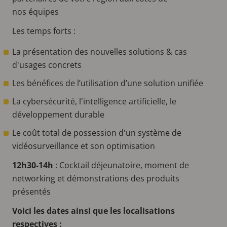
nos équipes
Les temps forts :
La présentation des nouvelles solutions & cas
d'usages concrets
Les bénéfices de l’utilisation d’une solution unifiée
La cybersécurité, l'intelligence artificielle, le
développement durable
Le coût total de possession d'un système de
vidéosurveillance et son optimisation
12h30-14h
: Cocktail déjeunatoire, moment de
networking et démonstrations des produits
présentés
Voici les dates ainsi que les localisations
respectives :