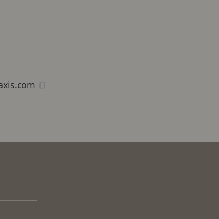
@axis.com