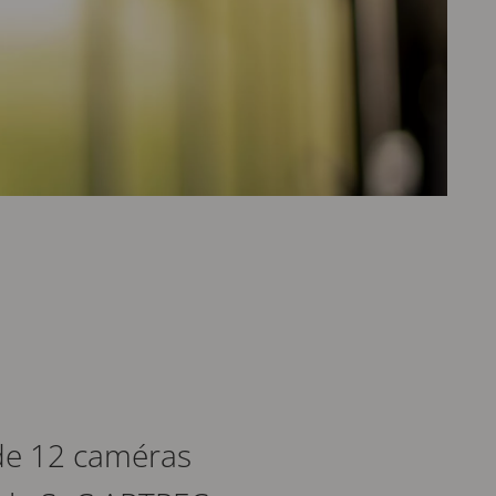
de 12 caméras