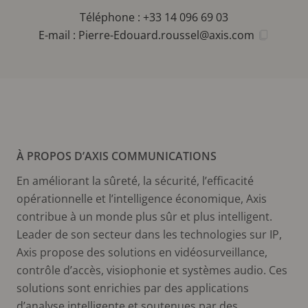
Téléphone : +33 14 096 69 03
E-mail :
Pierre-Edouard.roussel@axis.com
À PROPOS D’AXIS COMMUNICATIONS
En améliorant la sûreté, la sécurité, l’efficacité
opérationnelle et l’intelligence économique, Axis
contribue à un monde plus sûr et plus intelligent.
Leader de son secteur dans les technologies sur IP,
Axis propose des solutions en vidéosurveillance,
contrôle d’accès, visiophonie et systèmes audio. Ces
solutions sont enrichies par des applications
d’analyse intelligente et soutenues par des