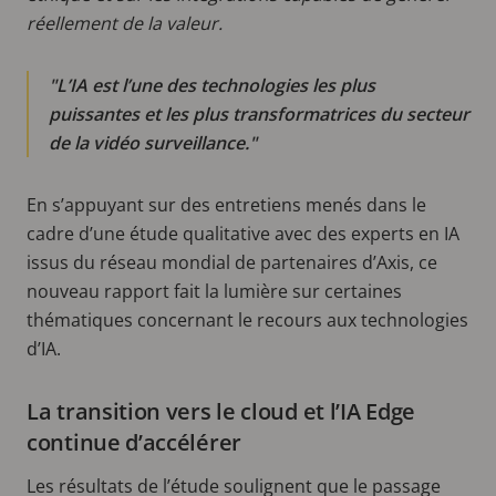
réellement de la valeur.
L’IA est l’une des technologies les plus
puissantes et les plus transformatrices du secteur
de la vidéo surveillance.
En s’appuyant sur des entretiens menés dans le
cadre d’une étude qualitative avec des experts en IA
issus du réseau mondial de partenaires d’Axis, ce
nouveau rapport fait la lumière sur certaines
thématiques concernant le recours aux technologies
d’IA.
La transition vers le cloud et l’IA Edge
continue d’accélérer
Les résultats de l’étude soulignent que le passage