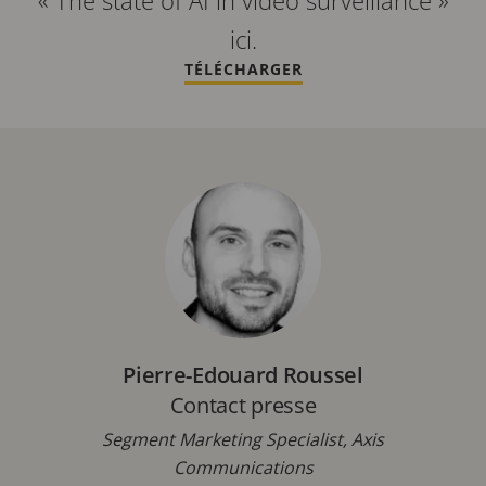
ici.
TÉLÉCHARGER
Pierre-Edouard Roussel
Contact presse
Segment Marketing Specialist, Axis
Communications