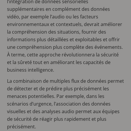
l’intégration de données sensorielles
supplémentaires en complément des données
vidéo, par exemple l’audio ou les facteurs
environnementaux et contextuels, devrait améliorer
la compréhension des situations, fournir des
informations plus détaillées et exploitables et offrir
une compréhension plus complète des événements.
À terme, cette approche révolutionnera la sécurité
et la sûreté tout en améliorant les capacités de
business intelligence.
La combinaison de multiples flux de données permet
de détecter et de prédire plus précisément les
menaces potentielles. Par exemple, dans les
scénarios d’urgence, l’association des données
visuelles et des analyses audio permet aux équipes
de sécurité de réagir plus rapidement et plus
précisément.