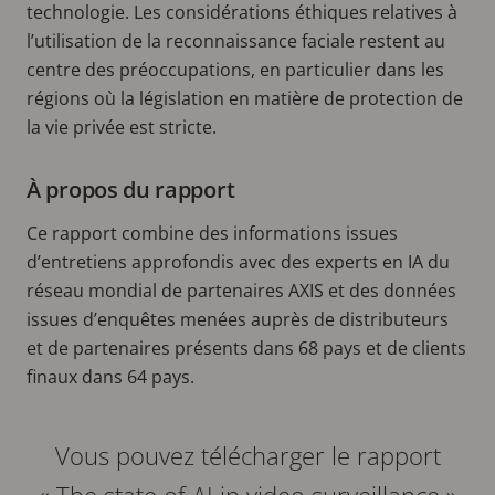
technologie. Les considérations éthiques relatives à
l’utilisation de la reconnaissance faciale restent au
centre des préoccupations, en particulier dans les
régions où la législation en matière de protection de
la vie privée est stricte.
À propos du rapport
Ce rapport combine des informations issues
d’entretiens approfondis avec des experts en IA du
réseau mondial de partenaires AXIS et des données
issues d’enquêtes menées auprès de distributeurs
et de partenaires présents dans 68 pays et de clients
finaux dans 64 pays.
Vous pouvez télécharger le rapport
« The state of AI in video surveillance »