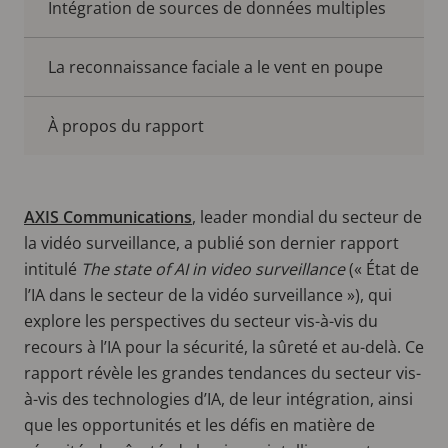
Intégration de sources de données multiples
La reconnaissance faciale a le vent en poupe
À propos du rapport
AXIS Communications
, leader mondial du secteur de
la vidéo surveillance, a publié son dernier rapport
intitulé
The
state
of AI in video
surveillance
(« État de
l’IA dans le secteur de la vidéo surveillance »), qui
explore les perspectives du secteur vis-à-vis du
recours à l’IA pour la sécurité, la sûreté et au-delà. Ce
rapport révèle les grandes tendances du secteur vis-
à-vis des technologies d’IA, de leur intégration, ainsi
que les opportunités et les défis en matière de