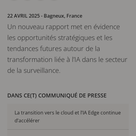
22 AVRIL 2025
- Bagneux, France
Un nouveau rapport met en évidence
les opportunités stratégiques et les
tendances futures autour de la
transformation liée à l’IA dans le secteur
de la surveillance.
DANS CE(T) COMMUNIQUÉ DE PRESSE
La transition vers le cloud et l’IA Edge continue
d’accélérer