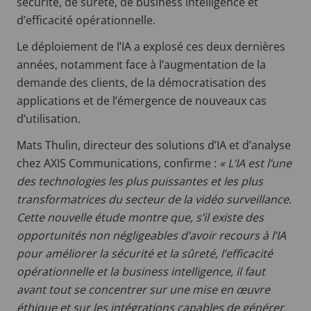
sécurité, de sûreté, de business intelligence et
d’efficacité opérationnelle.
Le déploiement de l’IA a explosé ces deux dernières
années, notamment face à l’augmentation de la
demande des clients, de la démocratisation des
applications et de l’émergence de nouveaux cas
d’utilisation.
Mats Thulin, directeur des solutions d’IA et d’analyse
chez AXIS Communications, confirme :
« L’IA est l’une
des technologies les plus puissantes et les plus
transformatrices du secteur de la vidéo surveillance.
Cette nouvelle étude montre que, s’il existe des
opportunités non négligeables d’avoir recours à l’IA
pour améliorer la sécurité et la sûreté, l’efficacité
opérationnelle et la business intelligence, il faut
avant tout se concentrer sur une mise en œuvre
éthique et sur les intégrations capables de générer