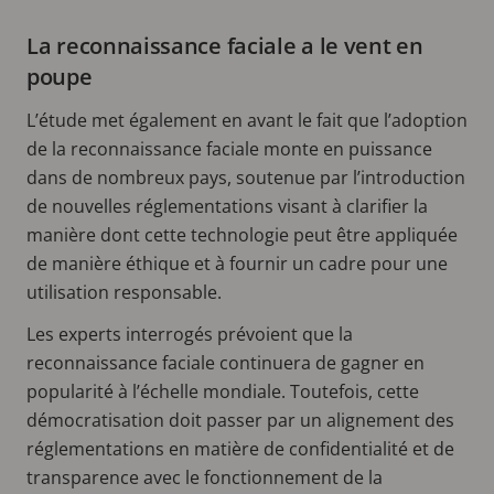
La reconnaissance faciale a le vent en
poupe
L’étude met également en avant le fait que l’adoption
de la reconnaissance faciale monte en puissance
dans de nombreux pays, soutenue par l’introduction
de nouvelles réglementations visant à clarifier la
manière dont cette technologie peut être appliquée
de manière éthique et à fournir un cadre pour une
utilisation responsable.
Les experts interrogés prévoient que la
reconnaissance faciale continuera de gagner en
popularité à l’échelle mondiale. Toutefois, cette
démocratisation doit passer par un alignement des
réglementations en matière de confidentialité et de
transparence avec le fonctionnement de la