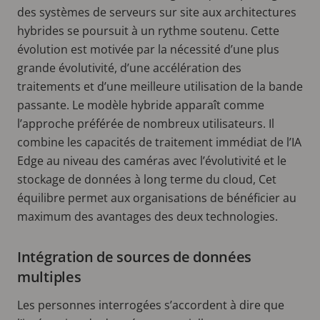
des systèmes de serveurs sur site aux architectures
hybrides se poursuit à un rythme soutenu. Cette
évolution est motivée par la nécessité d’une plus
grande évolutivité, d’une accélération des
traitements et d’une meilleure utilisation de la bande
passante. Le modèle hybride apparaît comme
l’approche préférée de nombreux utilisateurs. Il
combine les capacités de traitement immédiat de l’IA
Edge au niveau des caméras avec l’évolutivité et le
stockage de données à long terme du cloud, Cet
équilibre permet aux organisations de bénéficier au
maximum des avantages des deux technologies.
Intégration de sources de données
multiples
Les personnes interrogées s’accordent à dire que