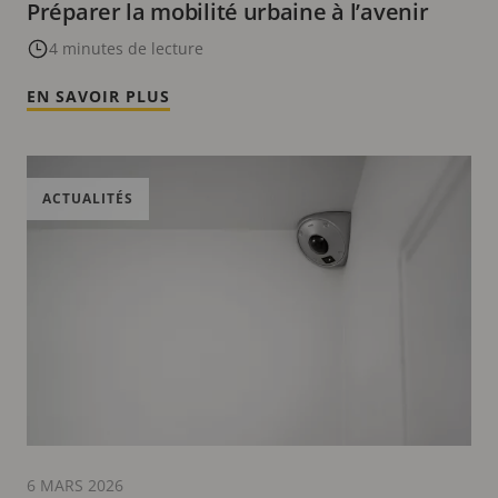
Préparer la mobilité urbaine à l’avenir
4 minutes de lecture
EN SAVOIR PLUS
ACTUALITÉS
6 MARS 2026