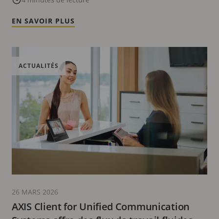
EN SAVOIR PLUS
ACTUALITÉS
26 MARS 2026
AXIS Client for Unified Communication