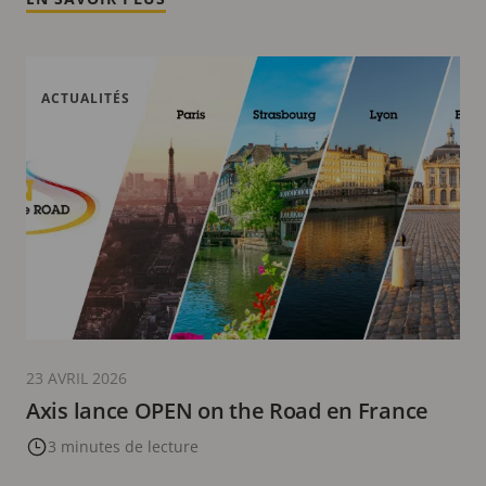
ACTUALITÉS
23 AVRIL 2026
Axis lance OPEN on the Road en France
3 minutes de lecture