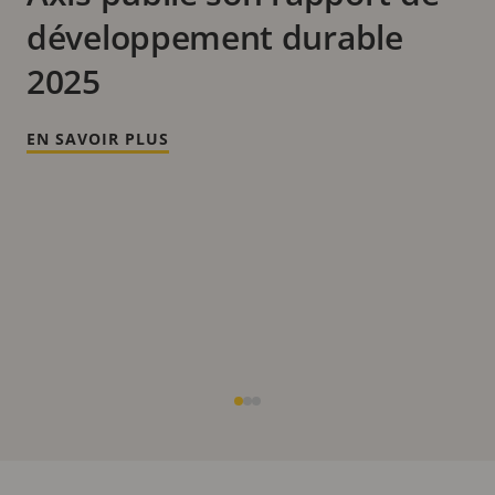
développement durable
2025
EN SAVOIR PLUS