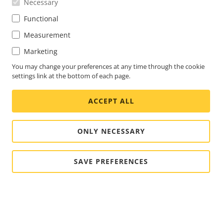
Necessary
Functional
Measurement
Marketing
You may change your preferences at any time through the cookie
settings link at the bottom of each page.
ACCEPT ALL
ONLY NECESSARY
SAVE PREFERENCES
FOOTER