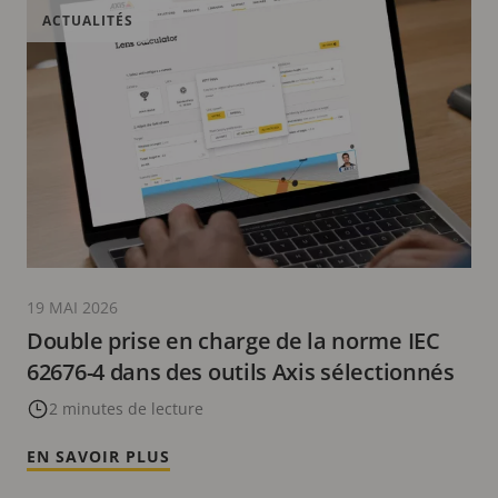
ACTUALITÉS
19 MAI 2026
Double prise en charge de la norme IEC
62676-4 dans des outils Axis sélectionnés
2 minutes de lecture
EN SAVOIR PLUS