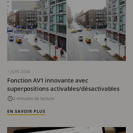
1 JUIN 2026
Fonction AV1 innovante avec
superpositions activables/désactivables
2 minutes de lecture
EN SAVOIR PLUS