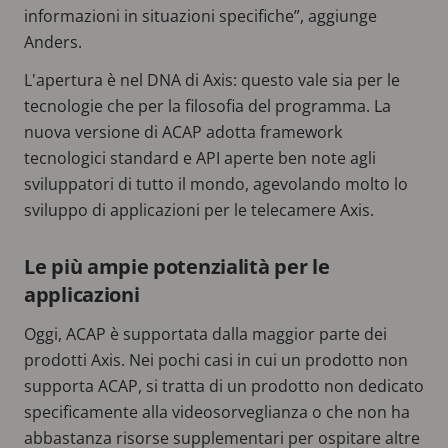
informazioni in situazioni specifiche”, aggiunge
Anders.
L'apertura è nel DNA di Axis: questo vale sia per le
tecnologie che per la filosofia del programma. La
nuova versione di ACAP adotta framework
tecnologici standard e API aperte ben note agli
sviluppatori di tutto il mondo, agevolando molto lo
sviluppo di applicazioni per le telecamere Axis.
Le più ampie potenzialità per le
applicazioni
Oggi, ACAP è supportata dalla maggior parte dei
prodotti Axis. Nei pochi casi in cui un prodotto non
supporta ACAP, si tratta di un prodotto non dedicato
specificamente alla videosorveglianza o che non ha
abbastanza risorse supplementari per ospitare altre