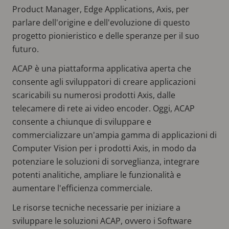
Product Manager, Edge Applications, Axis, per
parlare dell'origine e dell'evoluzione di questo
progetto pionieristico e delle speranze per il suo
futuro.
ACAP è una piattaforma applicativa aperta che
consente agli sviluppatori di creare applicazioni
scaricabili su numerosi prodotti Axis, dalle
telecamere di rete ai video encoder. Oggi, ACAP
consente a chiunque di sviluppare e
commercializzare un'ampia gamma di applicazioni di
Computer Vision per i prodotti Axis, in modo da
potenziare le soluzioni di sorveglianza, integrare
potenti analitiche, ampliare le funzionalità e
aumentare l'efficienza commerciale.
Le risorse tecniche necessarie per iniziare a
sviluppare le soluzioni ACAP, ovvero i Software