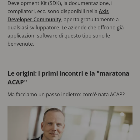
Development Kit (SDK), la documentazione, i
compilatori, ecc. sono disponibili nella
Axis
Developer Community
, aperta gratuitamente a
qualsiasi sviluppatore. Le aziende che offrono già
applicazioni software di questo tipo sono le
benvenute.
Le origini: i primi incontri e la "maratona
ACAP"
Ma facciamo un passo indietro: com'è nata ACAP?