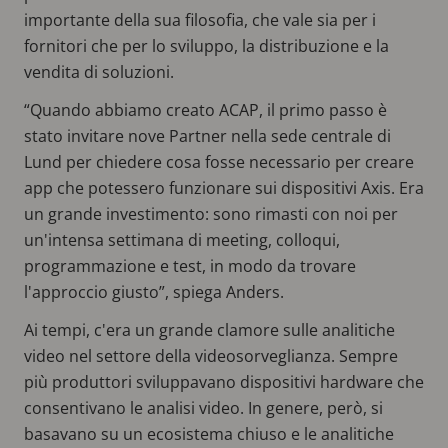
importante della sua filosofia, che vale sia per i
fornitori che per lo sviluppo, la distribuzione e la
vendita di soluzioni.
“Quando abbiamo creato ACAP, il primo passo è
stato invitare nove Partner nella sede centrale di
Lund per chiedere cosa fosse necessario per creare
app che potessero funzionare sui dispositivi Axis. Era
un grande investimento: sono rimasti con noi per
un'intensa settimana di meeting, colloqui,
programmazione e test, in modo da trovare
l'approccio giusto”, spiega Anders.
Ai tempi, c'era un grande clamore sulle analitiche
video nel settore della videosorveglianza. Sempre
più produttori sviluppavano dispositivi hardware che
consentivano le analisi video. In genere, però, si
basavano su un ecosistema chiuso e le analitiche