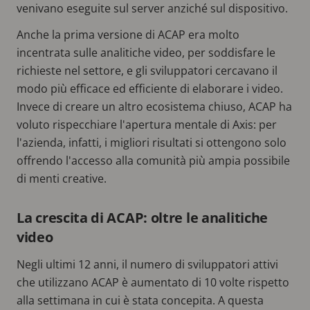
venivano eseguite sul server anziché sul dispositivo.
Anche la prima versione di ACAP era molto
incentrata sulle analitiche video, per soddisfare le
richieste nel settore, e gli sviluppatori cercavano il
modo più efficace ed efficiente di elaborare i video.
Invece di creare un altro ecosistema chiuso, ACAP ha
voluto rispecchiare l'apertura mentale di Axis: per
l'azienda, infatti, i migliori risultati si ottengono solo
offrendo l'accesso alla comunità più ampia possibile
di menti creative.
La crescita di ACAP: oltre le analitiche
video
Negli ultimi 12 anni, il numero di sviluppatori attivi
che utilizzano ACAP è aumentato di 10 volte rispetto
alla settimana in cui è stata concepita. A questa