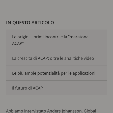
IN QUESTO ARTICOLO
Le origini: i primi incontri e la "maratona
ACAP"
La crescita di ACAP: oltre le analitiche video
Le più ampie potenzialità per le applicazioni
Il futuro di ACAP
Abbiamo intervistato Anders Johansson, Global