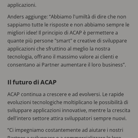
applicazioni.
Anders aggiunge: “Abbiamo l'umiltà di dire che non
sappiamo tutte le risposte e non abbiamo sempre le
migliori idee! Il principio di ACAP è permettere a
quante più persone "smart" e creative di sviluppare
applicazioni che sfruttino al meglio la nostra
tecnologia, offrano il massimo valore ai clienti e
consentano ai Partner aumentare il loro business”.
Il futuro di ACAP
ACAP continua a crescere e ad evolversi. Le rapide
evoluzioni tecnologiche moltiplicano le possibilità di
sviluppare applicazioni innovative, mentre la crescita
dell'intero settore attira sviluppatori sempre nuovi.
“Ci impegniamo costantemente ad aiutare i nostri
Partner a sviluppare e a commercializzare le loro