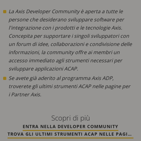
La Axis Developer Community è aperta a tutte le
persone che desiderano sviluppare software per
l'integrazione con i prodotti e le tecnologie Axis.
Concepita per supportare i singoli sviluppatori con
un forum di idee, collaborazioni e condivisione delle
informazioni, la community offre ai membri un
accesso immediato agli strumenti necessari per
sviluppare applicazioni ACAP.
Se avete già aderito al programma Axis ADP,
troverete gli ultimi strumenti ACAP nelle pagine per
i Partner Axis.
Scopri di più
ENTRA NELLA DEVELOPER COMMUNITY
TROVA GLI ULTIMI STRUMENTI ACAP NELLE PAGINE PER I PARTNER AXIS