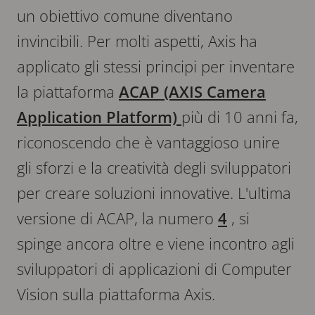
un obiettivo comune diventano
invincibili. Per molti aspetti, Axis ha
applicato gli stessi principi per inventare
la piattaforma
ACAP (AXIS Camera
Application Platform)
più di 10 anni fa,
riconoscendo che è vantaggioso unire
gli sforzi e la creatività degli sviluppatori
per creare soluzioni innovative. L'ultima
versione di ACAP, la numero
4
, si
spinge ancora oltre e viene incontro agli
sviluppatori di applicazioni di Computer
Vision sulla piattaforma Axis.