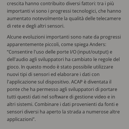
crescita hanno contribuito diversi fattori: tra i più
importanti vi sono i progressi tecnologici, che hanno
aumentato notevolmente la qualità delle telecamere
di rete e degli altri sensori.
Alcune evoluzioni importanti sono nate da progressi
apparentemente piccoli, come spiega Anders:
“Consentire l'uso delle porte I/O (input/output) e
dell'audio agli sviluppatori ha cambiato le regole del
gioco. In questo modo è stato possibile utilizzare
nuovi tipi di sensori ed elaborare i dati con
l'applicazione sul dispositivo. ACAP è diventata il
ponte che ha permesso agli sviluppatori di portare
tutti questi dati nel software di gestione video e in
altri sistemi. Combinare i dati provenienti da fonti e
sensori diversi ha aperto la strada a numerose altre
applicazioni”.