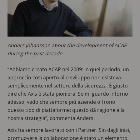
Anders Johansson about the development of ACAP
during the past decade.
“Abbiamo creato ACAP nel 2009: in quel periodo, un
approccio così aperto allo sviluppo non esisteva
semplicemente nel settore della sicurezza. È giusto
dire che Axis è stata pioniera. Se mi guardo intorno
adesso, vedo che sempre più aziende offrono
questo tipo di piattaforme: questo dà ragione alla
nostra strategia”, commenta Anders.
Axis ha sempre lavorato con i Partner. Sin dagli inizi,
promuovere la collaborazione è stato un elemento