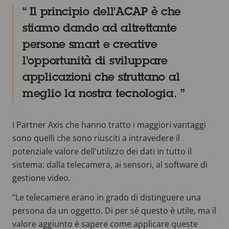
Il principio dell'ACAP è che
stiamo dando ad altrettante
persone smart e creative
l'opportunità di sviluppare
applicazioni che sfruttano al
meglio la nostra tecnologia.
I Partner Axis che hanno tratto i maggiori vantaggi
sono quelli che sono riusciti a intravedere il
potenziale valore dell'utilizzo dei dati in tutto il
sistema: dalla telecamera, ai sensori, al software di
gestione video.
“Le telecamere erano in grado di distinguere una
persona da un oggetto. Di per sé questo è utile, ma il
valore aggiunto è sapere come applicare queste