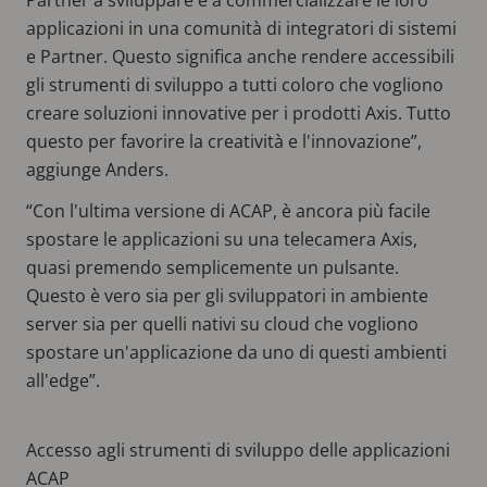
applicazioni in una comunità di integratori di sistemi
e Partner. Questo significa anche rendere accessibili
gli strumenti di sviluppo a tutti coloro che vogliono
creare soluzioni innovative per i prodotti Axis. Tutto
questo per favorire la creatività e l'innovazione”,
aggiunge Anders.
“Con l'ultima versione di ACAP, è ancora più facile
spostare le applicazioni su una telecamera Axis,
quasi premendo semplicemente un pulsante.
Questo è vero sia per gli sviluppatori in ambiente
server sia per quelli nativi su cloud che vogliono
spostare un'applicazione da uno di questi ambienti
all'edge”.
Accesso agli strumenti di sviluppo delle applicazioni
ACAP