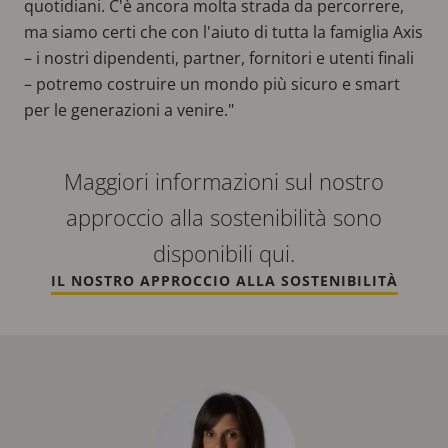
quotidiani. C'è ancora molta strada da percorrere,
ma siamo certi che con l'aiuto di tutta la famiglia Axis
– i nostri dipendenti, partner, fornitori e utenti finali
– potremo costruire un mondo più sicuro e smart
per le generazioni a venire."
Maggiori informazioni sul nostro
approccio alla sostenibilità sono
disponibili qui.
IL NOSTRO APPROCCIO ALLA SOSTENIBILITÀ