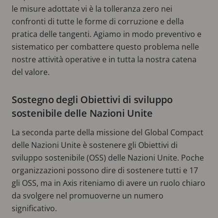
le misure adottate vi è la tolleranza zero nei
confronti di tutte le forme di corruzione e della
pratica delle tangenti. Agiamo in modo preventivo e
sistematico per combattere questo problema nelle
nostre attività operative e in tutta la nostra catena
del valore.
Sostegno degli Obiettivi di sviluppo
sostenibile delle Nazioni Unite
La seconda parte della missione del Global Compact
delle Nazioni Unite è sostenere gli Obiettivi di
sviluppo sostenibile (OSS) delle Nazioni Unite. Poche
organizzazioni possono dire di sostenere tutti e 17
gli OSS, ma in Axis riteniamo di avere un ruolo chiaro
da svolgere nel promuoverne un numero
significativo.