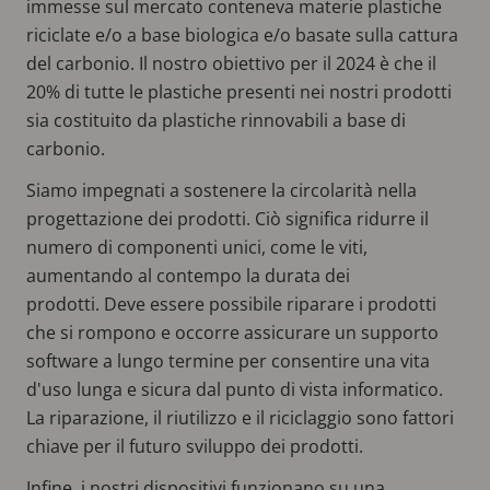
immesse sul mercato conteneva materie plastiche
riciclate e/o a base biologica e/o basate sulla cattura
del carbonio. Il nostro obiettivo per il 2024 è che il
20% di tutte le plastiche presenti nei nostri prodotti
sia costituito da plastiche rinnovabili a base di
carbonio.
Siamo impegnati a sostenere la circolarità nella
progettazione dei prodotti. Ciò significa ridurre il
numero di componenti unici, come le viti,
aumentando al contempo la durata dei
prodotti. Deve essere possibile riparare i prodotti
che si rompono e occorre assicurare un supporto
software a lungo termine per consentire una vita
d'uso lunga e sicura dal punto di vista informatico.
La riparazione, il riutilizzo e il riciclaggio sono fattori
chiave per il futuro sviluppo dei prodotti.
Infine, i nostri dispositivi funzionano su una