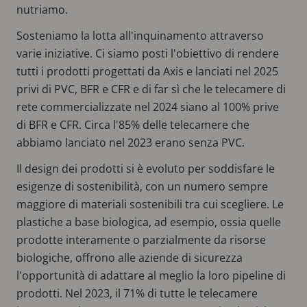
nutriamo.
Sosteniamo la lotta all'inquinamento attraverso
varie iniziative. Ci siamo posti l'obiettivo di rendere
tutti i prodotti progettati da Axis e lanciati nel 2025
privi di PVC, BFR e CFR e di far sì che le telecamere di
rete commercializzate nel 2024 siano al 100% prive
di BFR e CFR. Circa l'85% delle telecamere che
abbiamo lanciato nel 2023 erano senza PVC.
Il design dei prodotti si è evoluto per soddisfare le
esigenze di sostenibilità, con un numero sempre
maggiore di materiali sostenibili tra cui scegliere. Le
plastiche a base biologica, ad esempio, ossia quelle
prodotte interamente o parzialmente da risorse
biologiche, offrono alle aziende di sicurezza
l'opportunità di adattare al meglio la loro pipeline di
prodotti. Nel 2023, il 71% di tutte le telecamere