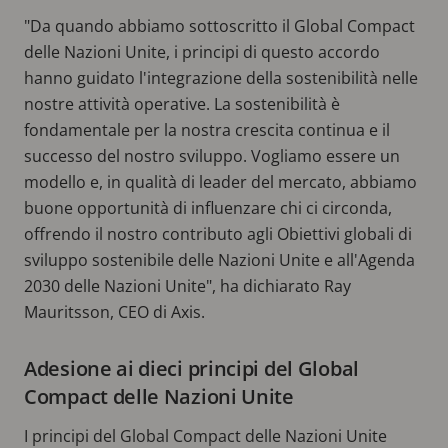
"Da quando abbiamo sottoscritto il Global Compact
delle Nazioni Unite, i principi di questo accordo
hanno guidato l'integrazione della sostenibilità nelle
nostre attività operative. La sostenibilità è
fondamentale per la nostra crescita continua e il
successo del nostro sviluppo. Vogliamo essere un
modello e, in qualità di leader del mercato, abbiamo
buone opportunità di influenzare chi ci circonda,
offrendo il nostro contributo agli Obiettivi globali di
sviluppo sostenibile delle Nazioni Unite e all'Agenda
2030 delle Nazioni Unite", ha dichiarato Ray
Mauritsson, CEO di Axis.
Adesione ai dieci principi del Global
Compact delle Nazioni Unite
I principi del Global Compact delle Nazioni Unite