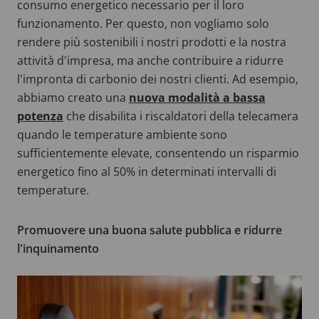
consumo energetico necessario per il loro
funzionamento. Per questo, non vogliamo solo
rendere più sostenibili i nostri prodotti e la nostra
attività d'impresa, ma anche contribuire a ridurre
l'impronta di carbonio dei nostri clienti. Ad esempio,
abbiamo creato una
nuova modalità a bassa
potenza
che disabilita i riscaldatori della telecamera
quando le temperature ambiente sono
sufficientemente elevate, consentendo un risparmio
energetico fino al 50% in determinati intervalli di
temperature.
Promuovere una buona salute pubblica e ridurre
l'inquinamento