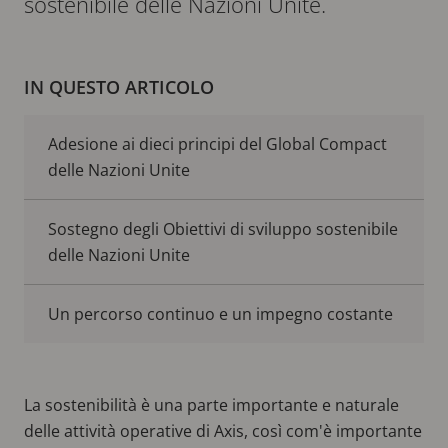
sostenibile delle Nazioni Unite.
IN QUESTO ARTICOLO
Adesione ai dieci principi del Global Compact
delle Nazioni Unite
Sostegno degli Obiettivi di sviluppo sostenibile
delle Nazioni Unite
Un percorso continuo e un impegno costante
La sostenibilità è una parte importante e naturale
delle attività operative di Axis, così com'è importante