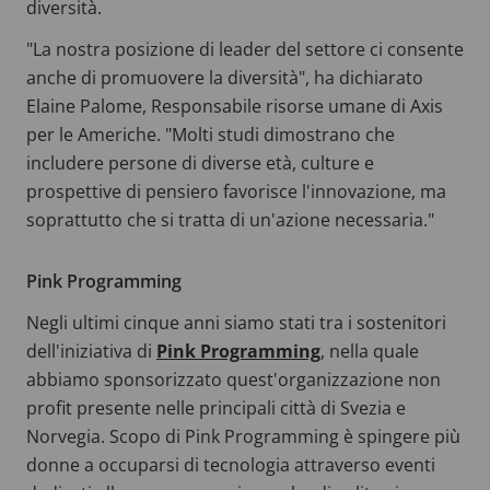
diversità.
"La nostra posizione di leader del settore ci consente
anche di promuovere la diversità", ha dichiarato
Elaine Palome, Responsabile risorse umane di Axis
per le Americhe. "Molti studi dimostrano che
includere persone di diverse età, culture e
prospettive di pensiero favorisce l'innovazione, ma
soprattutto che si tratta di un'azione necessaria."
Pink Programming
Negli ultimi cinque anni siamo stati tra i sostenitori
dell'iniziativa di
Pink Programming
, nella quale
abbiamo sponsorizzato quest'organizzazione non
profit presente nelle principali città di Svezia e
Norvegia. Scopo di Pink Programming è spingere più
donne a occuparsi di tecnologia attraverso eventi