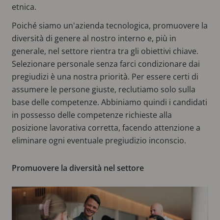
etnica.
Poiché siamo un'azienda tecnologica, promuovere la
diversità di genere al nostro interno e, più in
generale, nel settore rientra tra gli obiettivi chiave.
Selezionare personale senza farci condizionare dai
pregiudizi è una nostra priorità. Per essere certi di
assumere le persone giuste, reclutiamo solo sulla
base delle competenze. Abbiniamo quindi i candidati
in possesso delle competenze richieste alla
posizione lavorativa corretta, facendo attenzione a
eliminare ogni eventuale pregiudizio inconscio.
Promuovere la diversità nel settore