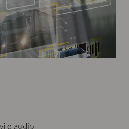
vi e audio,