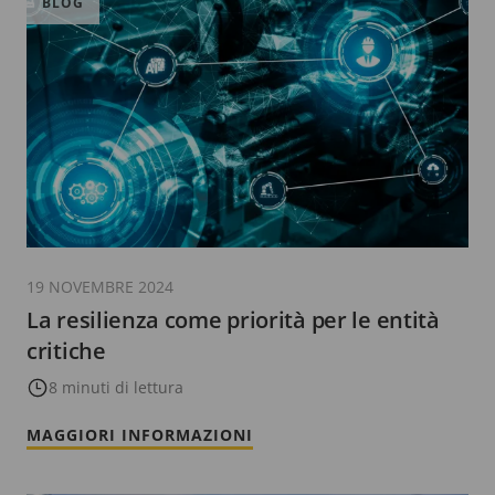
BLOG
19 NOVEMBRE 2024
La resilienza come priorità per le entità
critiche
8 minuti di lettura
MAGGIORI INFORMAZIONI