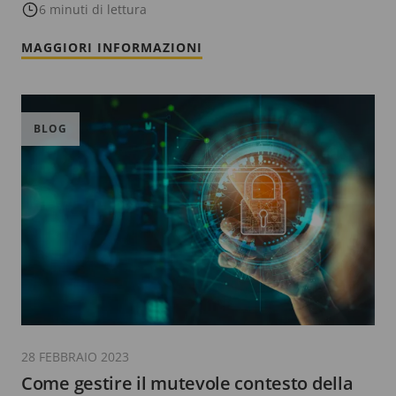
6 minuti di lettura
MAGGIORI INFORMAZIONI
BLOG
28 FEBBRAIO 2023
Come gestire il mutevole contesto della