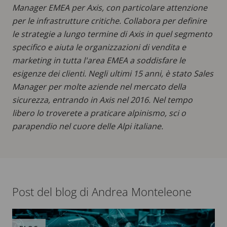
Manager EMEA per Axis, con particolare attenzione
per le infrastrutture critiche. Collabora per definire
le strategie a lungo termine di Axis in quel segmento
specifico e aiuta le organizzazioni di vendita e
marketing in tutta l'area EMEA a soddisfare le
esigenze dei clienti. Negli ultimi 15 anni, è stato Sales
Manager per molte aziende nel mercato della
sicurezza, entrando in Axis nel 2016. Nel tempo
libero lo troverete a praticare alpinismo, sci o
parapendio nel cuore delle Alpi italiane.
Post del blog di Andrea Monteleone