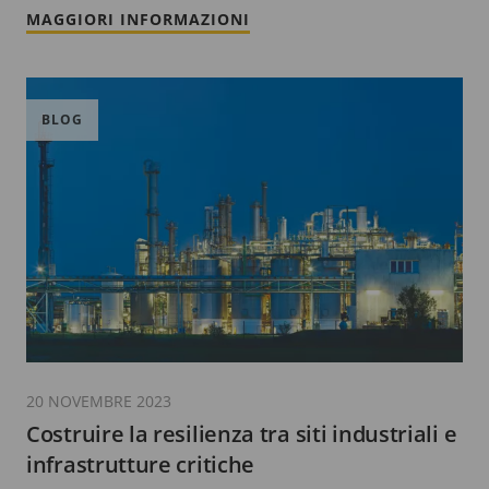
MAGGIORI INFORMAZIONI
BLOG
20 NOVEMBRE 2023
Costruire la resilienza tra siti industriali e
infrastrutture critiche