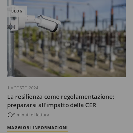
BLOG
1 AGOSTO 2024
La resilienza come regolamentazione:
prepararsi all'impatto della CER
5 minuti di lettura
MAGGIORI INFORMAZIONI