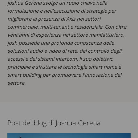
Joshua Gerena svolge un ruolo chiave nella
formulazione e nell'esecuzione di strategie per
migliorare la presenza di Axis nei settori
commerciale, multi-tenant e residenziale. Con oltre
vent'anni di esperienza nel settore manifatturiero,
Josh possiede una profonda conoscenza delle
soluzioni audio e video di rete, del controllo degli
accessi e dei sistemi intercom. Il suo obiettivo
principale è sfruttare le tecnologie smart home e
smart building per promuovere l'innovazione del
settore.
Post del blog di Joshua Gerena