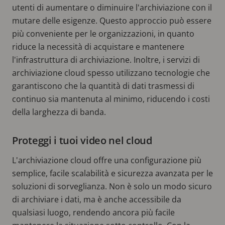
utenti di aumentare o diminuire l'archiviazione con il
mutare delle esigenze. Questo approccio può essere
più conveniente per le organizzazioni, in quanto
riduce la necessità di acquistare e mantenere
l'infrastruttura di archiviazione. Inoltre, i servizi di
archiviazione cloud spesso utilizzano tecnologie che
garantiscono che la quantità di dati trasmessi di
continuo sia mantenuta al minimo, riducendo i costi
della larghezza di banda.
Proteggi i tuoi video nel cloud
L'archiviazione cloud offre una configurazione più
semplice, facile scalabilità e sicurezza avanzata per le
soluzioni di sorveglianza. Non è solo un modo sicuro
di archiviare i dati, ma è anche accessibile da
qualsiasi luogo, rendendo ancora più facile