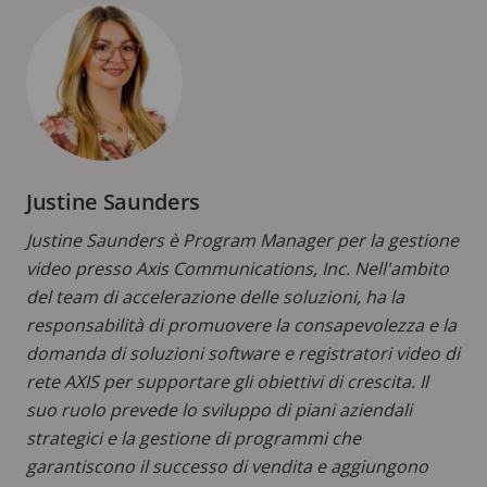
Justine Saunders
Justine Saunders è Program Manager per la gestione
video presso Axis Communications, Inc. Nell'ambito
del team di accelerazione delle soluzioni, ha la
responsabilità di promuovere la consapevolezza e la
domanda di soluzioni software e registratori video di
rete AXIS per supportare gli obiettivi di crescita. Il
suo ruolo prevede lo sviluppo di piani aziendali
strategici e la gestione di programmi che
garantiscono il successo di vendita e aggiungono