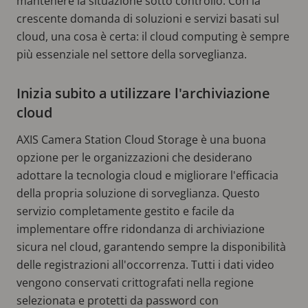
mantenere la situazione sotto controllo. Con la
crescente domanda di soluzioni e servizi basati sul
cloud, una cosa è certa: il cloud computing è sempre
più essenziale nel settore della sorveglianza.
Inizia subito a utilizzare l'archiviazione
cloud
AXIS Camera Station Cloud Storage è una buona
opzione per le organizzazioni che desiderano
adottare la tecnologia cloud e migliorare l'efficacia
della propria soluzione di sorveglianza. Questo
servizio completamente gestito e facile da
implementare offre ridondanza di archiviazione
sicura nel cloud, garantendo sempre la disponibilità
delle registrazioni all'occorrenza. Tutti i dati video
vengono conservati crittografati nella regione
selezionata e protetti da password con