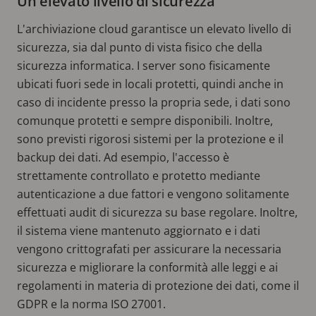
Un elevato livello di sicurezza
L'archiviazione cloud garantisce un elevato livello di
sicurezza, sia dal punto di vista fisico che della
sicurezza informatica. I server sono fisicamente
ubicati fuori sede in locali protetti, quindi anche in
caso di incidente presso la propria sede, i dati sono
comunque protetti e sempre disponibili. Inoltre,
sono previsti rigorosi sistemi per la protezione e il
backup dei dati. Ad esempio, l'accesso è
strettamente controllato e protetto mediante
autenticazione a due fattori e vengono solitamente
effettuati audit di sicurezza su base regolare. Inoltre,
il sistema viene mantenuto aggiornato e i dati
vengono crittografati per assicurare la necessaria
sicurezza e migliorare la conformità alle leggi e ai
regolamenti in materia di protezione dei dati, come il
GDPR e la norma ISO 27001.