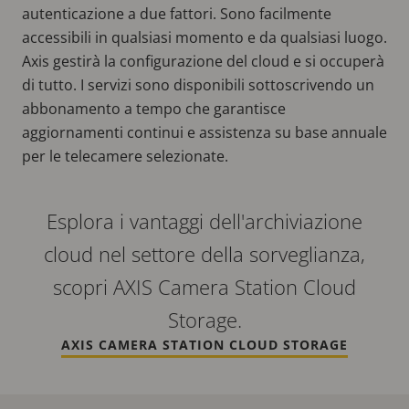
autenticazione a due fattori. Sono facilmente
accessibili in qualsiasi momento e da qualsiasi luogo.
Axis gestirà la configurazione del cloud e si occuperà
di tutto. I servizi sono disponibili sottoscrivendo un
abbonamento a tempo che garantisce
aggiornamenti continui e assistenza su base annuale
per le telecamere selezionate.
Esplora i vantaggi dell'archiviazione
cloud nel settore della sorveglianza,
scopri AXIS Camera Station Cloud
Storage.
AXIS CAMERA STATION CLOUD STORAGE