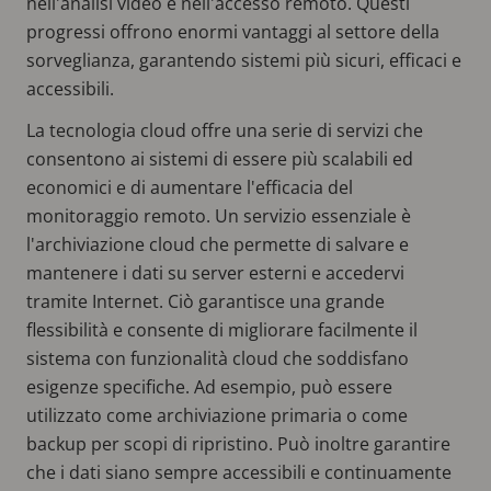
nell'analisi video e nell'accesso remoto. Questi
progressi offrono enormi vantaggi al settore della
sorveglianza, garantendo sistemi più sicuri, efficaci e
accessibili.
La tecnologia cloud offre una serie di servizi che
consentono ai sistemi di essere più scalabili ed
economici e di aumentare l'efficacia del
monitoraggio remoto. Un servizio essenziale è
l'archiviazione cloud che permette di salvare e
mantenere i dati su server esterni e accedervi
tramite Internet. Ciò garantisce una grande
flessibilità e consente di migliorare facilmente il
sistema con funzionalità cloud che soddisfano
esigenze specifiche. Ad esempio, può essere
utilizzato come archiviazione primaria o come
backup per scopi di ripristino. Può inoltre garantire
che i dati siano sempre accessibili e continuamente