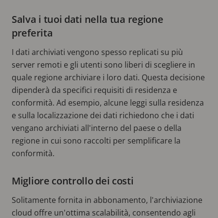
Salva i tuoi dati nella tua regione
preferita
I dati archiviati vengono spesso replicati su più
server remoti e gli utenti sono liberi di scegliere in
quale regione archiviare i loro dati. Questa decisione
dipenderà da specifici requisiti di residenza e
conformità. Ad esempio, alcune leggi sulla residenza
e sulla localizzazione dei dati richiedono che i dati
vengano archiviati all'interno del paese o della
regione in cui sono raccolti per semplificare la
conformità.
Migliore controllo dei costi
Solitamente fornita in abbonamento, l'archiviazione
cloud offre un'ottima scalabilità, consentendo agli