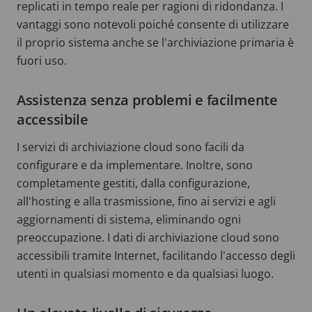
replicati in tempo reale per ragioni di ridondanza. I
vantaggi sono notevoli poiché consente di utilizzare
il proprio sistema anche se l'archiviazione primaria è
fuori uso.
Assistenza senza problemi e facilmente
accessibile
I servizi di archiviazione cloud sono facili da
configurare e da implementare. Inoltre, sono
completamente gestiti, dalla configurazione,
all'hosting e alla trasmissione, fino ai servizi e agli
aggiornamenti di sistema, eliminando ogni
preoccupazione. I dati di archiviazione cloud sono
accessibili tramite Internet, facilitando l'accesso degli
utenti in qualsiasi momento e da qualsiasi luogo.