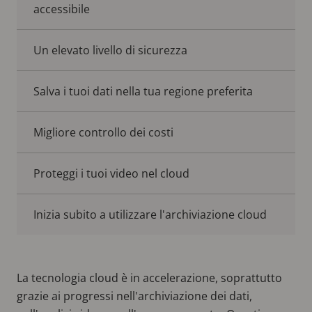
accessibile
Un elevato livello di sicurezza
Salva i tuoi dati nella tua regione preferita
Migliore controllo dei costi
Proteggi i tuoi video nel cloud
Inizia subito a utilizzare l'archiviazione cloud
La tecnologia cloud è in accelerazione, soprattutto
grazie ai progressi nell'archiviazione dei dati,