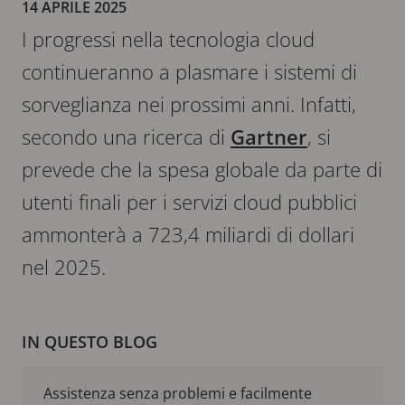
14 APRILE 2025
I progressi nella tecnologia cloud
continueranno a plasmare i sistemi di
sorveglianza nei prossimi anni. Infatti,
secondo una ricerca di
Gartner
, si
prevede che la spesa globale da parte di
utenti finali per i servizi cloud pubblici
ammonterà a 723,4 miliardi di dollari
nel 2025.
IN QUESTO BLOG
Assistenza senza problemi e facilmente