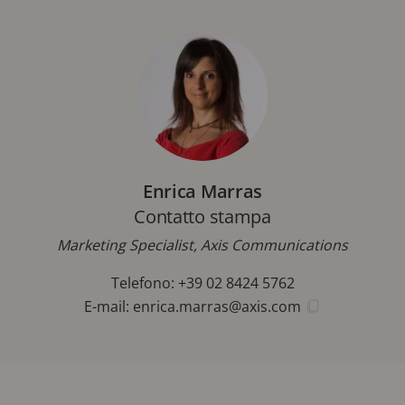
Enrica Marras
Contatto stampa
Marketing Specialist, Axis Communications
Telefono: +39 02 8424 5762
E-mail:
enrica.marras@axis.com