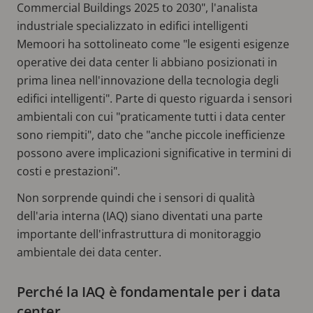
Commercial Buildings 2025 to 2030", l'analista
industriale specializzato in edifici intelligenti
Memoori ha sottolineato come "le esigenti esigenze
operative dei data center li abbiano posizionati in
prima linea nell'innovazione della tecnologia degli
edifici intelligenti". Parte di questo riguarda i sensori
ambientali con cui "praticamente tutti i data center
sono riempiti", dato che "anche piccole inefficienze
possono avere implicazioni significative in termini di
costi e prestazioni".
Non sorprende quindi che i sensori di qualità
dell'aria interna (IAQ) siano diventati una parte
importante dell'infrastruttura di monitoraggio
ambientale dei data center.
Perché la IAQ è fondamentale per i data
center