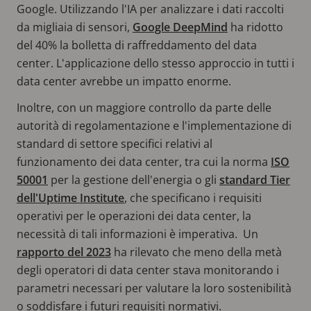
Google. Utilizzando l'IA per analizzare i dati raccolti
da migliaia di sensori,
Google DeepMind
ha ridotto
del 40% la bolletta di raffreddamento del data
center. L'applicazione dello stesso approccio in tutti i
data center avrebbe un impatto enorme.
Inoltre, con un maggiore controllo da parte delle
autorità di regolamentazione e l'implementazione di
standard di settore specifici relativi al
funzionamento dei data center, tra cui la norma
ISO
50001
per la gestione dell'energia o gli
standard Tier
dell'Uptime Institute
, che specificano i requisiti
operativi per le operazioni dei data center, la
necessità di tali informazioni è imperativa. Un
rapporto del 2023
ha rilevato che meno della metà
degli operatori di data center stava monitorando i
parametri necessari per valutare la loro sostenibilità
o soddisfare i futuri requisiti normativi.