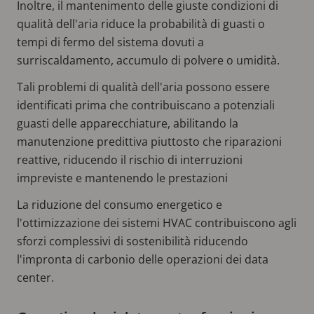
Inoltre, il mantenimento delle giuste condizioni di
qualità dell'aria riduce la probabilità di guasti o
tempi di fermo del sistema dovuti a
surriscaldamento, accumulo di polvere o umidità.
Tali problemi di qualità dell'aria possono essere
identificati prima che contribuiscano a potenziali
guasti delle apparecchiature, abilitando la
manutenzione predittiva piuttosto che riparazioni
reattive, riducendo il rischio di interruzioni
impreviste e mantenendo le prestazioni
La riduzione del consumo energetico e
l'ottimizzazione dei sistemi HVAC contribuiscono agli
sforzi complessivi di sostenibilità riducendo
l'impronta di carbonio delle operazioni dei data
center.