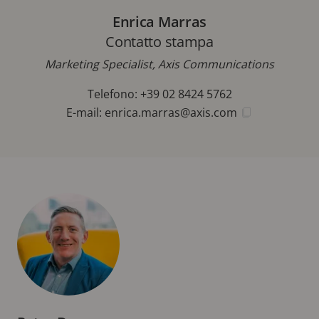
Enrica Marras
Contatto stampa
Marketing Specialist, Axis Communications
Telefono: +39 02 8424 5762
E-mail:
enrica.marras@axis.com