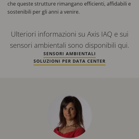
che queste strutture rimangano efficienti, affidabili e
sostenibili per gli anni a venire.
Ulteriori informazioni su Axis IAQ e sui
sensori ambientali sono disponibili qui.
SENSORI AMBIENTALI
SOLUZIONI PER DATA CENTER