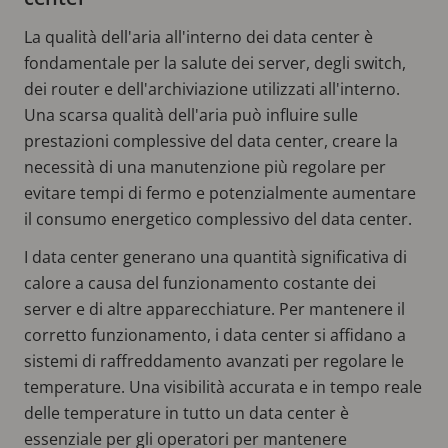
La qualità dell'aria all'interno dei data center è
fondamentale per la salute dei server, degli switch,
dei router e dell'archiviazione utilizzati all'interno.
Una scarsa qualità dell'aria può influire sulle
prestazioni complessive del data center, creare la
necessità di una manutenzione più regolare per
evitare tempi di fermo e potenzialmente aumentare
il consumo energetico complessivo del data center.
I data center generano una quantità significativa di
calore a causa del funzionamento costante dei
server e di altre apparecchiature. Per mantenere il
corretto funzionamento, i data center si affidano a
sistemi di raffreddamento avanzati per regolare le
temperature. Una visibilità accurata e in tempo reale
delle temperature in tutto un data center è
essenziale per gli operatori per mantenere