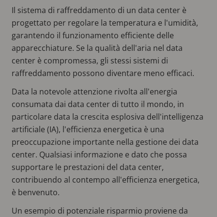
Il sistema di raffreddamento di un data center è
progettato per regolare la temperatura e l'umidità,
garantendo il funzionamento efficiente delle
apparecchiature. Se la qualità dell'aria nel data
center è compromessa, gli stessi sistemi di
raffreddamento possono diventare meno efficaci.
Data la notevole attenzione rivolta all'energia
consumata dai data center di tutto il mondo, in
particolare data la crescita esplosiva dell'intelligenza
artificiale (IA), l'efficienza energetica è una
preoccupazione importante nella gestione dei data
center. Qualsiasi informazione e dato che possa
supportare le prestazioni del data center,
contribuendo al contempo all'efficienza energetica,
è benvenuto.
Un esempio di potenziale risparmio proviene da