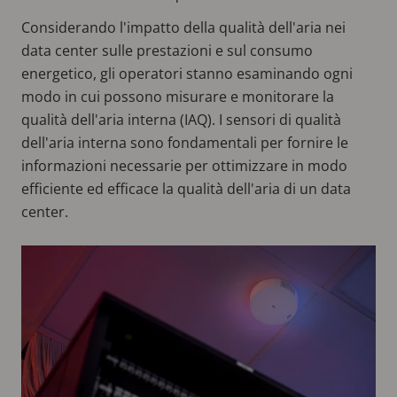
Considerando l'impatto della qualità dell'aria nei
data center sulle prestazioni e sul consumo
energetico, gli operatori stanno esaminando ogni
modo in cui possono misurare e monitorare la
qualità dell'aria interna (IAQ). I sensori di qualità
dell'aria interna sono fondamentali per fornire le
informazioni necessarie per ottimizzare in modo
efficiente ed efficace la qualità dell'aria di un data
center.