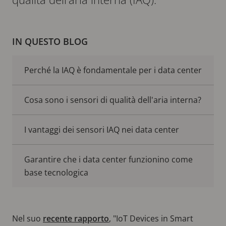
IN QUESTO BLOG
Perché la IAQ è fondamentale per i data center
Cosa sono i sensori di qualità dell'aria interna?
I vantaggi dei sensori IAQ nei data center
Garantire che i data center funzionino come
base tecnologica
Nel suo
recente rapporto
, "IoT Devices in Smart