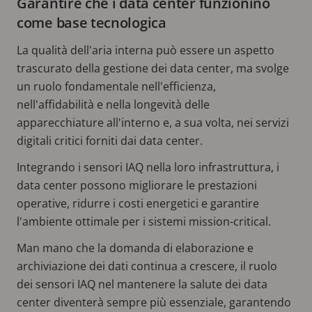
Garantire che i data center funzionino
come base tecnologica
La qualità dell'aria interna può essere un aspetto
trascurato della gestione dei data center, ma svolge
un ruolo fondamentale nell'efficienza,
nell'affidabilità e nella longevità delle
apparecchiature all'interno e, a sua volta, nei servizi
digitali critici forniti dai data center.
Integrando i sensori IAQ nella loro infrastruttura, i
data center possono migliorare le prestazioni
operative, ridurre i costi energetici e garantire
l'ambiente ottimale per i sistemi mission-critical.
Man mano che la domanda di elaborazione e
archiviazione dei dati continua a crescere, il ruolo
dei sensori IAQ nel mantenere la salute dei data
center diventerà sempre più essenziale, garantendo