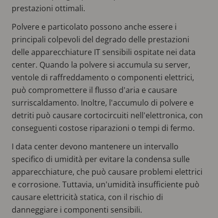
prestazioni ottimali.
Polvere e particolato possono anche essere i
principali colpevoli del degrado delle prestazioni
delle apparecchiature IT sensibili ospitate nei data
center. Quando la polvere si accumula su server,
ventole di raffreddamento o componenti elettrici,
può compromettere il flusso d'aria e causare
surriscaldamento. Inoltre, l'accumulo di polvere e
detriti può causare cortocircuiti nell'elettronica, con
conseguenti costose riparazioni o tempi di fermo.
I data center devono mantenere un intervallo
specifico di umidità per evitare la condensa sulle
apparecchiature, che può causare problemi elettrici
e corrosione. Tuttavia, un'umidità insufficiente può
causare elettricità statica, con il rischio di
danneggiare i componenti sensibili.