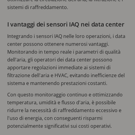
sistemi di raffreddamento.
I vantaggi dei sensori IAQ nei data center
Integrando i sensori IAQ nelle loro operazioni, i data
center possono ottenere numerosi vantaggi.
Monitorando in tempo reale i parametri di qualità
dell'aria, gli operatori dei data center possono
apportare regolazioni immediate ai sistemi di
filtrazione dell'aria e HVAC, evitando inefficienze del
sistema e mantenendo prestazioni costanti.
Con questo monitoraggio continuo e ottimizzando
temperatura, umidità e flusso d'aria, è possibile
ridurre la necessità di raffreddamento eccessivo e
l'uso di energia, con conseguenti risparmi
potenzialmente significativi sui costi operativi.