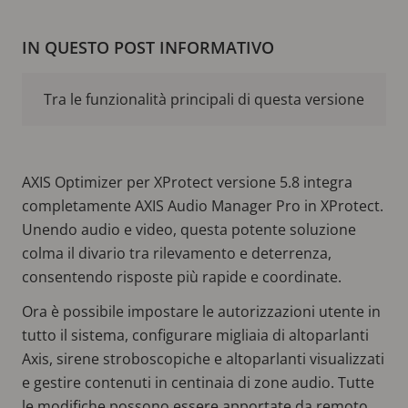
IN QUESTO POST INFORMATIVO
Tra le funzionalità principali di questa versione
AXIS Optimizer per XProtect versione 5.8 integra
completamente AXIS Audio Manager Pro in XProtect.
Unendo audio e video, questa potente soluzione
colma il divario tra rilevamento e deterrenza,
consentendo risposte più rapide e coordinate.
Ora è possibile impostare le autorizzazioni utente in
tutto il sistema, configurare migliaia di altoparlanti
Axis, sirene stroboscopiche e altoparlanti visualizzati
e gestire contenuti in centinaia di zone audio. Tutte
le modifiche possono essere apportate da remoto,