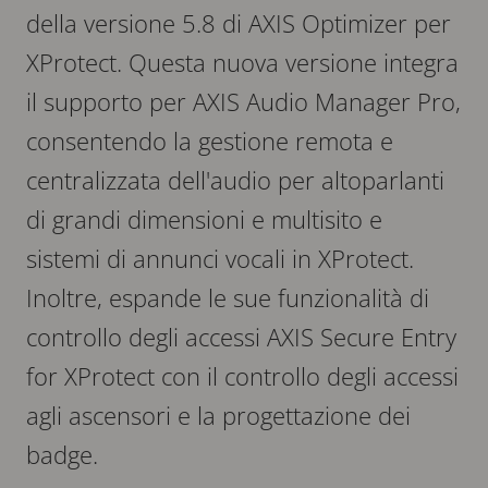
della versione 5.8 di AXIS Optimizer per
XProtect. Questa nuova versione integra
il supporto per AXIS Audio Manager Pro,
consentendo la gestione remota e
centralizzata dell'audio per altoparlanti
di grandi dimensioni e multisito e
sistemi di annunci vocali in XProtect.
Inoltre, espande le sue funzionalità di
controllo degli accessi AXIS Secure Entry
for XProtect con il controllo degli accessi
agli ascensori e la progettazione dei
badge.