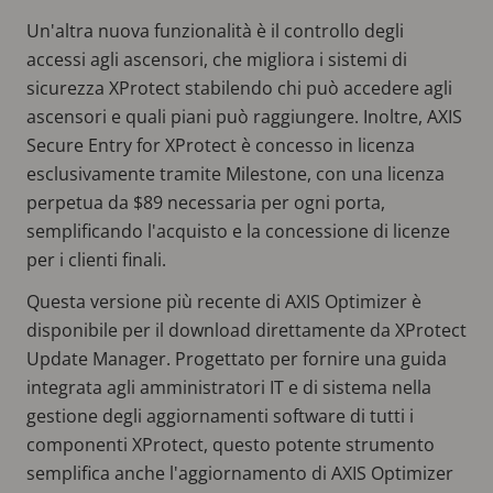
Un'altra nuova funzionalità è il controllo degli
accessi agli ascensori, che migliora i sistemi di
sicurezza XProtect stabilendo chi può accedere agli
ascensori e quali piani può raggiungere. Inoltre, AXIS
Secure Entry for XProtect è concesso in licenza
esclusivamente tramite Milestone, con una licenza
perpetua da $89 necessaria per ogni porta,
semplificando l'acquisto e la concessione di licenze
per i clienti finali.
Questa versione più recente di AXIS Optimizer è
disponibile per il download direttamente da XProtect
Update Manager. Progettato per fornire una guida
integrata agli amministratori IT e di sistema nella
gestione degli aggiornamenti software di tutti i
componenti XProtect, questo potente strumento
semplifica anche l'aggiornamento di AXIS Optimizer