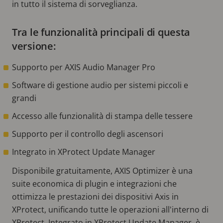
in tutto il sistema di sorveglianza.
Tra le funzionalità principali di questa
versione:
Supporto per AXIS Audio Manager Pro
Software di gestione audio per sistemi piccoli e
grandi
Accesso alle funzionalità di stampa delle tessere
Supporto per il controllo degli ascensori
Integrato in XProtect Update Manager
Disponibile gratuitamente, AXIS Optimizer è una
suite economica di plugin e integrazioni che
ottimizza le prestazioni dei dispositivi Axis in
XProtect, unificando tutte le operazioni all'interno di
XProtect. Integrato in XProtect Update Manager, è