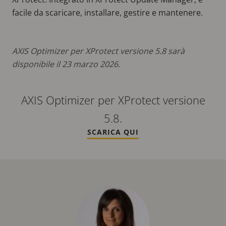
facile da scaricare, installare, gestire e mantenere.
AXIS Optimizer per XProtect versione 5.8 sarà
disponibile il 23 marzo 2026.
AXIS Optimizer per XProtect versione
5.8.
SCARICA QUI