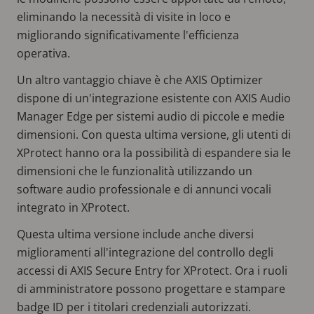
eliminando la necessità di visite in loco e
migliorando significativamente l'efficienza
operativa.
Un altro vantaggio chiave è che AXIS Optimizer
dispone di un'integrazione esistente con AXIS Audio
Manager Edge per sistemi audio di piccole e medie
dimensioni. Con questa ultima versione, gli utenti di
XProtect hanno ora la possibilità di espandere sia le
dimensioni che le funzionalità utilizzando un
software audio professionale e di annunci vocali
integrato in XProtect.
Questa ultima versione include anche diversi
miglioramenti all'integrazione del controllo degli
accessi di AXIS Secure Entry for XProtect. Ora i ruoli
di amministratore possono progettare e stampare
badge ID per i titolari credenziali autorizzati.