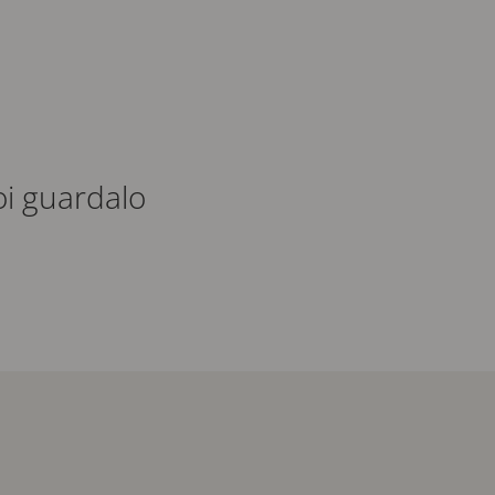
poi guardalo