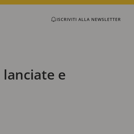
ISCRIVITI ALLA NEWSLETTER
 lanciate e