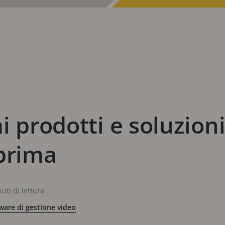
i prodotti e soluzioni
eprima
uti di lettura
ware di gestione video