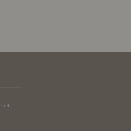
ica di