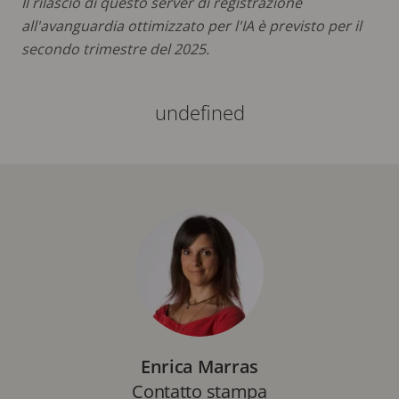
Il rilascio di questo server di registrazione
all'avanguardia ottimizzato per l'IA è previsto per il
secondo trimestre del 2025.
undefined
Enrica Marras
Contatto stampa