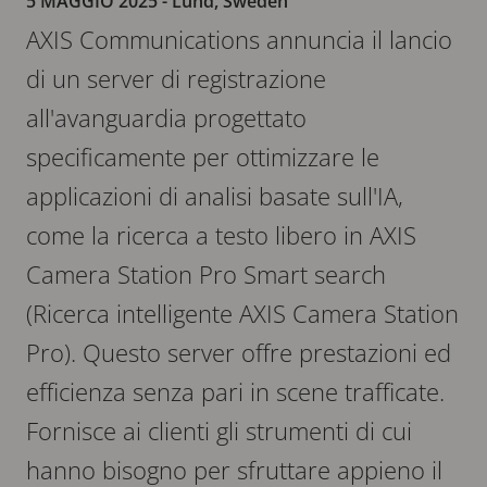
5 MAGGIO 2025
- Lund, Sweden
AXIS Communications annuncia il lancio
di un server di registrazione
all'avanguardia progettato
specificamente per ottimizzare le
applicazioni di analisi basate sull'IA,
come la ricerca a testo libero in AXIS
Camera Station Pro Smart search
(Ricerca intelligente AXIS Camera Station
Pro). Questo server offre prestazioni ed
efficienza senza pari in scene trafficate.
Fornisce ai clienti gli strumenti di cui
hanno bisogno per sfruttare appieno il