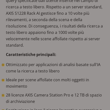
query specificate dall'utente inserite nel campo di
ricerca a testo libero. Rispetto a un server standard,
AXIS S1228 Rack AI gestisce fino a 10 volte più
rilevamenti, a seconda della scena e della
risoluzione. Di conseguenza, i risultati della ricerca a
testo libero appaiono fino a 1000 volte più
velocemente nelle scene affollate rispetto ai server
standard.
Caratteristiche principali:
Ottimizzato per applicazioni di analisi basate sull'IA
come la ricerca a testo libero
Ideale per scene affollate con molti oggetti in
movimento
28 licenze AXIS Camera Station Pro e 12 TB di spazio
di archiviazione