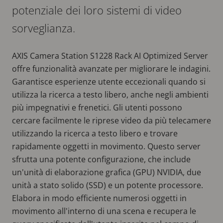
potenziale dei loro sistemi di video
sorveglianza.
AXIS Camera Station S1228 Rack AI Optimized Server
offre funzionalità avanzate per migliorare le indagini.
Garantisce esperienze utente eccezionali quando si
utilizza la ricerca a testo libero, anche negli ambienti
più impegnativi e frenetici. Gli utenti possono
cercare facilmente le riprese video da più telecamere
utilizzando la ricerca a testo libero e trovare
rapidamente oggetti in movimento. Questo server
sfrutta una potente configurazione, che include
un'unità di elaborazione grafica (GPU) NVIDIA, due
unità a stato solido (SSD) e un potente processore.
Elabora in modo efficiente numerosi oggetti in
movimento all'interno di una scena e recupera le