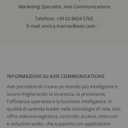
Marketing Specialist, Axis Communications
Telefono: +39 02 8424 5762
E-mail:
enrica.marras@axis.com
INFORMAZIONI SU AXIS COMMUNICATIONS
Axis permette di creare un mondo più intelligente e
sicuro migliorando la sicurezza, la protezione,
l'efficienza operativa e la business intelligence. In
qualità di azienda leader nelle tecnologie di rete, Axis
offre videosorveglianza, controllo accessi, intercom
e soluzioni audio, che supporta con applicazioni