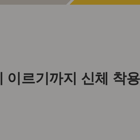
 이르기까지 신체 착용