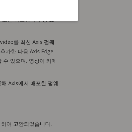
is 포트폴리오의 많은 영
는 보안 하드웨어 구성 요
ideo를 최신 Axis 펌웨
가한 다음 Axis Edge
할 수 있으며, 영상이 카메
통해 Axis에서 배포한 펌웨
로 하여 고안되었습니다.