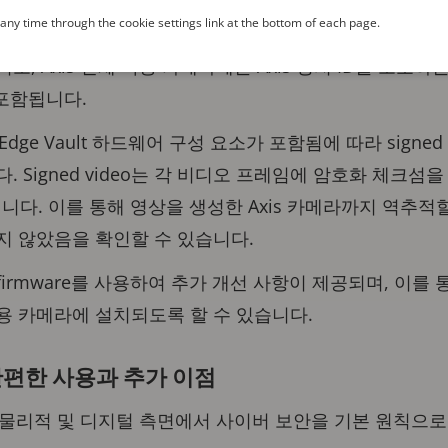
ny time through the cookie settings link at the bottom of each page.
의 솔루션은 하드웨어와 소프트웨어를 모두 결합합니다. Ax
, Axis 신체 착용 카메라에는 Axis 장치 ID를 보호하
가 포함됩니다.
dge Vault 하드웨어 구성 요소가 포함됨에 따라 signed v
 Signed video는 각 비디오 프레임에 암호화 체크섬을 추
명됩니다. 이를 통해 영상을 생성한 Axis 카메라까지 역추적
지 않았음을 확인할 수 있습니다.
d firmware를 사용하여 추가 개선 사항이 제공되며, 이를 
용 카메라에 설치되도록 할 수 있습니다.
간편한 사용과 추가 이점
는 물리적 및 디지털 측면에서 사이버 보안을 기본 원칙으