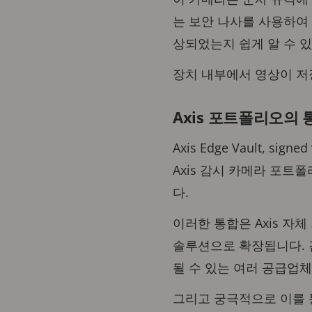
는 보안 나사를 사용하여
상되었는지 쉽게 알 수 
장치 내부에서 영상이 저장
Axis 포트폴리오의
Axis Edge Vault, s
Axis 감시 카메라 포트
다.
이러한 통합은 Axis 자체
솔루션으로 확장됩니다. 
될 수 있는 여러 공급업
그리고 궁극적으로 이를 