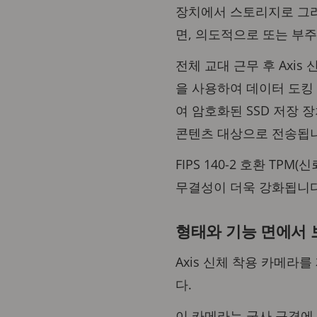
장치에서 스토리지로 그리
면, 의도적으로 또는 부
전체 교대 근무 후 Axis
을 사용하여 데이터 도킹
여 암호화된 SSD 저장 
콘텐츠 대상으로 전송됩
FIPS 140-2 호환 TP
무결성이 더욱 강화됩니다
형태와 기능 면에서 
Axis 신체 착용 카메라
다.
이 카메라는 군사 규격에 