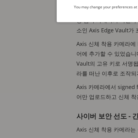
You may change your preferences at a
Axis 신체 착용 카메라
상 감시 카메라와 마찬가지로
소인 Axis Edge Vault
Axis 신체 착용 카메라에 E
어에 추가할 수 있었습니다.
Vault의 고유 키로 서
라를 떠난 이후로 조작되
Axis 카메라에서 signe
어만 업로드하고 신체 착
사이버 보안 선도 - 
Axis 신체 착용 카메라