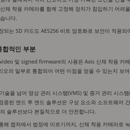
 신체 착용 카메라를 함께 고정해 장치가 침입하기 어려울
있습니다.
되는 SD 카드도 AES256 비트 암호화로 보안이 적용되
 통합적인 부분
igned video 및 signed firmware의 사용은 Axis 신체
폴리오의 일부로 통합되어 어떤 이점을 얻을 수 있는지 보
 기술을 넘어 영상 관리 시스템(VMS) 및 증거 관리 시스템
검증된 엔드 투 엔드 솔루션은 구성 요소와 소프트웨어 
체의 솔루션보다 본질적으로 더 안전합니다.
통해 캡처에서 법정에 이르기까지, 신체 착용 카메라로 