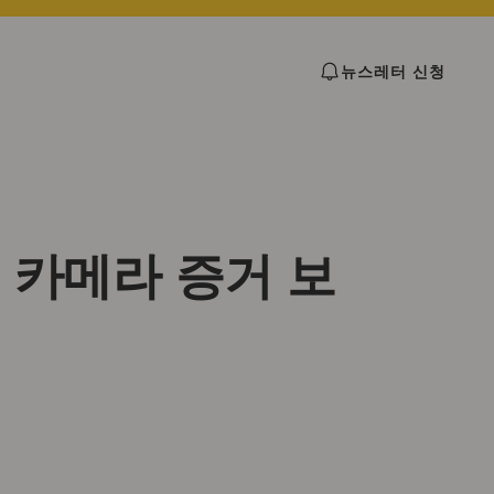
뉴스레터 신청
 카메라 증거 보