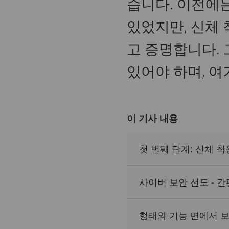
습니다. 이전에
있었지만, 신체
고 증명합니다.
있어야 하며, 
이 기사 내용
첫 번째 단계: 신체 
사이버 보안 선도 - 
형태와 기능 면에서 