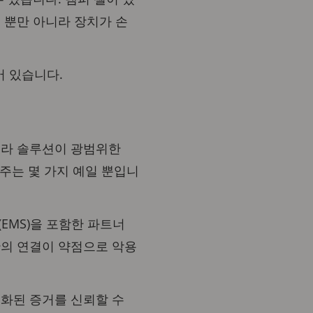
 뿐만 아니라 장치가 손
어 있습니다.
 착용 카메라 솔루션이 광범위한
여주는 몇 가지 예일 뿐입니
(EMS)을 포함한 파트너
간의 연결이 약점으로 악용
녹화된 증거를 신뢰할 수