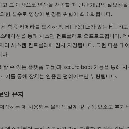
고 그 이상으로 영상을 전송할 때 인간 개입의 필요성을
주의한 실수로 영상이 변경될 위험이 최소화됩니다.
 신체 착용 카메라를 도킹하면, HTTPS(TLS가 있는 HTT
 스테이션을 통해 시스템 컨트롤러로 오프로드됩니다. 데이
장치의 시스템 컨트롤러에 잠시 저장됩니다. 그런 다음 데이
니다.
M(신뢰할 수 있는 플랫폼 모듈)과 secure boot 기능을 통
. 이를 통해 장치는 인증된 펌웨어로만 부팅됩니다.
보안 유지
를 제작하는 데 사용되는 물리적 설계 및 구성 요소도 추
맞게 설계되어 극히 견고하고 가장 가혹한 조건을 견딜 수