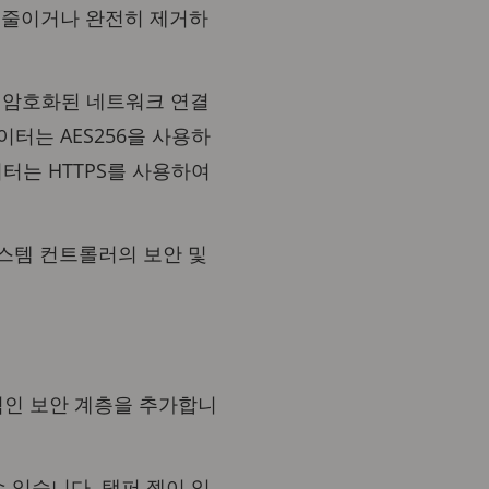
 줄이거나 완전히 제거하
P)로 암호화된 네트워크 연결
터는 AES256을 사용하
터는 HTTPS를 사용하여
해 시스템 컨트롤러의 보안 및
가적인 보안 계층을 추가합니
 있습니다. 탬퍼 젤이 있