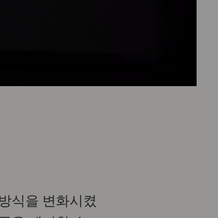
 방식을 변화시켰