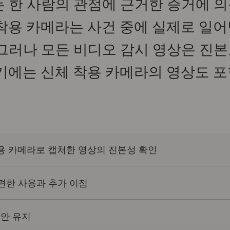
는 한 사람의 관점에 근거한 증거에 의
 착용 카메라는 사건 중에 실제로 일어
 그러나 모든 비디오 감시 영상은 진본
여기에는 신체 착용 카메라의 영상도 
착용 카메라로 캡처한 영상의 진본성 확인
간편한 사용과 추가 이점
보안 유지