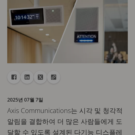
공유
Facebook에게 공유
Linkedin에게 공유
X에게 공유
클립보드에 url 복사
2025년 07월 7일
Axis Communications는 시각 및 청각적
알림을 결합하여 더 많은 사람들에게 도
달할 수 있도록 설계된 다기능 디스플레