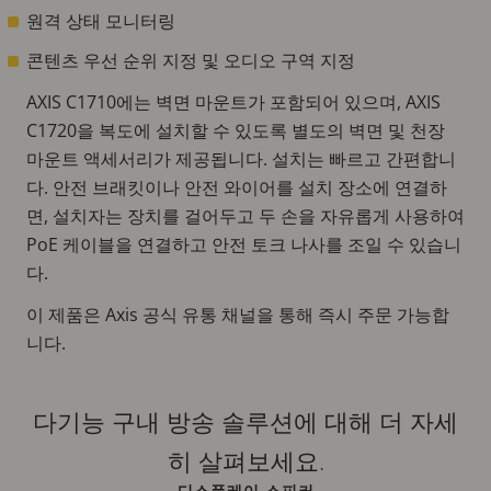
원격 상태 모니터링
콘텐츠 우선 순위 지정 및 오디오 구역 지정
AXIS C1710에는 벽면 마운트가 포함되어 있으며, AXIS
C1720을 복도에 설치할 수 있도록 별도의 벽면 및 천장
마운트 액세서리가 제공됩니다. 설치는 빠르고 간편합니
다. 안전 브래킷이나 안전 와이어를 설치 장소에 연결하
면, 설치자는 장치를 걸어두고 두 손을 자유롭게 사용하여
PoE 케이블을 연결하고 안전 토크 나사를 조일 수 있습니
다.
이 제품은 Axis 공식 유통 채널을 통해 즉시 주문 가능합
니다.
다기능 구내 방송 솔루션에 대해 더 자세
히 살펴보세요.
디스플레이 스피커