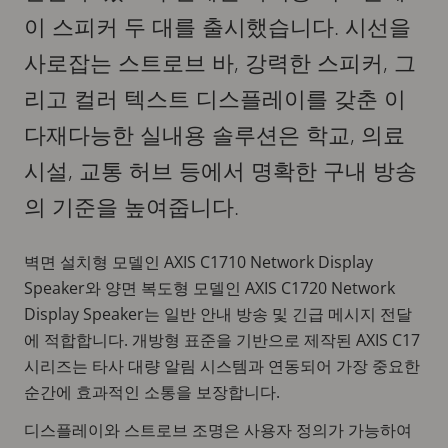
이 스피커 두 대를 출시했습니다. 시선을
사로잡는 스트로브 바, 강력한 스피커, 그
리고 컬러 텍스트 디스플레이를 갖춘 이
다재다능한 실내용 솔루션은 학교, 의료
시설, 교통 허브 등에서 명확한 구내 방송
의 기준을 높여줍니다.
벽면 설치형 모델인 AXIS C1710 Network Display
Speaker와 양면 복도형 모델인 AXIS C1720 Network
Display Speaker는 일반 안내 방송 및 긴급 메시지 전달
에 적합합니다. 개방형 표준을 기반으로 제작된 AXIS C17
시리즈는 타사 대량 알림 시스템과 연동되어 가장 중요한
순간에 효과적인 소통을 보장합니다.
디스플레이와 스트로브 조명은 사용자 정의가 가능하여