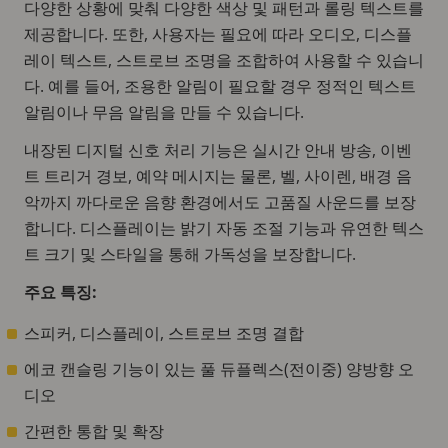
다양한 상황에 맞춰 다양한 색상 및 패턴과 롤링 텍스트를
제공합니다. 또한, 사용자는 필요에 따라 오디오, 디스플
레이 텍스트, 스트로브 조명을 조합하여 사용할 수 있습니
다. 예를 들어, 조용한 알림이 필요할 경우 정적인 텍스트
알림이나 무음 알림을 만들 수 있습니다.
내장된 디지털 신호 처리 기능은 실시간 안내 방송, 이벤
트 트리거 경보, 예약 메시지는 물론, 벨, 사이렌, 배경 음
악까지 까다로운 음향 환경에서도 고품질 사운드를 보장
합니다. 디스플레이는 밝기 자동 조절 기능과 유연한 텍스
트 크기 및 스타일을 통해 가독성을 보장합니다.
주요 특징:
스피커, 디스플레이, 스트로브 조명 결합
에코 캔슬링 기능이 있는 풀 듀플렉스(전이중) 양방향 오
디오
간편한 통합 및 확장