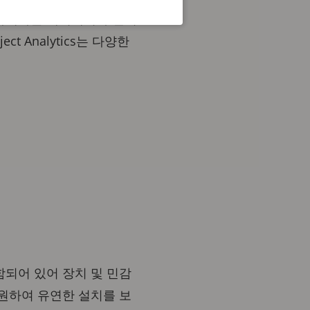
이 카메라는 에지에서 구현되
t Analytics는 다양한
 포함되어 있어 장치 및 민감
지원하여 유연한 설치를 보