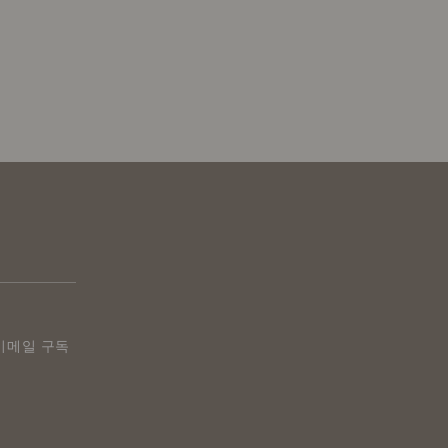
on 이메일 구독