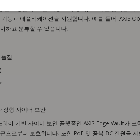
을 제공합니다. 딥 러닝 처리 장치(DLPU)를 탑재한 
능과 애플리케이션을 지원합니다. 예를 들어, AXIS Objec
감지하고 분류할 수 있습니다.
 품질
)
계
통한 내장형 사이버 보안
하드웨어 기반 사이버 보안 플랫폼인 AXIS Edge Vault가
근으로부터 보호합니다. 또한 PoE 및 중복 DC 전원을 