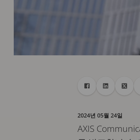
공유
Facebook에게 공유
Linkedin에게
X에게
2024년 05월 24일
AXIS Communic