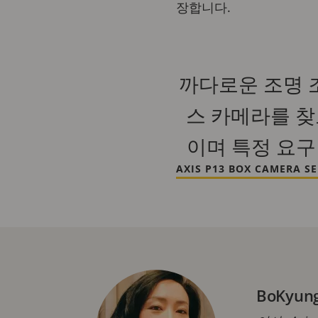
장합니다.
까다로운 조명 
스 카메라를 찾고
이며 특정 요구
AXIS P13 BOX CAMERA SE
BoKyun