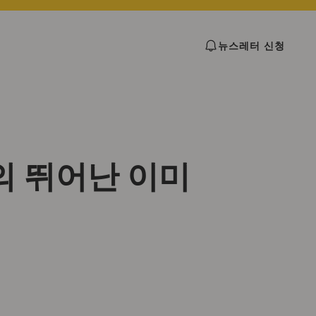
뉴스레터 신청
의 뛰어난 이미