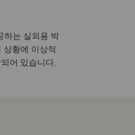
공하는 실외용 박
감시 상황에 이상적
함되어 있습니다.