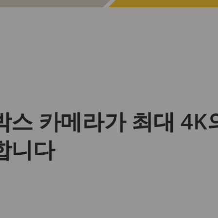
박스 카메라가 최대 4K
합니다