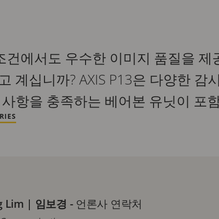
조건에서도 우수한 이미지 품질을 제
 계십니까? AXIS P13은 다양한 
 사항을 충족하는 베어본 유닛이 포
RIES
g Lim | 임보경
-
언론사 연락처