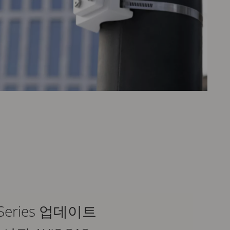
a Series 업데이트