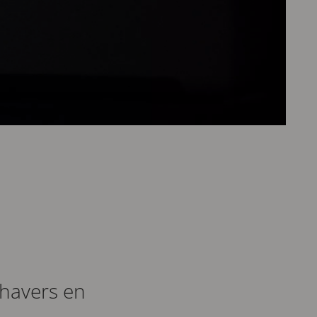
havers en