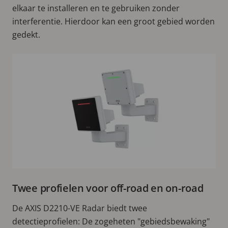
elkaar te installeren en te gebruiken zonder
interferentie. Hierdoor kan een groot gebied worden
gedekt.
Twee profielen voor off-road en on-road
De AXIS D2210-VE Radar biedt twee
detectieprofielen: De zogeheten "gebiedsbewaking"