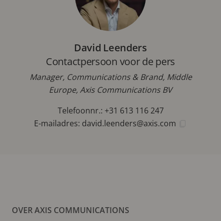
David Leenders
Contactpersoon voor de pers
Manager, Communications & Brand, Middle
Europe, Axis Communications BV
Telefoonnr.: +31 613 116 247
E-mailadres:
david.leenders@axis.com
OVER AXIS COMMUNICATIONS