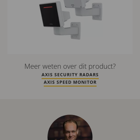
Meer weten over dit product?
AXIS SECURITY RADARS
AXIS SPEED MONITOR