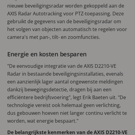
nieuwe beveiligingsradar worden gekoppeld aan de
AXIS Radar Autotracking voor PTZ-toepassing. Deze
gebruikt de gegevens van de beveiligingsradar om
het volgen van objecten automatisch te regelen voor
camera's met pan-, tilt- en zoomfuncties.
Energie en kosten besparen
"De eenvoudige integratie van de AXIS D2210-VE
Radar in bestaande beveiligingsinstallaties, evenals
een aanzienlijk lager aantal ongewenste meldingen
dankzij bewegingsdetectie, dragen bij aan een
efficiëntere bedrijfsvoering", legt Erik Baeten uit. "De
technologie vereist ook helemaal geen verlichting,
dus gebouwen hoeven niet langer continu verlicht te
worden, wat energie bespaart."
De belangrijkste kenmerken van de AXIS D2210-VE