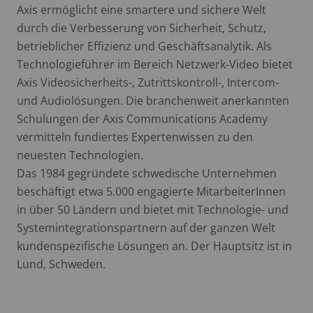
Axis ermöglicht eine smartere und sichere Welt
durch die Verbesserung von Sicherheit, Schutz,
betrieblicher Effizienz und Geschäftsanalytik. Als
Technologieführer im Bereich Netzwerk-Video bietet
Axis Videosicherheits-, Zutrittskontroll-, Intercom-
und Audiolösungen. Die branchenweit anerkannten
Schulungen der Axis Communications Academy
vermitteln fundiertes Expertenwissen zu den
neuesten Technologien.
Das 1984 gegründete schwedische Unternehmen
beschäftigt etwa 5.000 engagierte MitarbeiterInnen
in über 50 Ländern und bietet mit Technologie- und
Systemintegrationspartnern auf der ganzen Welt
kundenspezifische Lösungen an. Der Hauptsitz ist in
Lund, Schweden.