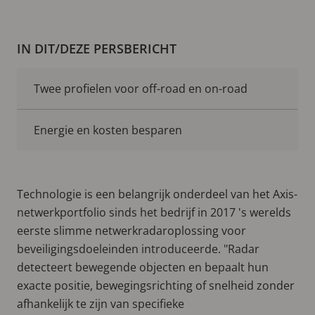
IN DIT/DEZE PERSBERICHT
Twee profielen voor off-road en on-road
Energie en kosten besparen
Technologie is een belangrijk onderdeel van het Axis-
netwerkportfolio sinds het bedrijf in 2017 's werelds
eerste slimme netwerkradaroplossing voor
beveiligingsdoeleinden introduceerde. "Radar
detecteert bewegende objecten en bepaalt hun
exacte positie, bewegingsrichting of snelheid zonder
afhankelijk te zijn van specifieke