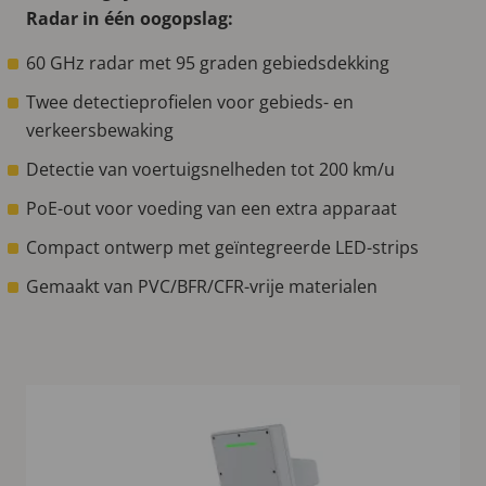
Radar in één oogopslag:
60 GHz radar met 95 graden gebiedsdekking
Twee detectieprofielen voor gebieds- en
verkeersbewaking
Detectie van voertuigsnelheden tot 200 km/u
PoE-out voor voeding van een extra apparaat
Compact ontwerp met geïntegreerde LED-strips
Gemaakt van PVC/BFR/CFR-vrije materialen