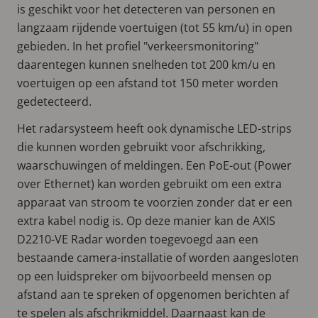
is geschikt voor het detecteren van personen en
langzaam rijdende voertuigen (tot 55 km/u) in open
gebieden. In het profiel "verkeersmonitoring"
daarentegen kunnen snelheden tot 200 km/u en
voertuigen op een afstand tot 150 meter worden
gedetecteerd.
Het radarsysteem heeft ook dynamische LED-strips
die kunnen worden gebruikt voor afschrikking,
waarschuwingen of meldingen. Een PoE-out (Power
over Ethernet) kan worden gebruikt om een extra
apparaat van stroom te voorzien zonder dat er een
extra kabel nodig is. Op deze manier kan de AXIS
D2210-VE Radar worden toegevoegd aan een
bestaande camera-installatie of worden aangesloten
op een luidspreker om bijvoorbeeld mensen op
afstand aan te spreken of opgenomen berichten af
te spelen als afschrikmiddel. Daarnaast kan de