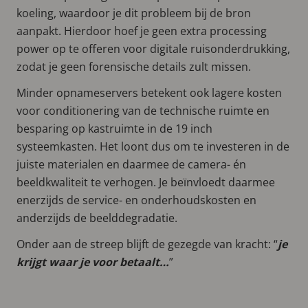
koeling, waardoor je dit probleem bij de bron
aanpakt. Hierdoor hoef je geen extra processing
power op te offeren voor digitale ruisonderdrukking,
zodat je geen forensische details zult missen.
Minder opnameservers betekent ook lagere kosten
voor conditionering van de technische ruimte en
besparing op kastruimte in de 19 inch
systeemkasten. Het loont dus om te investeren in de
juiste materialen en daarmee de camera- én
beeldkwaliteit te verhogen. Je beïnvloedt daarmee
enerzijds de service- en onderhoudskosten en
anderzijds de beelddegradatie.
Onder aan de streep blijft de gezegde van kracht: “
je
krijgt waar je voor betaalt…
”