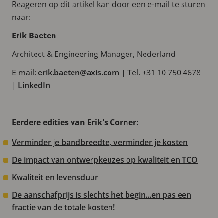
Reageren op dit artikel kan door een e-mail te sturen
naar:
Erik Baeten
Architect & Engineering Manager, Nederland
E-mail:
erik.baeten@axis.com
| Tel. +31 10 750 4678
|
LinkedIn
Eerdere edities van Erik's Corner:
Verminder je bandbreedte, verminder je kosten
De impact van ontwerpkeuzes op kwaliteit en TCO
Kwaliteit en levensduur
De aanschafprijs is slechts het begin...en pas een
fractie van de totale kosten!