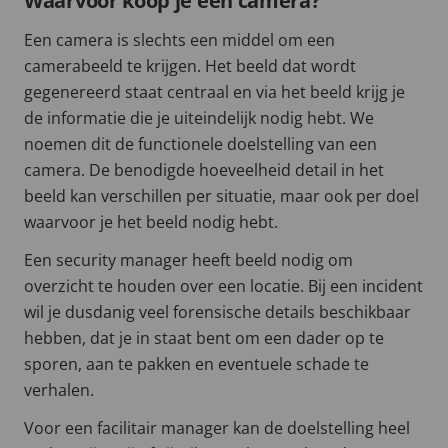
Waarvoor koop je een camera?
Een camera is slechts een middel om een
camerabeeld te krijgen. Het beeld dat wordt
gegenereerd staat centraal en via het beeld krijg je
de informatie die je uiteindelijk nodig hebt. We
noemen dit de functionele doelstelling van een
camera. De benodigde hoeveelheid detail in het
beeld kan verschillen per situatie, maar ook per doel
waarvoor je het beeld nodig hebt.
Een security manager heeft beeld nodig om
overzicht te houden over een locatie. Bij een incident
wil je dusdanig veel forensische details beschikbaar
hebben, dat je in staat bent om een dader op te
sporen, aan te pakken en eventuele schade te
verhalen.
Voor een facilitair manager kan de doelstelling heel