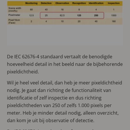
De IEC 62676-4 standaard vertaalt de benodigde
hoeveelheid detail in het beeld naar de bijbehorende
pixeldichtheid.
Wil je heel veel detail, dan heb je meer pixeldichtheid
nodig. Je gaat dan richting de functionaliteit van
identificatie of zelf inspectie en dus richting
pixeldichtheden van 250 of zelfs 1.000 pixels per
meter. Heb je minder detail nodig, alleen overzicht,
dan kom je uit bij observatie of detectie.