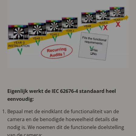
Eigenlijk werkt de IEC 62676-4 standaard heel
eenvoudig:
Bepaal met de eindklant de functionaliteit van de
camera en de benodigde hoeveelheid details die
nodig is. We noemen dit de functionele doelstelling
van de camera;