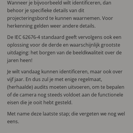
Wanneer je bijvoorbeeld wilt identificeren, dan
behoor je specifieke details van dit
projecteringsbord te kunnen waarnemen. Voor
herkenning gelden weer andere details.
De IEC 62676-4 standaard geeft vervolgens ook een
oplossing voor de derde en waarschijnlijk grootste
uitdaging: het borgen van de beeldkwaliteit over de
jaren heen!
Je wilt vandaag kunnen identificeren, maar ook over
vijf jaar. En dus zul je met enige regelmaat,
(herhaalde) audits moeten uitvoeren, om te bepalen
of de camera nog steeds voldoet aan de functionele
eisen die je ooit hebt gesteld.
Met name deze laatste stap; die vergeten we nog wel
eens.