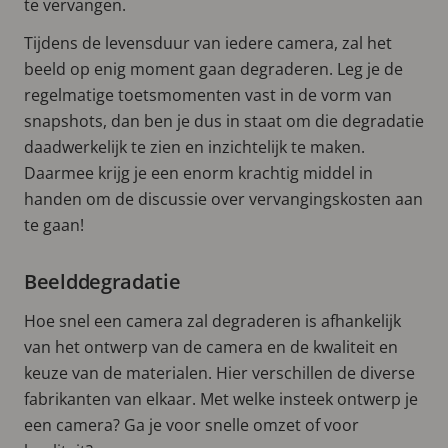
te vervangen.
Tijdens de levensduur van iedere camera, zal het
beeld op enig moment gaan degraderen. Leg je de
regelmatige toetsmomenten vast in de vorm van
snapshots, dan ben je dus in staat om die degradatie
daadwerkelijk te zien en inzichtelijk te maken.
Daarmee krijg je een enorm krachtig middel in
handen om de discussie over vervangingskosten aan
te gaan!
Beelddegradatie
Hoe snel een camera zal degraderen is afhankelijk
van het ontwerp van de camera en de kwaliteit en
keuze van de materialen. Hier verschillen de diverse
fabrikanten van elkaar. Met welke insteek ontwerp je
een camera? Ga je voor snelle omzet of voor