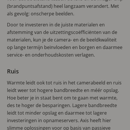
(brandpuntsafstand) heel langzaam verandert. Met
als gevolg: onscherpe beelden.
Door te investeren in de juiste materialen en
afstemming van de uitzettingscoëfficiënten van de
materialen, kun je de camera- en de beeldkwaliteit
op lange termijn beïnvloeden en borgen en daarmee
service- en onderhoudskosten verlagen.
Ruis
Warmte leidt ook tot ruis in het camerabeeld en ruis
leidt weer tot hogere bandbreedte en méér opslag.
Hoe beter je in staat bent om te gaan met warmte,
des te hoger de besparingen. Lagere bandbreedte
leidt tot minder opslag en daarmee tot lagere
investeringen in opnameservers. Axis heeft hier
slimme oplossingen voor op basis van passieve