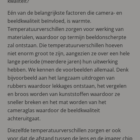
kwaliteit?
Eén van de belangrijkste factoren die camera- en
beeldkwaliteit beïnvloed, is warmte.
Temperatuurverschillen zorgen voor werking van
materialen, waardoor op termijn beeldonscherpte
zal ontstaan. Die temperatuurverschillen hoeven
niet enorm groot te zijn, aangezien ze over een hele
lange periode (meerdere jaren) hun uitwerking
hebben. We kennen de voorbeelden allemaal. Denk
bijvoorbeeld aan het langzaam uitdrogen van
rubbers waardoor lekkages ontstaan, het vergelen
en broos worden van kunststoffen waardoor ze
sneller breken en het mat worden van het
cameraglas waardoor de beeldkwaliteit
achteruitgaat.
Diezelfde temperatuurverschillen zorgen er ook
voor dat de afstand tussen de lens en de imager chip