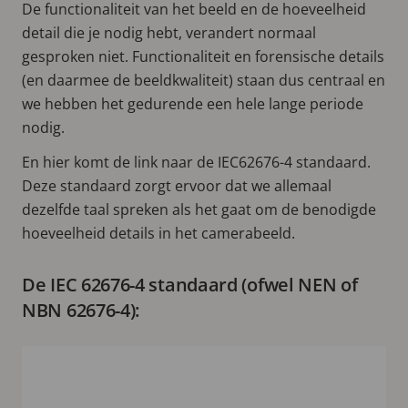
De functionaliteit van het beeld en de hoeveelheid
detail die je nodig hebt, verandert normaal
gesproken niet. Functionaliteit en forensische details
(en daarmee de beeldkwaliteit) staan dus centraal en
we hebben het gedurende een hele lange periode
nodig.
En hier komt de link naar de IEC62676-4 standaard.
Deze standaard zorgt ervoor dat we allemaal
dezelfde taal spreken als het gaat om de benodigde
hoeveelheid details in het camerabeeld.
De IEC 62676-4 standaard (ofwel NEN of
NBN 62676-4):