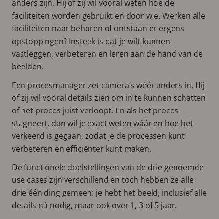
anders zijn. Hij of zij wil vooral weten hoe de
faciliteiten worden gebruikt en door wie. Werken alle
faciliteiten naar behoren of ontstaan er ergens
opstoppingen? Insteek is dat je wilt kunnen
vastleggen, verbeteren en leren aan de hand van de
beelden.
Een procesmanager zet camera’s wéér anders in. Hij
of zij wil vooral details zien om in te kunnen schatten
of het proces juist verloopt. En als het proces
stagneert, dan wil je exact weten wáár en hoe het
verkeerd is gegaan, zodat je de processen kunt
verbeteren en efficiënter kunt maken.
De functionele doelstellingen van de drie genoemde
use cases zijn verschillend en toch hebben ze alle
drie één ding gemeen: je hebt het beeld, inclusief alle
details nú nodig, maar ook over 1, 3 of 5 jaar.