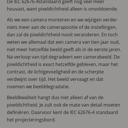
De IEC 62676-4standaard geeft nog veel meer
houvast, want pixeldichtheid alleen is onvoldoende.
Als we een camera monteren en we wijzigen verder
niets meer aan de camerapositie of de instellingen,
dan zal de pixeldichtheid nooit veranderen. En toch
weten we allemaal dat een camera van tien jaar oud,
niet meer hetzelfde beeld geeft als in de eerste jaren.
Na verloop van tijd degradeert een camerabeeld. De
pixeldichtheid is exact hetzelfde gebleven, maar het
contrast, de lichtgevoeligheid en de scherpte
verdwijnt over tijd. Het beeld vervaagt en dat
noemen we beelddegradatie.
Beeldkwaliteit hangt dus niet alleen af van de
pixeldichtheid. Je zult ook de mate van detail moeten
definiëren. Daarvoor kent de IEC 62676-4 standaard
het projecteringsbord.