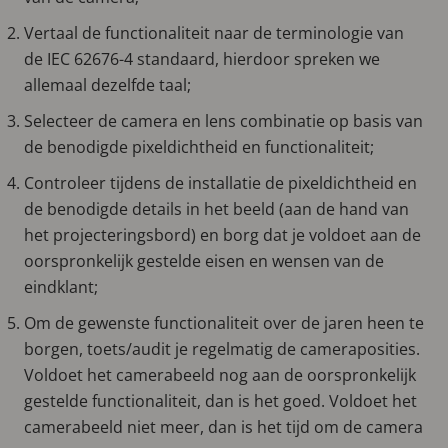
Vertaal de functionaliteit naar de terminologie van
de IEC 62676-4 standaard, hierdoor spreken we
allemaal dezelfde taal;
Selecteer de camera en lens combinatie op basis van
de benodigde pixeldichtheid en functionaliteit;
Controleer tijdens de installatie de pixeldichtheid en
de benodigde details in het beeld (aan de hand van
het projecteringsbord) en borg dat je voldoet aan de
oorspronkelijk gestelde eisen en wensen van de
eindklant;
Om de gewenste functionaliteit over de jaren heen te
borgen, toets/audit je regelmatig de cameraposities.
Voldoet het camerabeeld nog aan de oorspronkelijk
gestelde functionaliteit, dan is het goed. Voldoet het
camerabeeld niet meer, dan is het tijd om de camera