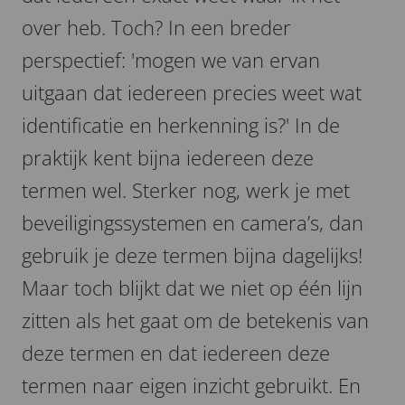
over heb. Toch? In een breder
perspectief: 'mogen we van ervan
uitgaan dat iedereen precies weet wat
identificatie en herkenning is?' In de
praktijk kent bijna iedereen deze
termen wel. Sterker nog, werk je met
beveiligingssystemen en camera’s, dan
gebruik je deze termen bijna dagelijks!
Maar toch blijkt dat we niet op één lijn
zitten als het gaat om de betekenis van
deze termen en dat iedereen deze
termen naar eigen inzicht gebruikt. En