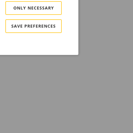
ONLY NECESSARY
SAVE PREFERENCES