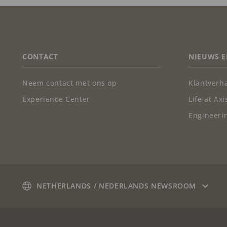
FOOTER
CONTACT
NIEUWS E
Neem contact met ons op
Klantverh
Experience Center
Life at Axi
Engineerin
NETHERLANDS / NEDERLANDS NEWSROOM