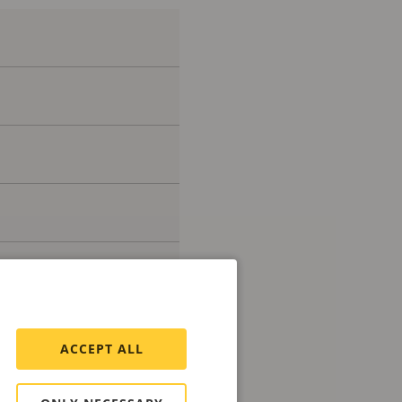
ACCEPT ALL