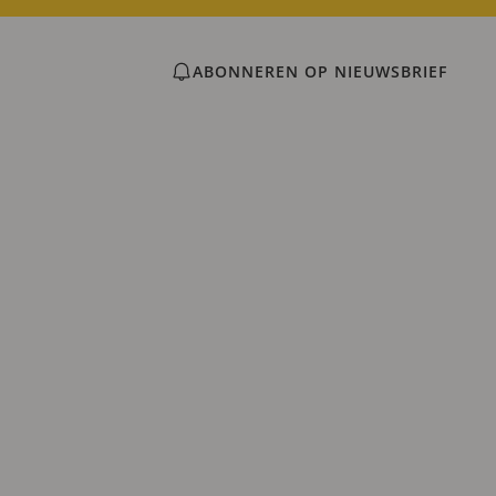
ABONNEREN OP NIEUWSBRIEF