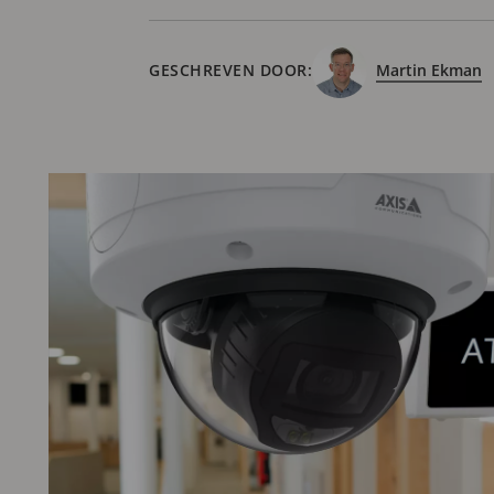
GESCHREVEN DOOR:
Martin Ekman