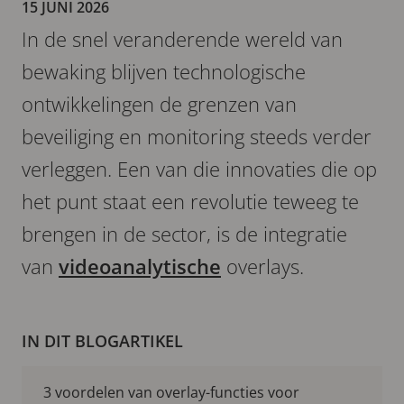
15 JUNI 2026
In de snel veranderende wereld van
bewaking blijven technologische
ontwikkelingen de grenzen van
beveiliging en monitoring steeds verder
verleggen. Een van die innovaties die op
het punt staat een revolutie teweeg te
brengen in de sector, is de integratie
van
videoanalytische
overlays.
IN DIT BLOGARTIKEL
3 voordelen van overlay-functies voor