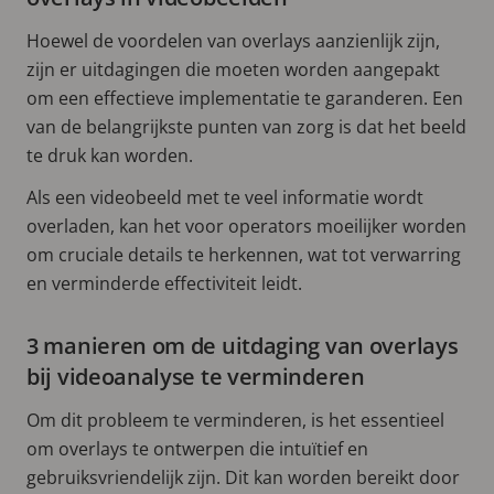
Hoewel de voordelen van overlays aanzienlijk zijn,
zijn er uitdagingen die moeten worden aangepakt
om een effectieve implementatie te garanderen. Een
van de belangrijkste punten van zorg is dat het beeld
te druk kan worden.
Als een videobeeld met te veel informatie wordt
overladen, kan het voor operators moeilijker worden
om cruciale details te herkennen, wat tot verwarring
en verminderde effectiviteit leidt.
3 manieren om de uitdaging van overlays
bij videoanalyse te verminderen
Om dit probleem te verminderen, is het essentieel
om overlays te ontwerpen die intuïtief en
gebruiksvriendelijk zijn. Dit kan worden bereikt door