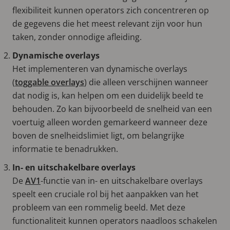
flexibiliteit kunnen operators zich concentreren op
de gegevens die het meest relevant zijn voor hun
taken, zonder onnodige afleiding.
Dynamische overlays
Het implementeren van dynamische overlays
(
toggable overlays
) die alleen verschijnen wanneer
dat nodig is, kan helpen om een duidelijk beeld te
behouden. Zo kan bijvoorbeeld de snelheid van een
voertuig alleen worden gemarkeerd wanneer deze
boven de snelheidslimiet ligt, om belangrijke
informatie te benadrukken.
In- en uitschakelbare overlays
De
AV1
-functie van in- en uitschakelbare overlays
speelt een cruciale rol bij het aanpakken van het
probleem van een rommelig beeld. Met deze
functionaliteit kunnen operators naadloos schakelen