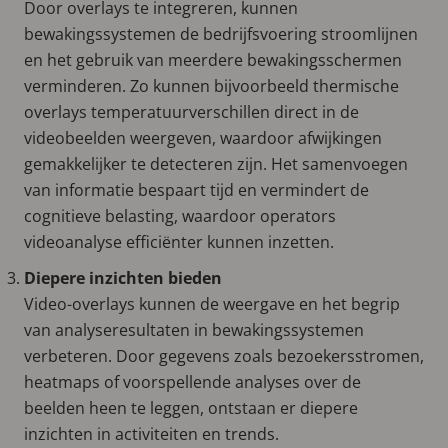
Door overlays te integreren, kunnen
bewakingssystemen de bedrijfsvoering stroomlijnen
en het gebruik van meerdere bewakingsschermen
verminderen. Zo kunnen bijvoorbeeld thermische
overlays temperatuurverschillen direct in de
videobeelden weergeven, waardoor afwijkingen
gemakkelijker te detecteren zijn. Het samenvoegen
van informatie bespaart tijd en vermindert de
cognitieve belasting, waardoor operators
videoanalyse efficiënter kunnen inzetten.
Diepere inzichten bieden
Video-overlays kunnen de weergave en het begrip
van analyseresultaten in bewakingssystemen
verbeteren. Door gegevens zoals bezoekersstromen,
heatmaps of voorspellende analyses over de
beelden heen te leggen, ontstaan er diepere
inzichten in activiteiten en trends.