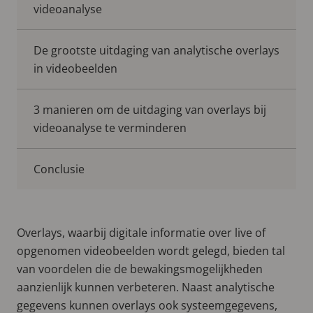
videoanalyse
De grootste uitdaging van analytische overlays
in videobeelden
3 manieren om de uitdaging van overlays bij
videoanalyse te verminderen
Conclusie
Overlays, waarbij digitale informatie over live of
opgenomen videobeelden wordt gelegd, bieden tal
van voordelen die de bewakingsmogelijkheden
aanzienlijk kunnen verbeteren. Naast analytische
gegevens kunnen overlays ook systeemgegevens,