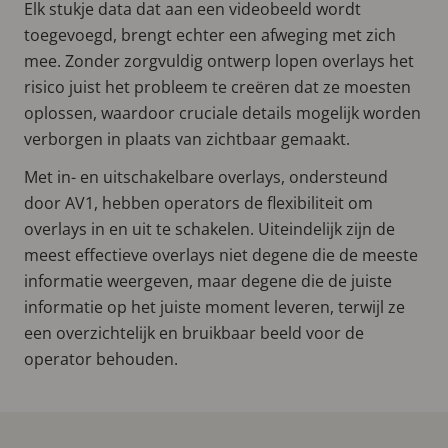
Elk stukje data dat aan een videobeeld wordt
toegevoegd, brengt echter een afweging met zich
mee. Zonder zorgvuldig ontwerp lopen overlays het
risico juist het probleem te creëren dat ze moesten
oplossen, waardoor cruciale details mogelijk worden
verborgen in plaats van zichtbaar gemaakt.
Met in- en uitschakelbare overlays, ondersteund
door AV1, hebben operators de flexibiliteit om
overlays in en uit te schakelen. Uiteindelijk zijn de
meest effectieve overlays niet degene die de meeste
informatie weergeven, maar degene die de juiste
informatie op het juiste moment leveren, terwijl ze
een overzichtelijk en bruikbaar beeld voor de
operator behouden.