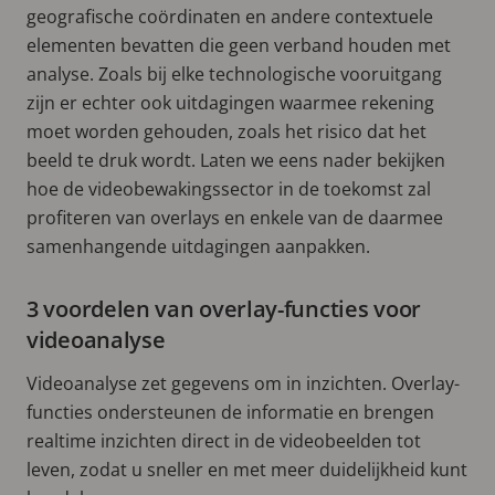
geografische coördinaten en andere contextuele
elementen bevatten die geen verband houden met
analyse. Zoals bij elke technologische vooruitgang
zijn er echter ook uitdagingen waarmee rekening
moet worden gehouden, zoals het risico dat het
beeld te druk wordt. Laten we eens nader bekijken
hoe de videobewakingssector in de toekomst zal
profiteren van overlays en enkele van de daarmee
samenhangende uitdagingen aanpakken.
3 voordelen van overlay-functies voor
videoanalyse
Videoanalyse zet gegevens om in inzichten. Overlay-
functies ondersteunen de informatie en brengen
realtime inzichten direct in de videobeelden tot
leven, zodat u sneller en met meer duidelijkheid kunt