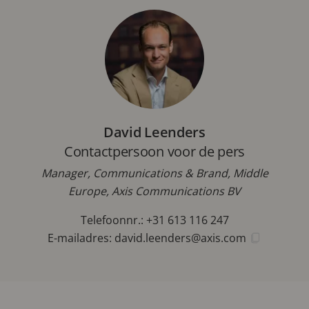
David Leenders
Contactpersoon voor de pers
Manager, Communications & Brand, Middle
Europe, Axis Communications BV
Telefoonnr.: +31 613 116 247
E-mailadres:
david.leenders@axis.com