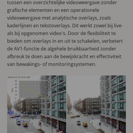
tussen een overzichtelijke videoweergave zonder
grafische elementen en een operationele
videoweergave met analytische overlays, zoals
kaderlijnen en tekstoverlays. Dit werkt zowel bij live-
als bij opgenomen video's. Door de flexibiliteit te
bieden om overlays in en uit te schakelen, verbetert
de AV1-functie de algehele bruikbaarheid zonder
afbreuk te doen aan de bewijskracht en effectiviteit
van bewakings- of monitoringsystemen.