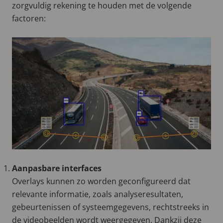
zorgvuldig rekening te houden met de volgende
factoren:
Aanpasbare interfaces
Overlays kunnen zo worden geconfigureerd dat
relevante informatie, zoals analyseresultaten,
gebeurtenissen of systeemgegevens, rechtstreeks in
de videobeelden wordt weergegeven. Dankzij deze