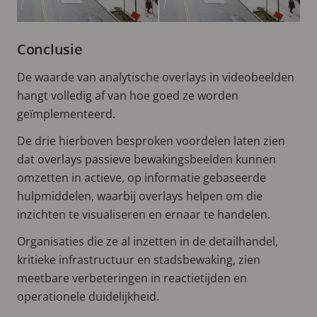
Conclusie
De waarde van analytische overlays in videobeelden
hangt volledig af van hoe goed ze worden
geïmplementeerd.
De drie hierboven besproken voordelen laten zien
dat overlays passieve bewakingsbeelden kunnen
omzetten in actieve, op informatie gebaseerde
hulpmiddelen, waarbij overlays helpen om die
inzichten te visualiseren en ernaar te handelen.
Organisaties die ze al inzetten in de detailhandel,
kritieke infrastructuur en stadsbewaking, zien
meetbare verbeteringen in reactietijden en
operationele duidelijkheid.