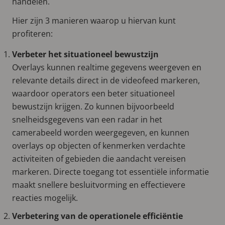
handelen.
Hier zijn 3 manieren waarop u hiervan kunt
profiteren:
Verbeter het situationeel bewustzijn
Overlays kunnen realtime gegevens weergeven en
relevante details direct in de videofeed markeren,
waardoor operators een beter situationeel
bewustzijn krijgen. Zo kunnen bijvoorbeeld
snelheidsgegevens van een radar in het
camerabeeld worden weergegeven, en kunnen
overlays op objecten of kenmerken verdachte
activiteiten of gebieden die aandacht vereisen
markeren. Directe toegang tot essentiële informatie
maakt snellere besluitvorming en effectievere
reacties mogelijk.
Verbetering van de operationele efficiëntie