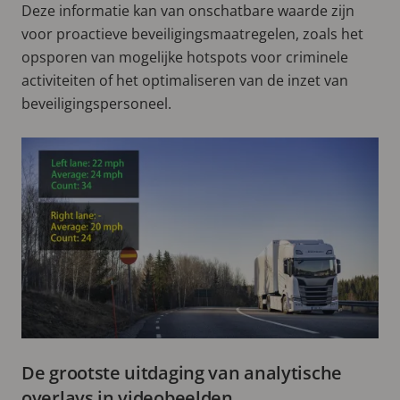
Deze informatie kan van onschatbare waarde zijn
voor proactieve beveiligingsmaatregelen, zoals het
opsporen van mogelijke hotspots voor criminele
activiteiten of het optimaliseren van de inzet van
beveiligingspersoneel.
De grootste uitdaging van analytische
overlays in videobeelden