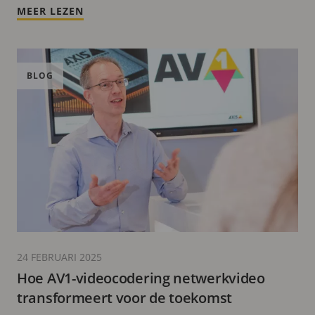
MEER LEZEN
BLOG
24 FEBRUARI 2025
Hoe AV1-videocodering netwerkvideo
transformeert voor de toekomst