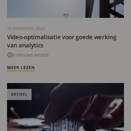
31 AUGUSTUS 2023
Video-optimalisatie voor goede werking
van analytics
5 minuten leestijd
MEER LEZEN
ARTIKEL