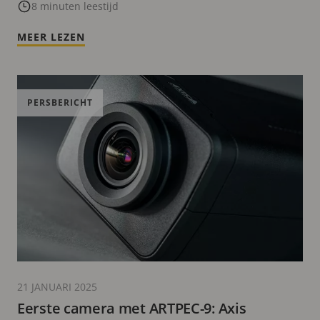
8 minuten leestijd
MEER LEZEN
PERSBERICHT
21 JANUARI 2025
Eerste camera met ARTPEC-9: Axis